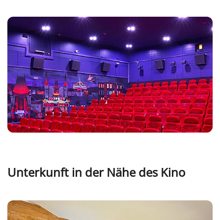
Unterkunft in der Nähe des Kino