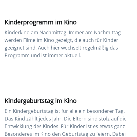
Kinderprogramm im Kino
Kinderkino am Nachmittag. Immer am Nachmittag
werden Filme im Kino gezeigt, die auch für Kinder
geeignet sind. Auch hier wechselt regelmäßig das
Programm und ist immer aktuell.
Kindergeburtstag im Kino
Ein Kindergeburtstag ist für alle ein besonderer Tag.
Das Kind zählt jedes Jahr. Die Eltern sind stolz auf die
Entwicklung des Kindes. Für Kinder ist es etwas ganz
Besonderes im Kino den Geburtstag zu feiern. Dabei