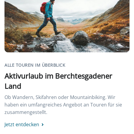
ALLE TOUREN IM ÜBERBLICK
Aktivurlaub im Berchtesgadener
Land
Ob Wandern, Skifahren oder Mountainbiking. Wir
haben ein umfangreiches Angebot an Touren für sie
zusammengestellt.
Jetzt entdecken