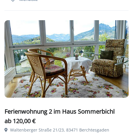
Ferienwohnung 2 im Haus Sommerbichl
ab 120,00 €
Waltenberger Straße 21/23, 83471 Berchtesgaden