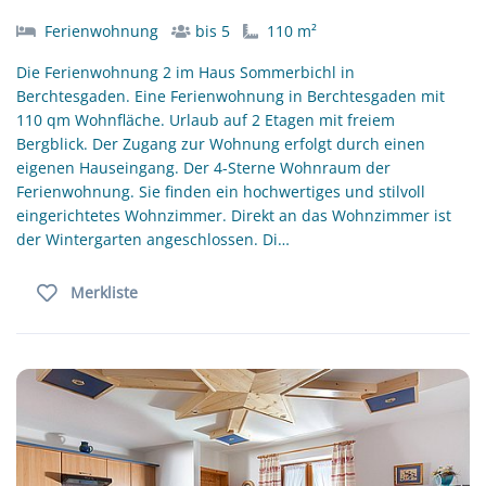
Ferienwohnung
bis 5
110 m²
Die Ferienwohnung 2 im Haus Sommerbichl in
Berchtesgaden. Eine Ferienwohnung in Berchtesgaden mit
110 qm Wohnfläche. Urlaub auf 2 Etagen mit freiem
Bergblick. Der Zugang zur Wohnung erfolgt durch einen
eigenen Hauseingang. Der 4-Sterne Wohnraum der
Ferienwohnung. Sie finden ein hochwertiges und stilvoll
eingerichtetes Wohnzimmer. Direkt an das Wohnzimmer ist
der Wintergarten angeschlossen. Di…
Merkliste