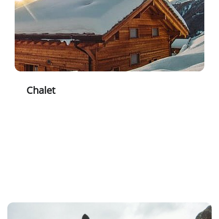
Chalet