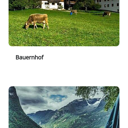
Bauernhof