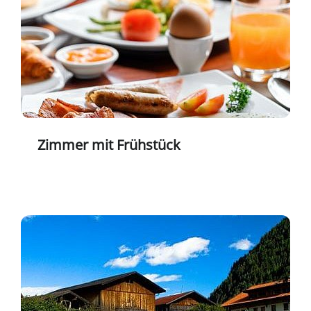
Zimmer mit Frühstück