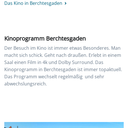
Das Kino in Berchtesgaden
Kinoprogramm Berchtesgaden
Der Besuch im Kino ist immer etwas Besonderes. Man
macht sich schick. Geht nach draußen. Erlebt in einem
Saal einen Film in 4k und Dolby Surround. Das
Kinoprogramm in Berchtesgaden ist immer topaktuell.
Das Programm wechselt regelmäßig und sehr
abwechslungsreich.