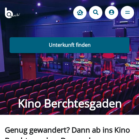
Unterkunft finden
Kino Berchtesgaden
Genug gewandert? Dann ab ins Kino