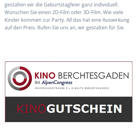
gestalten wir die Geburtstagfeier ganz individuell.
Wünschen Sie einen 2D-Film oder 3D-Film. Wie viele
Kinder kommen zur Party. All das hat eine Auswirkung
auf den Preis. Rufen Sie uns an, wir gestalten für Sie.