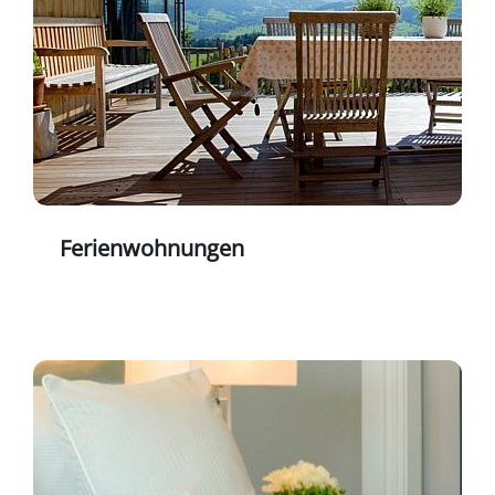
Ferienwohnungen