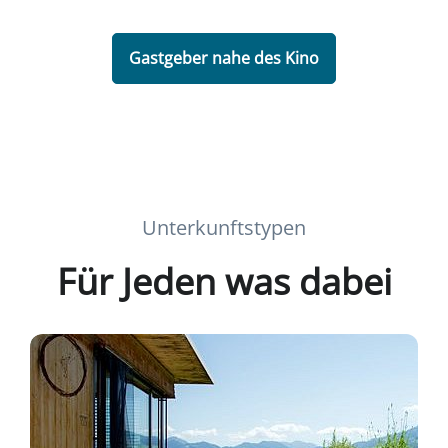
Gastgeber nahe des Kino
Unterkunftstypen
Für Jeden was dabei