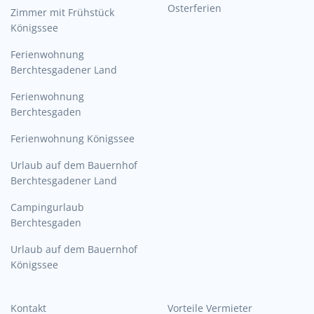
Osterferien
Zimmer mit Frühstück
Königssee
Ferienwohnung
Berchtesgadener Land
Ferienwohnung
Berchtesgaden
Ferienwohnung Königssee
Urlaub auf dem Bauernhof
Berchtesgadener Land
Campingurlaub
Berchtesgaden
Urlaub auf dem Bauernhof
Königssee
Kontakt
Vorteile Vermieter