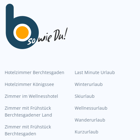
Hotelzimmer Berchtesgaden
Last Minute Urlaub
Hotelzimmer Königssee
Winterurlaub
Zimmer im Wellnesshotel
Skiurlaub
Zimmer mit Frühstück
Wellnessurlaub
Berchtesgadener Land
Wanderurlaub
Zimmer mit Frühstück
Kurzurlaub
Berchtesgaden