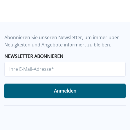
Abonnieren Sie unseren Newsletter, um immer über
Neuigkeiten und Angebote informiert zu bleiben.
NEWSLETTER ABONNIEREN
Anmelden