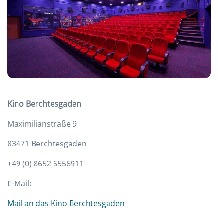
Kino Berchtesgaden
Maximilianstraße 9
83471 Berchtesgaden
+49 (0) 8652 6556911
E-Mail:
Mail an das Kino Berchtesgaden