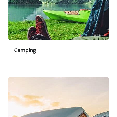
Camping