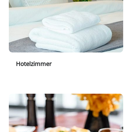
Hotelzimmer