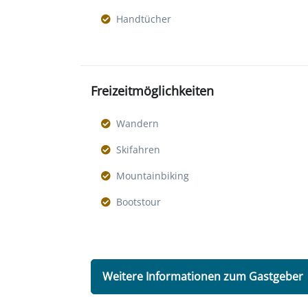
Handtücher
Freizeitmöglichkeiten
Wandern
Skifahren
Mountainbiking
Bootstour
Weitere Informationen zum Gastgeber