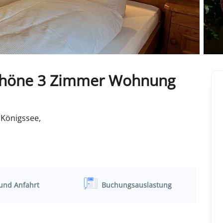
schöne 3 Zimmer Wohnung
Königssee,
und Anfahrt
Buchungsauslastung