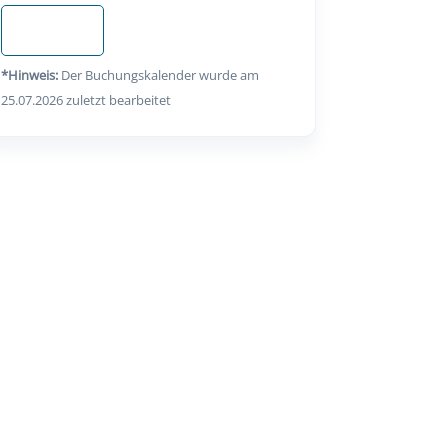
Anfragen
*Hinweis:
Der Buchungskalender wurde am
25.07.2026 zuletzt bearbeitet