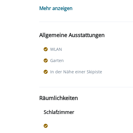
Mehr anzeigen
Allgemeine Ausstattungen
WLAN
Garten
In der Nähe einer Skipiste
Räumlichkeiten
Schlafzimmer