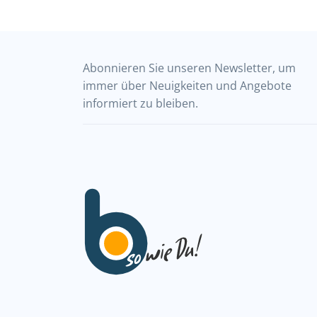
Abonnieren Sie unseren Newsletter, um
immer über Neuigkeiten und Angebote
informiert zu bleiben.