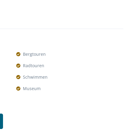
Bergtouren
Radtouren
Schwimmen
Museum