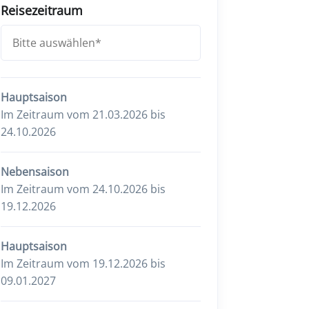
Reisezeitraum
Hauptsaison
Im Zeitraum vom 21.03.2026 bis
24.10.2026
Nebensaison
Im Zeitraum vom 24.10.2026 bis
19.12.2026
Hauptsaison
Im Zeitraum vom 19.12.2026 bis
09.01.2027