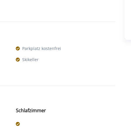
Parkplatz kostenfrei
Skikeller
Schlafzimmer