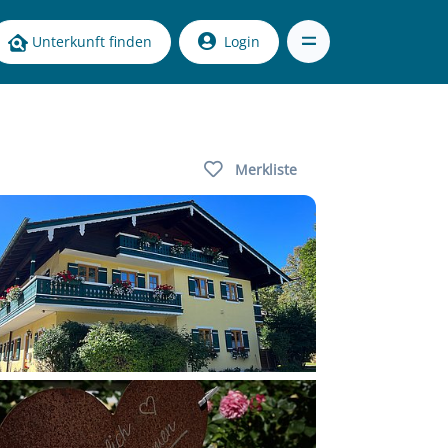
Unterkunft finden
Login
Merkliste