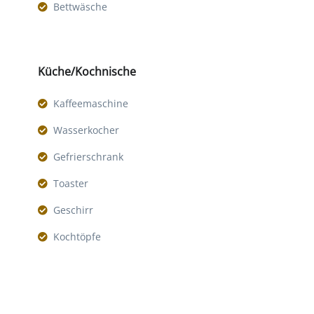
Bettwäsche
Küche/Kochnische
Kaffeemaschine
Wasserkocher
Gefrierschrank
Toaster
Geschirr
Kochtöpfe