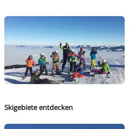
Skigebiete entdecken