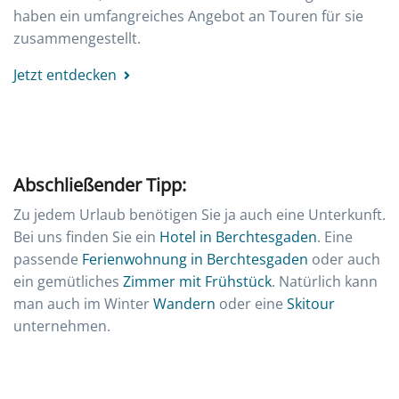
haben ein umfangreiches Angebot an Touren für sie
zusammengestellt.
Jetzt entdecken
Abschließender Tipp:
Zu jedem Urlaub benötigen Sie ja auch eine Unterkunft.
Bei uns finden Sie ein
Hotel in Berchtesgaden
. Eine
passende
Ferienwohnung in Berchtesgaden
oder auch
ein gemütliches
Zimmer mit Frühstück
. Natürlich kann
man auch im Winter
Wandern
oder eine
Skitour
unternehmen.