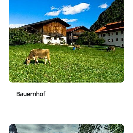
Bauernhof