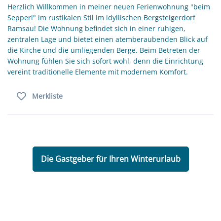
Herzlich Willkommen in meiner neuen Ferienwohnung "beim
Sepperl" im rustikalen Stil im idyllischen Bergsteigerdorf
Ramsau! Die Wohnung befindet sich in einer ruhigen,
zentralen Lage und bietet einen atemberaubenden Blick auf
die Kirche und die umliegenden Berge. Beim Betreten der
Wohnung fühlen Sie sich sofort wohl, denn die Einrichtung
vereint traditionelle Elemente mit modernem Komfort.
Merkliste
Die Gastgeber für Ihren Winterurlaub