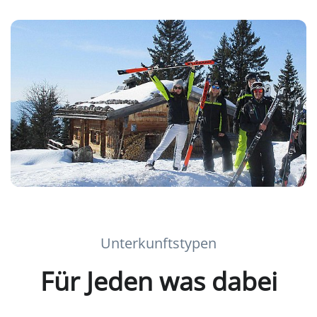
Unterkunftstypen
Für Jeden was dabei