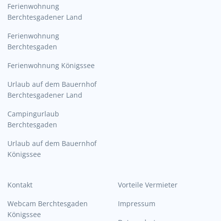
Ferienwohnung
Berchtesgadener Land
Ferienwohnung
Berchtesgaden
Ferienwohnung Königssee
Urlaub auf dem Bauernhof
Berchtesgadener Land
Campingurlaub
Berchtesgaden
Urlaub auf dem Bauernhof
Königssee
Kontakt
Vorteile Vermieter
Webcam Berchtesgaden
Impressum
Königssee