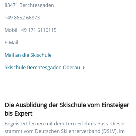
83471 Berchtesgaden
+49 8652 66873
Mobil +49 171 6110115
E-Mail:
Mail an die Skischule
Skischule Berchtesgaden Oberau
Die Ausblidung der Skischule vom Einsteiger
bis Expert
Begeistert lernen mit dem Lern-Erlebnis-Pass. Dieser
stammt vom Deutschen Skilehrerverband (DSLV). Im