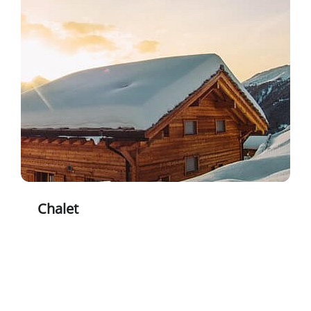
Chalet