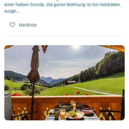
einer halben Stunde. Die ganze Wohnung ist mit Holzböden
ausge…
Merkliste