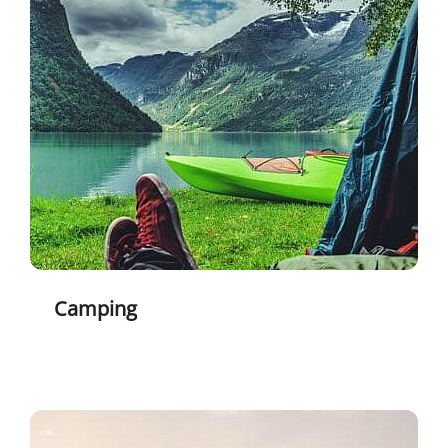
Camping