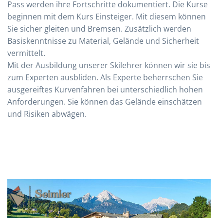
Pass werden ihre Fortschritte dokumentiert. Die Kurse
beginnen mit dem Kurs Einsteiger. Mit diesem können
Sie sicher gleiten und Bremsen. Zusätzlich werden
Basiskenntnisse zu Material, Gelände und Sicherheit
vermittelt.
Mit der Ausbildung unserer Skilehrer können wir sie bis
zum Experten ausbliden. Als Experte beherrschen Sie
ausgereiftes Kurvenfahren bei unterschiedlich hohen
Anforderungen. Sie können das Gelände einschätzen
und Risiken abwägen.