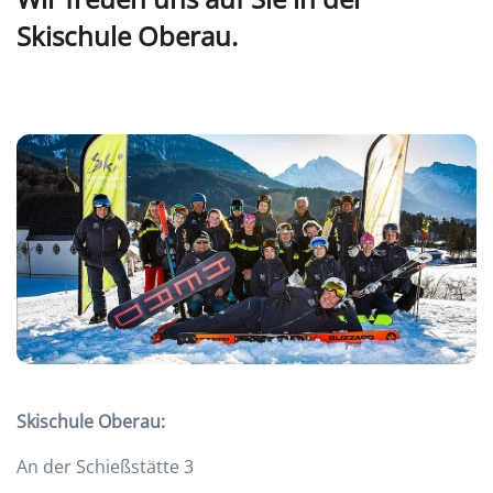
Skischule Oberau.
Skischule Oberau:
An der Schießstätte 3