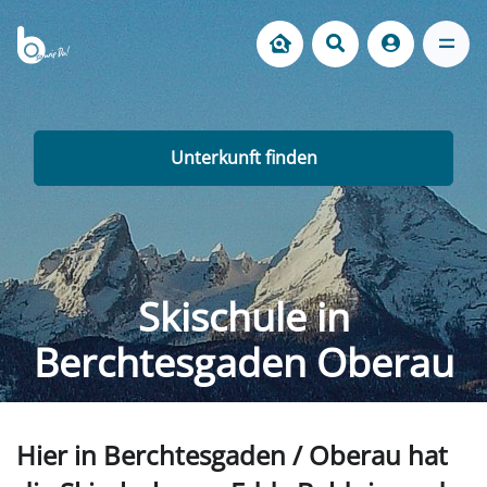
Unterkunft finden
Skischule in
Berchtesgaden Oberau
Hier in Berchtesgaden / Oberau hat