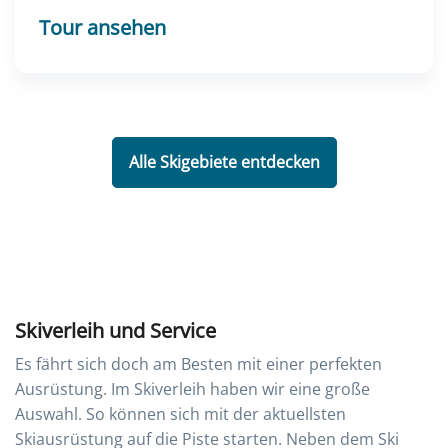
Tour ansehen
Alle Skigebiete entdecken
Skiverleih und Service
Es fährt sich doch am Besten mit einer perfekten
Ausrüstung. Im Skiverleih haben wir eine große
Auswahl. So können sich mit der aktuellsten
Skiausrüstung auf die Piste starten. Neben dem Ski