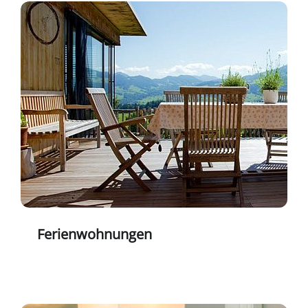
Ferienwohnungen