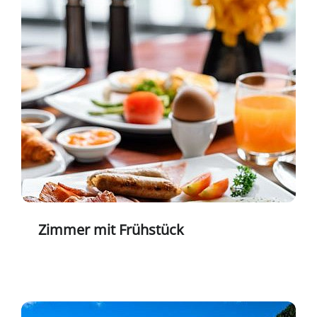
Zimmer mit Frühstück