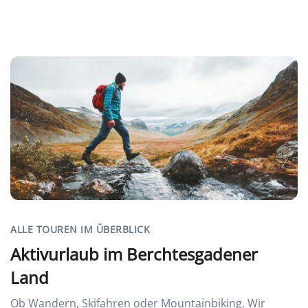
ALLE TOUREN IM ÜBERBLICK
Aktivurlaub im Berchtesgadener
Land
Ob Wandern, Skifahren oder Mountainbiking. Wir