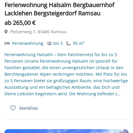
Ferienwohnung Halsalm Bergbauernhof
Lacklehen Bergsteigerdorf Ramsau
ab 265,00 €
Pletzerweg 7, 83486 Ramsau
Ferienwohnung
bis 5
95 m²
Ferienwohnung Halsalm – Dein Familiennest für bis zu 5
Personen Unsere Ferienwohnung Halsalm ist speziell für
Familien gestaltet, die einen unvergesslichen Urlaub in den
Berchtesgadener Alpen verbringen möchten. Mit Platz für bis
zu 5 Personen bietet sie großzügigen Raum, eine hochwertige
Ausstattung und ein behagliches Ambiente, das Dich und
Deine Liebsten begeistern wird. Die Wohnung befindet s…
Merkliste