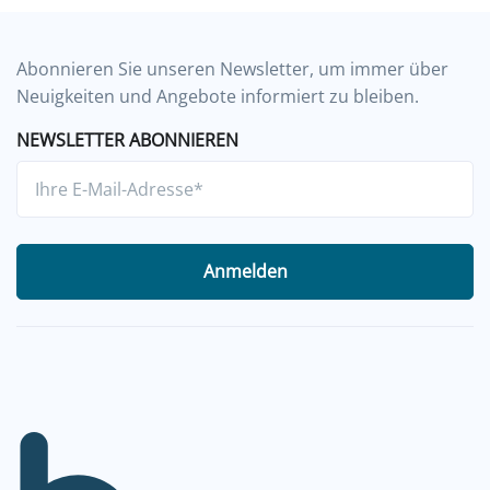
Abonnieren Sie unseren Newsletter, um immer über
Neuigkeiten und Angebote informiert zu bleiben.
NEWSLETTER ABONNIEREN
Anmelden