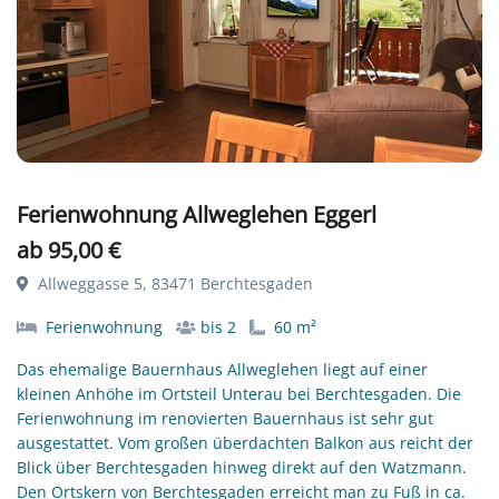
Ferienwohnung Allweglehen Eggerl
ab 95,00 €
Allweggasse 5, 83471 Berchtesgaden
Ferienwohnung
bis 2
60 m²
Das ehemalige Bauernhaus Allweglehen liegt auf einer
kleinen Anhöhe im Ortsteil Unterau bei Berchtesgaden. Die
Ferienwohnung im renovierten Bauernhaus ist sehr gut
ausgestattet. Vom großen überdachten Balkon aus reicht der
Blick über Berchtesgaden hinweg direkt auf den Watzmann.
Den Ortskern von Berchtesgaden erreicht man zu Fuß in ca.