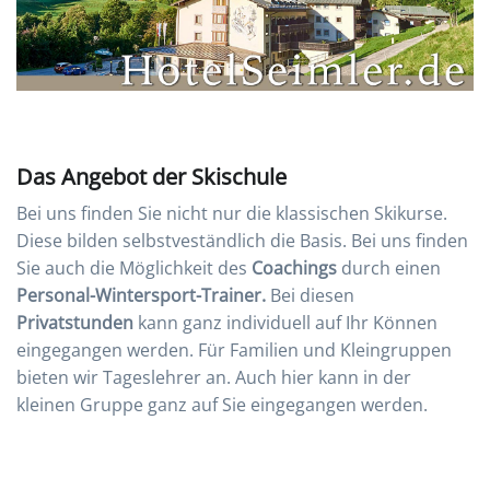
Das Angebot der Skischule
Bei uns finden Sie nicht nur die klassischen Skikurse.
Diese bilden selbstveständlich die Basis. Bei uns finden
Sie auch die Möglichkeit des
Coachings
durch einen
Personal-Wintersport-Trainer.
Bei diesen
Privatstunden
kann ganz individuell auf Ihr Können
eingegangen werden. Für Familien und Kleingruppen
bieten wir Tageslehrer an. Auch hier kann in der
kleinen Gruppe ganz auf Sie eingegangen werden.