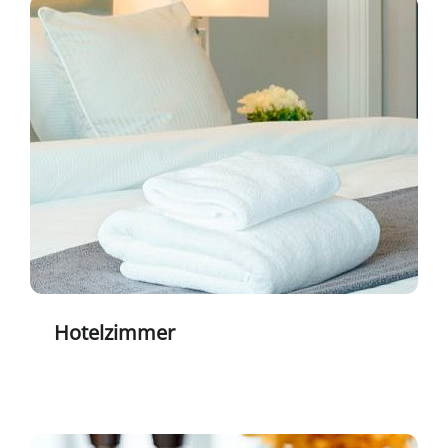
Hotelzimmer