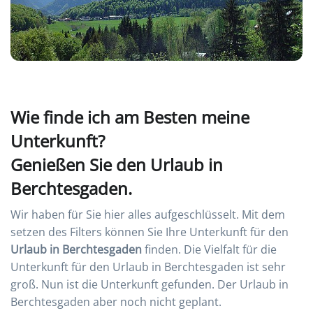
Wie finde ich am Besten meine
Unterkunft?
Genießen Sie den Urlaub in
Berchtesgaden.
Wir haben für Sie hier alles aufgeschlüsselt. Mit dem
setzen des Filters können Sie Ihre Unterkunft für den
Urlaub in Berchtesgaden
finden. Die Vielfalt für die
Unterkunft für den Urlaub in Berchtesgaden ist sehr
groß. Nun ist die Unterkunft gefunden. Der Urlaub in
Berchtesgaden aber noch nicht geplant.