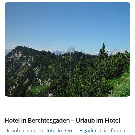
Hotel in Berchtesgaden – Urlaub im Hotel
Urlaub in einerm
Hotel in Berchtesgaden
. Hier finden