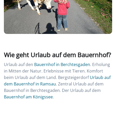
Wie geht Urlaub auf dem Bauernhof?
Urlaub auf den
Bauernhof in Berchtesgaden
. Erholung
in Mitten der Natur. Erlebnisse mit Tieren. Komfort
beim Urlaub auf dem Land. Bergsteigerdorf
Urlaub auf
dem Bauernhof in Ramsau
. Zentral Urlaub auf dem
Bauernhof in Berchtesgaden. Der Urlaub auf dem
Bauernhof am Königssee
.