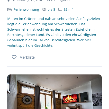
Ferienwohnung
bis 8
92 m²
Mitten im Grünen und nah an sehr vielen Ausflugszielen
liegt die Ferienwohnung am Schwarnlehen. Das
Schwarnlehen ist wohl eines der ältesten Zwiehöfe im
Berchtesgadener Land. Es zählt zu den ehrwürdigsten
Gebäuden hier im Tal von Berchtesgaden. Wer hier
wohnt spürt die Geschichte.
Merkliste