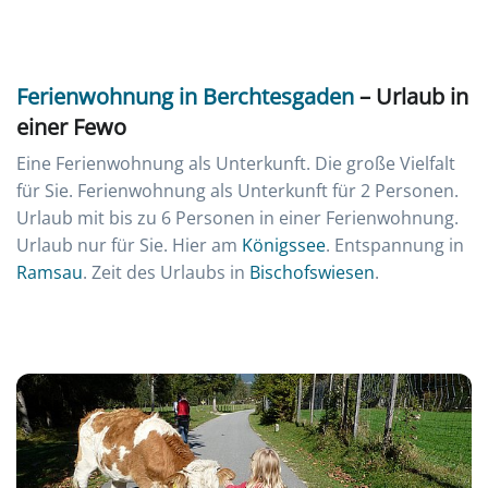
Ferienwohnung in Berchtesgaden
– Urlaub in
einer Fewo
Eine Ferienwohnung als Unterkunft. Die große Vielfalt
für Sie. Ferienwohnung als Unterkunft für 2 Personen.
Urlaub mit bis zu 6 Personen in einer Ferienwohnung.
Urlaub nur für Sie. Hier am
Königssee
. Entspannung in
Ramsau
. Zeit des Urlaubs in
Bischofswiesen
.