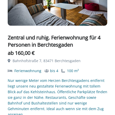
Zentral und ruhig. Ferienwohnung für 4
Personen in Berchtesgaden
ab 160,00 €
Bahnhofstraße 7, 83471 Berchtesgaden
Ferienwohnung
bis 4
100 m²
Nur wenige Meter vom Herzen Berchtesgadens entfernt
liegt unsere neu gestaltete Ferienwohnung mit tollem
Blick auf das Kehlsteinhaus. Öffentliche Parkplätze finden
sie ganz in der Nähe. Restaurants, Geschäfte sowie
Bahnhof und Bushaltestellen sind nur wenige
Gehminuten entfernt. Ideal auch wenn sie mit dem Zug
anreisen.