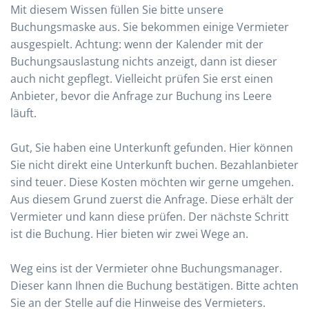
Mit diesem Wissen füllen Sie bitte unsere
Buchungsmaske aus. Sie bekommen einige Vermieter
ausgespielt. Achtung: wenn der Kalender mit der
Buchungsauslastung nichts anzeigt, dann ist dieser
auch nicht gepflegt. Vielleicht prüfen Sie erst einen
Anbieter, bevor die Anfrage zur Buchung ins Leere
läuft.
Gut, Sie haben eine Unterkunft gefunden. Hier können
Sie nicht direkt eine Unterkunft buchen. Bezahlanbieter
sind teuer. Diese Kosten möchten wir gerne umgehen.
Aus diesem Grund zuerst die Anfrage. Diese erhält der
Vermieter und kann diese prüfen. Der nächste Schritt
ist die Buchung. Hier bieten wir zwei Wege an.
Weg eins ist der Vermieter ohne Buchungsmanager.
Dieser kann Ihnen die Buchung bestätigen. Bitte achten
Sie an der Stelle auf die Hinweise des Vermieters.