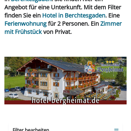
Angebot für eine Unterkunft. Mit dem Filter
finden Sie ein
Hotel in Berchtesgaden
. Eine
Ferienwohnung
für 2 Personen. Ein
Zimmer
mit Frühstück
von Privat.
Filter bearbeiten