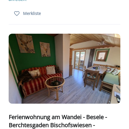
Merkliste
Ferienwohnung am Wandei - Besele -
Berchtesgaden Bischofswiesen -