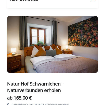
Natur Hof Schwarnlehen -
Naturverbunden erholen
ab 165,00 €
Schablweg 19, 83471 Berchtesgaden