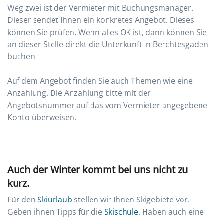
Weg zwei ist der Vermieter mit Buchungsmanager.
Dieser sendet Ihnen ein konkretes Angebot. Dieses
können Sie prüfen. Wenn alles OK ist, dann können Sie
an dieser Stelle direkt die Unterkunft in Berchtesgaden
buchen.
Auf dem Angebot finden Sie auch Themen wie eine
Anzahlung. Die Anzahlung bitte mit der
Angebotsnummer auf das vom Vermieter angegebene
Konto überweisen.
Auch der Winter kommt bei uns nicht zu
kurz.
Für den
Skiurlaub
stellen wir Ihnen Skigebiete vor.
Geben ihnen Tipps für die
Skischule
. Haben auch eine