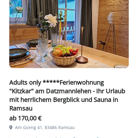
Adults only *****Ferienwohnung
"Kitzkar" am Datzmannlehen - Ihr Urlaub
mit herrlichem Bergblick und Sauna in
Ramsau
ab 170,00 €
Am Gseng 41, 83486 Ramsau