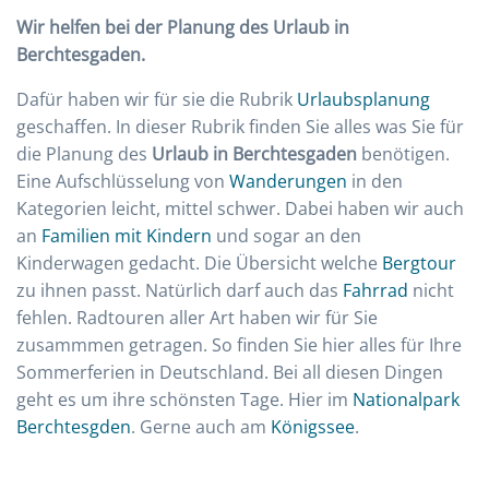
Wir helfen bei der Planung des Urlaub in
Berchtesgaden.
Dafür haben wir für sie die Rubrik
Urlaubsplanung
geschaffen. In dieser Rubrik finden Sie alles was Sie für
die Planung des
Urlaub in Berchtesgaden
benötigen.
Eine Aufschlüsselung von
Wanderungen
in den
Kategorien leicht, mittel schwer. Dabei haben wir auch
an
Familien mit Kindern
und sogar an den
Kinderwagen gedacht. Die Übersicht welche
Bergtour
zu ihnen passt. Natürlich darf auch das
Fahrrad
nicht
fehlen. Radtouren aller Art haben wir für Sie
zusammmen getragen. So finden Sie hier alles für Ihre
Sommerferien in Deutschland. Bei all diesen Dingen
geht es um ihre schönsten Tage. Hier im
Nationalpark
Berchtesgden
. Gerne auch am
Königssee
.