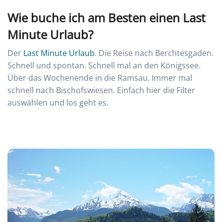
Wie buche ich am Besten einen Last
Minute Urlaub?
Der
Last Minute Urlaub
. Die Reise nach Berchtesgaden.
Schnell und spontan. Schnell mal an den Königssee.
Über das Wochenende in die Ramsau. Immer mal
schnell nach Bischofswiesen. Einfach hier die Filter
auswählen und los geht es.