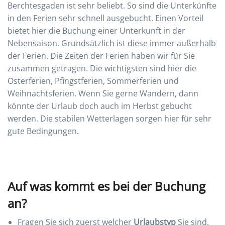
Berchtesgaden ist sehr beliebt. So sind die Unterkünfte
in den Ferien sehr schnell ausgebucht. Einen Vorteil
bietet hier die Buchung einer Unterkunft in der
Nebensaison. Grundsätzlich ist diese immer außerhalb
der Ferien. Die Zeiten der Ferien haben wir für Sie
zusammen getragen. Die wichtigsten sind hier die
Osterferien, Pfingstferien, Sommerferien und
Weihnachtsferien. Wenn Sie gerne Wandern, dann
könnte der Urlaub doch auch im Herbst gebucht
werden. Die stabilen Wetterlagen sorgen hier für sehr
gute Bedingungen.
Auf was kommt es bei der Buchung
an?
Fragen Sie sich zuerst welcher
Urlaubstyp
Sie sind.