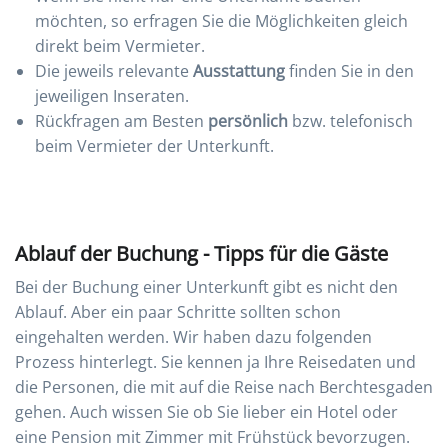
möchten, so erfragen Sie die Möglichkeiten gleich
direkt beim Vermieter.
Die jeweils relevante
Ausstattung
finden Sie in den
jeweiligen Inseraten.
Rückfragen am Besten
persönlich
bzw. telefonisch
beim Vermieter der Unterkunft.
Ablauf der Buchung - Tipps für die Gäste
Bei der Buchung einer Unterkunft gibt es nicht den
Ablauf. Aber ein paar Schritte sollten schon
eingehalten werden. Wir haben dazu folgenden
Prozess hinterlegt. Sie kennen ja Ihre Reisedaten und
die Personen, die mit auf die Reise nach Berchtesgaden
gehen. Auch wissen Sie ob Sie lieber ein Hotel oder
eine Pension mit Zimmer mit Frühstück bevorzugen.