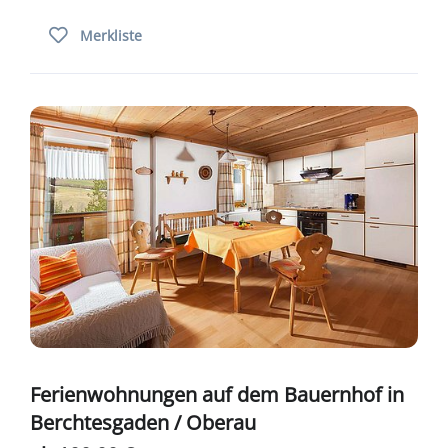
Merkliste
Ferienwohnungen auf dem Bauernhof in
Berchtesgaden / Oberau