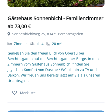
Gästehaus Sonnenbichl - Familienzimmer
ab 73,00 €
Sonnenbichlweg 25, 83471 Berchtesgaden
Zimmer
bis 4
20 m²
Genießen Sie den freien Blick von Oberau bei
Berchtesgaden auf die Berchtesgadener Berge. In den
Zimmern vom Gästehaus Sonnenbichl finden Sie
jeglichen Komfort von Dusche / WC bis hin zu TV und
Balkon. Wir freuen uns bereits jetzt auf Sie als unseren
Urlaubsgast.
Merkliste