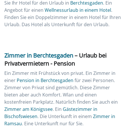
Sie Ihr Hotel für den Urlaub in
Berchtesgaden
. Ein
Angebot für einen
Wellnessurlaub in einem Hotel
.
Finden Sie ein Doppelzimmer in einem Hotel für Ihren
Urlaub. Das Hotel als Unterkunft für den Urlaub.
Zimmer in Berchtesgaden
– Urlaub bei
Privatvermietern - Pension
Ein Zimmer mit Frühstück von privat. Ein Zimmer in
einer
Pension in Berchtesgaden
für zwei Personen.
Zimmer von Privat sind gemütlich. Diese Zimmer
bieten aber auch Komfort. Wlan und einen
kostenfreien Parkplatz. Natürlich finden Sie auch ein
Zimmer am Königssee
. Ein
Gästezimmer in
Bischofswiesen
. Die Unterkunft in einem
Zimmer in
Ramsau
. Eine Unterkunft nur für Sie.