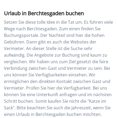
Urlaub in Berchtesgaden buchen
Setzen Sie diese tolle Idee in die Tat um. Es führen viele
Wege nach Berchtesgaden. Zum einen finden Sie
Buchungsportale. Der Nachteil sind hier die hohen
Gebühren. Dann gibt es auch die Websites der
Vermieter. An dieser Stelle ist die Suche sehr
aufwändig. Die Angebote zur Buchung sind kaum zu
vergleichen. Wir haben uns zum Ziel gesetzt die faire
Verbindung zwischen Gast und Vermieter zu sein. Bei
uns können Sie Verfügbarkeiten einsehen. Wir
ermöglichen den direkten Kontakt zwischen Gast und
Vermieter. Prüfen Sie hier die Verfügbarkeit. Bei uns
können Sie eine Unterkunft anfragen und im nächsten
Schritt buchen. Somit kaufen Sie nicht die "Katze im
Sack". Bitte beachten Sie auch die Jahreszeit, wenn Sie
einen Urlaub in Berchtesgaden buchen möchten.