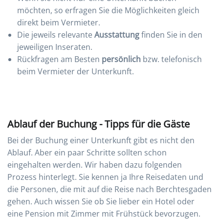
möchten, so erfragen Sie die Möglichkeiten gleich
direkt beim Vermieter.
Die jeweils relevante
Ausstattung
finden Sie in den
jeweiligen Inseraten.
Rückfragen am Besten
persönlich
bzw. telefonisch
beim Vermieter der Unterkunft.
Ablauf der Buchung - Tipps für die Gäste
Bei der Buchung einer Unterkunft gibt es nicht den
Ablauf. Aber ein paar Schritte sollten schon
eingehalten werden. Wir haben dazu folgenden
Prozess hinterlegt. Sie kennen ja Ihre Reisedaten und
die Personen, die mit auf die Reise nach Berchtesgaden
gehen. Auch wissen Sie ob Sie lieber ein Hotel oder
eine Pension mit Zimmer mit Frühstück bevorzugen.