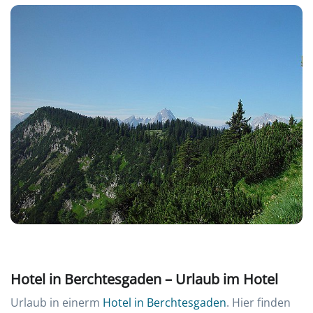
Hotel in Berchtesgaden – Urlaub im Hotel
Urlaub in einerm
Hotel in Berchtesgaden
. Hier finden