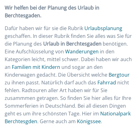
Wir helfen bei der Planung des Urlaub in
Berchtesgaden.
Dafür haben wir für sie die Rubrik
Urlaubsplanung
geschaffen. In dieser Rubrik finden Sie alles was Sie für
die Planung des
Urlaub in Berchtesgaden
benötigen.
Eine Aufschlüsselung von
Wanderungen
in den
Kategorien leicht, mittel schwer. Dabei haben wir auch
an
Familien mit Kindern
und sogar an den
Kinderwagen gedacht. Die Übersicht welche
Bergtour
zu ihnen passt. Natürlich darf auch das
Fahrrad
nicht
fehlen. Radtouren aller Art haben wir für Sie
zusammmen getragen. So finden Sie hier alles für Ihre
Sommerferien in Deutschland. Bei all diesen Dingen
geht es um ihre schönsten Tage. Hier im
Nationalpark
Berchtesgden
. Gerne auch am
Königssee
.