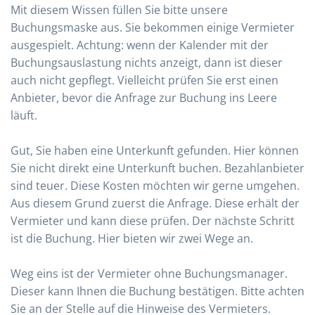
Mit diesem Wissen füllen Sie bitte unsere
Buchungsmaske aus. Sie bekommen einige Vermieter
ausgespielt. Achtung: wenn der Kalender mit der
Buchungsauslastung nichts anzeigt, dann ist dieser
auch nicht gepflegt. Vielleicht prüfen Sie erst einen
Anbieter, bevor die Anfrage zur Buchung ins Leere
läuft.
Gut, Sie haben eine Unterkunft gefunden. Hier können
Sie nicht direkt eine Unterkunft buchen. Bezahlanbieter
sind teuer. Diese Kosten möchten wir gerne umgehen.
Aus diesem Grund zuerst die Anfrage. Diese erhält der
Vermieter und kann diese prüfen. Der nächste Schritt
ist die Buchung. Hier bieten wir zwei Wege an.
Weg eins ist der Vermieter ohne Buchungsmanager.
Dieser kann Ihnen die Buchung bestätigen. Bitte achten
Sie an der Stelle auf die Hinweise des Vermieters.