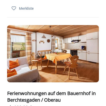
Merkliste
Ferienwohnungen auf dem Bauernhof in
Berchtesgaden / Oberau