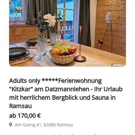
Adults only *****Ferienwohnung
"Kitzkar" am Datzmannlehen - Ihr Urlaub
mit herrlichem Bergblick und Sauna in
Ramsau
ab 170,00 €
Am Gseng 41, 83486 Ramsau