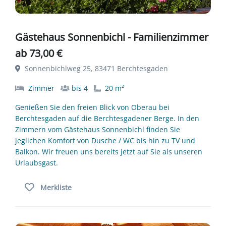
Gästehaus Sonnenbichl - Familienzimmer
ab 73,00 €
Sonnenbichlweg 25, 83471 Berchtesgaden
Zimmer
bis 4
20 m²
Genießen Sie den freien Blick von Oberau bei
Berchtesgaden auf die Berchtesgadener Berge. In den
Zimmern vom Gästehaus Sonnenbichl finden Sie
jeglichen Komfort von Dusche / WC bis hin zu TV und
Balkon. Wir freuen uns bereits jetzt auf Sie als unseren
Urlaubsgast.
Merkliste