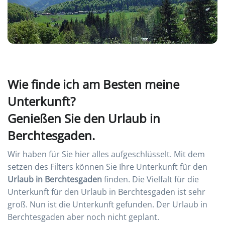
Wie finde ich am Besten meine
Unterkunft?
Genießen Sie den Urlaub in
Berchtesgaden.
Wir haben für Sie hier alles aufgeschlüsselt. Mit dem
setzen des Filters können Sie Ihre Unterkunft für den
Urlaub in Berchtesgaden
finden. Die Vielfalt für die
Unterkunft für den Urlaub in Berchtesgaden ist sehr
groß. Nun ist die Unterkunft gefunden. Der Urlaub in
Berchtesgaden aber noch nicht geplant.