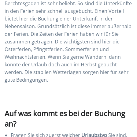
Berchtesgaden ist sehr beliebt. So sind die Unterkünfte
in den Ferien sehr schnell ausgebucht. Einen Vorteil
bietet hier die Buchung einer Unterkunft in der
Nebensaison. Grundsätzlich ist diese immer außerhalb
der Ferien. Die Zeiten der Ferien haben wir für Sie
zusammen getragen. Die wichtigsten sind hier die
Osterferien, Pfingstferien, Sommerferien und
Weihnachtsferien. Wenn Sie gerne Wandern, dann
könnte der Urlaub doch auch im Herbst gebucht
werden. Die stabilen Wetterlagen sorgen hier für sehr
gute Bedingungen.
Auf was kommt es bei der Buchung
an?
Fragen Sie sich zuerst welcher
Urlaubstyp
Sie sind.