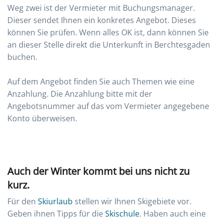
Weg zwei ist der Vermieter mit Buchungsmanager.
Dieser sendet Ihnen ein konkretes Angebot. Dieses
können Sie prüfen. Wenn alles OK ist, dann können Sie
an dieser Stelle direkt die Unterkunft in Berchtesgaden
buchen.
Auf dem Angebot finden Sie auch Themen wie eine
Anzahlung. Die Anzahlung bitte mit der
Angebotsnummer auf das vom Vermieter angegebene
Konto überweisen.
Auch der Winter kommt bei uns nicht zu
kurz.
Für den
Skiurlaub
stellen wir Ihnen Skigebiete vor.
Geben ihnen Tipps für die
Skischule
. Haben auch eine