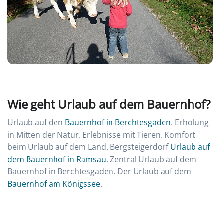
Wie geht Urlaub auf dem Bauernhof?
Urlaub auf den
Bauernhof in Berchtesgaden
. Erholung
in Mitten der Natur. Erlebnisse mit Tieren. Komfort
beim Urlaub auf dem Land. Bergsteigerdorf
Urlaub auf
dem Bauernhof in Ramsau
. Zentral Urlaub auf dem
Bauernhof in Berchtesgaden. Der Urlaub auf dem
Bauernhof am Königssee
.