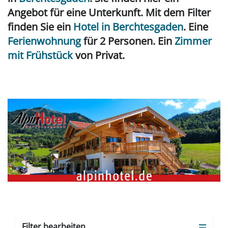
Angebot für eine Unterkunft. Mit dem Filter
finden Sie ein
Hotel in Berchtesgaden
. Eine
Ferienwohnung
für 2 Personen. Ein
Zimmer
mit Frühstück
von Privat.
Filter bearbeiten