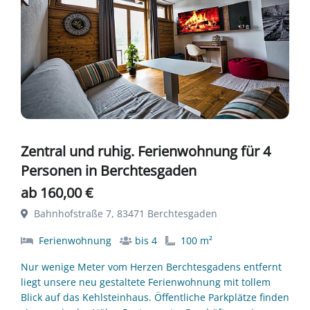
Zentral und ruhig. Ferienwohnung für 4
Personen in Berchtesgaden
ab 160,00 €
Bahnhofstraße 7, 83471 Berchtesgaden
Ferienwohnung
bis 4
100 m²
Nur wenige Meter vom Herzen Berchtesgadens entfernt
liegt unsere neu gestaltete Ferienwohnung mit tollem
Blick auf das Kehlsteinhaus. Öffentliche Parkplätze finden