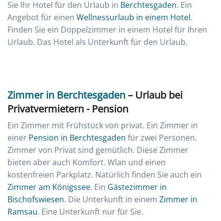
Sie Ihr Hotel für den Urlaub in
Berchtesgaden
. Ein
Angebot für einen
Wellnessurlaub in einem Hotel
.
Finden Sie ein Doppelzimmer in einem Hotel für Ihren
Urlaub. Das Hotel als Unterkunft für den Urlaub.
Zimmer in Berchtesgaden
– Urlaub bei
Privatvermietern - Pension
Ein Zimmer mit Frühstück von privat. Ein Zimmer in
einer
Pension in Berchtesgaden
für zwei Personen.
Zimmer von Privat sind gemütlich. Diese Zimmer
bieten aber auch Komfort. Wlan und einen
kostenfreien Parkplatz. Natürlich finden Sie auch ein
Zimmer am Königssee
. Ein
Gästezimmer in
Bischofswiesen
. Die Unterkunft in einem
Zimmer in
Ramsau
. Eine Unterkunft nur für Sie.