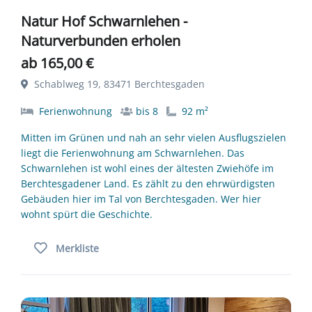
Natur Hof Schwarnlehen -
Naturverbunden erholen
ab 165,00 €
Schablweg 19, 83471 Berchtesgaden
Ferienwohnung
bis 8
92 m²
Mitten im Grünen und nah an sehr vielen Ausflugszielen
liegt die Ferienwohnung am Schwarnlehen. Das
Schwarnlehen ist wohl eines der ältesten Zwiehöfe im
Berchtesgadener Land. Es zählt zu den ehrwürdigsten
Gebäuden hier im Tal von Berchtesgaden. Wer hier
wohnt spürt die Geschichte.
Merkliste