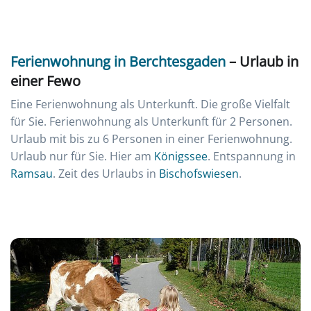
Ferienwohnung in Berchtesgaden
– Urlaub in
einer Fewo
Eine Ferienwohnung als Unterkunft. Die große Vielfalt
für Sie. Ferienwohnung als Unterkunft für 2 Personen.
Urlaub mit bis zu 6 Personen in einer Ferienwohnung.
Urlaub nur für Sie. Hier am
Königssee
. Entspannung in
Ramsau
. Zeit des Urlaubs in
Bischofswiesen
.