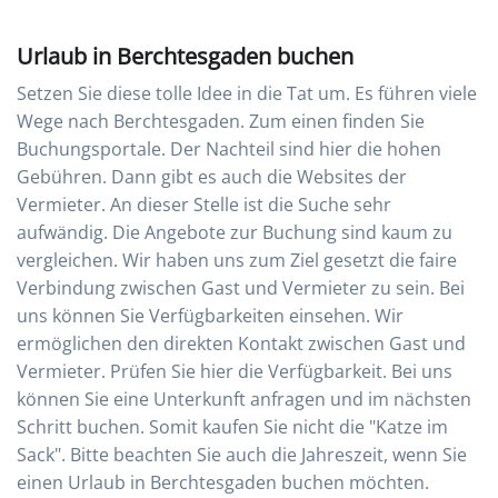
Urlaub in Berchtesgaden buchen
Setzen Sie diese tolle Idee in die Tat um. Es führen viele
Wege nach Berchtesgaden. Zum einen finden Sie
Buchungsportale. Der Nachteil sind hier die hohen
Gebühren. Dann gibt es auch die Websites der
Vermieter. An dieser Stelle ist die Suche sehr
aufwändig. Die Angebote zur Buchung sind kaum zu
vergleichen. Wir haben uns zum Ziel gesetzt die faire
Verbindung zwischen Gast und Vermieter zu sein. Bei
uns können Sie Verfügbarkeiten einsehen. Wir
ermöglichen den direkten Kontakt zwischen Gast und
Vermieter. Prüfen Sie hier die Verfügbarkeit. Bei uns
können Sie eine Unterkunft anfragen und im nächsten
Schritt buchen. Somit kaufen Sie nicht die "Katze im
Sack". Bitte beachten Sie auch die Jahreszeit, wenn Sie
einen Urlaub in Berchtesgaden buchen möchten.