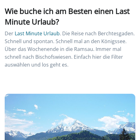
Wie buche ich am Besten einen Last
Minute Urlaub?
Der
Last Minute Urlaub
. Die Reise nach Berchtesgaden.
Schnell und spontan. Schnell mal an den Königssee.
Über das Wochenende in die Ramsau. Immer mal
schnell nach Bischofswiesen. Einfach hier die Filter
auswählen und los geht es.