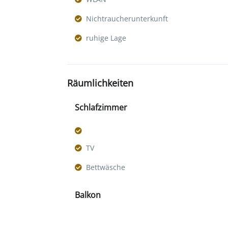
Nichtraucherunterkunft
ruhige Lage
Räumlichkeiten
Schlafzimmer
TV
Bettwäsche
Balkon