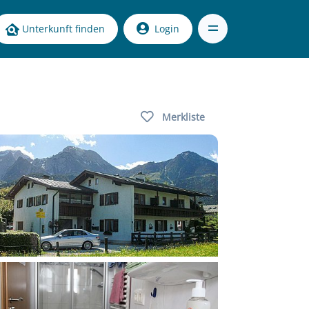
Unterkunft finden
Login
Merkliste