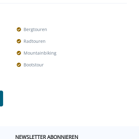
Bergtouren
Radtouren
Mountainbiking
Bootstour
NEWSLETTER ABONNIEREN