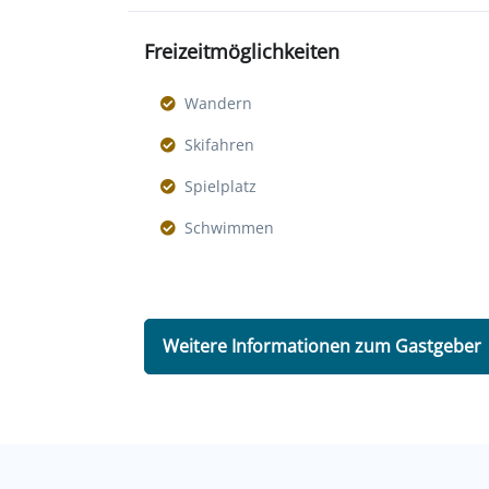
Freizeitmöglichkeiten
Wandern
Skifahren
Spielplatz
Schwimmen
Weitere Informationen zum Gastgeber