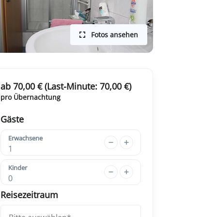
Fotos ansehen
ab 70,00 € (Last-Minute: 70,00 €)
pro Übernachtung
Gäste
Erwachsene
1
Kinder
0
Reisezeitraum