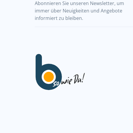
Abonnieren Sie unseren Newsletter, um
immer über Neuigkeiten und Angebote
informiert zu bleiben.