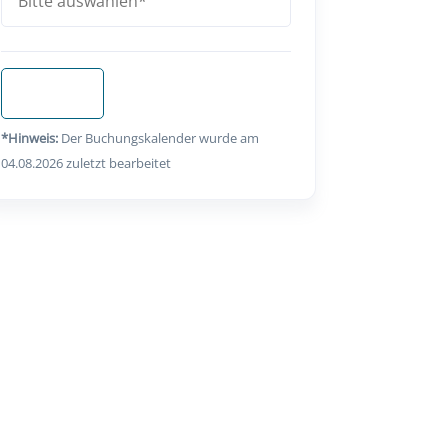
Anfragen
*Hinweis:
Der Buchungskalender wurde am
04.08.2026 zuletzt bearbeitet