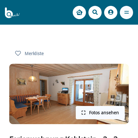
Merkliste
Fotos ansehen