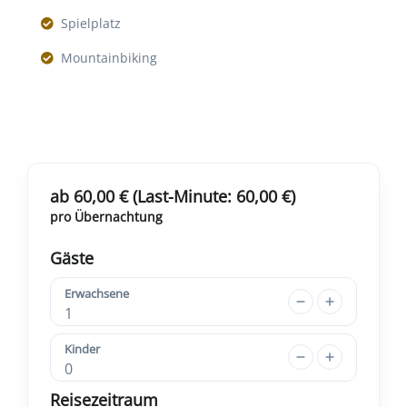
Spielplatz
Mountainbiking
ab 60,00 € (Last-Minute: 60,00 €)
pro Übernachtung
Gäste
Erwachsene
1
Kinder
0
Reisezeitraum