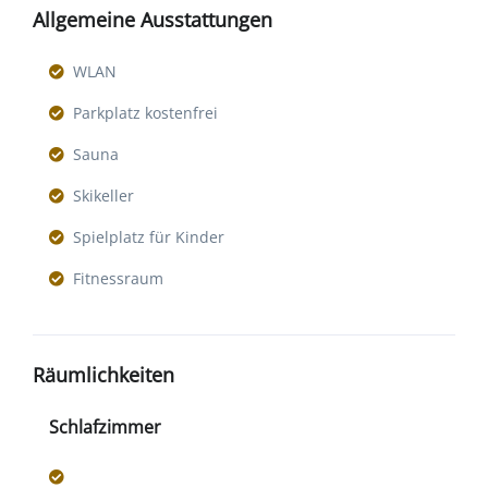
Allgemeine Ausstattungen
WLAN
Parkplatz kostenfrei
Sauna
Skikeller
Spielplatz für Kinder
Fitnessraum
Räumlichkeiten
Schlafzimmer