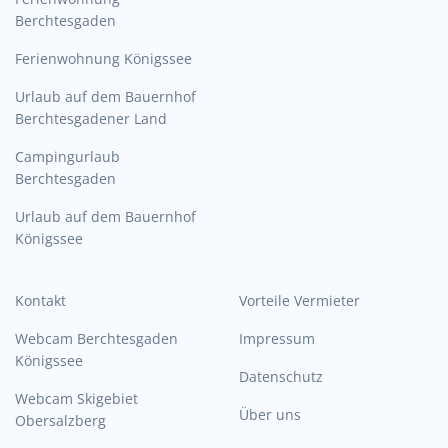
Berchtesgaden
Ferienwohnung Königssee
Urlaub auf dem Bauernhof
Berchtesgadener Land
Campingurlaub
Berchtesgaden
Urlaub auf dem Bauernhof
Königssee
Kontakt
Vorteile Vermieter
Webcam Berchtesgaden
Impressum
Königssee
Datenschutz
Webcam Skigebiet
Über uns
Obersalzberg