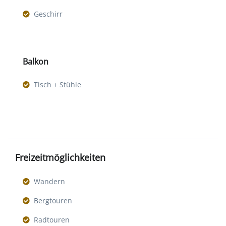
Geschirr
Balkon
Tisch + Stühle
Freizeitmöglichkeiten
Wandern
Bergtouren
Radtouren