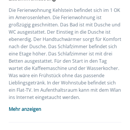
Die Ferienwohnung Kehlstein befindet sich im 1 OK
im Amerosenlehen. Die Ferienwohnung ist
großzügig geschnitten. Das Bad ist mit Dusche und
WC ausgestattet. Der Einstieg in die Dusche ist
ebenerdig. Der Handtuchwärmer sorgt für Komfort
nach der Dusche. Das Schlafzimmer befindet sich
eine Etage höher. Das Schlafzimmer ist mit drei
Betten ausgestattet. Für den Start in den Tag
wartet die Kaffeemaschine und der Wasserkocher.
Was wäre ein Frühstück ohne das passende
Lieblingsgetränk. In der Wohnstube befindet sich
ein Flat-TV. Im Aufenthaltsraum kann mit dem Wlan
ins Internet eingetaucht werden.
Mehr anzeigen