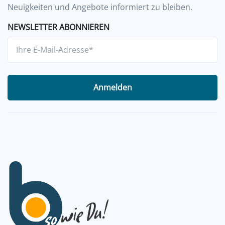
Neuigkeiten und Angebote informiert zu bleiben.
NEWSLETTER ABONNIEREN
Anmelden