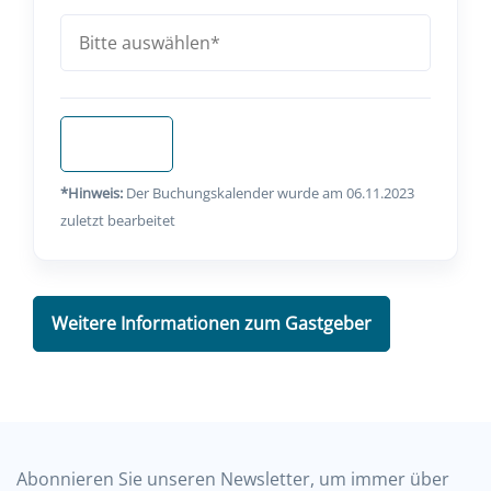
Anfragen
*Hinweis:
Der Buchungskalender wurde am 06.11.2023
zuletzt bearbeitet
Weitere Informationen zum Gastgeber
Abonnieren Sie unseren Newsletter, um immer über