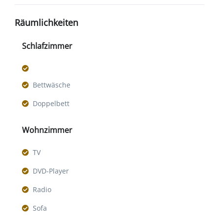
Räumlichkeiten
Schlafzimmer
Bettwäsche
Doppelbett
Wohnzimmer
TV
DVD-Player
Radio
Sofa