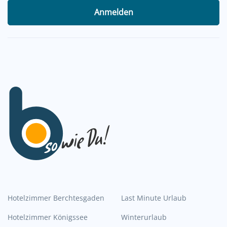
Anmelden
Hotelzimmer Berchtesgaden
Last Minute Urlaub
Hotelzimmer Königssee
Winterurlaub