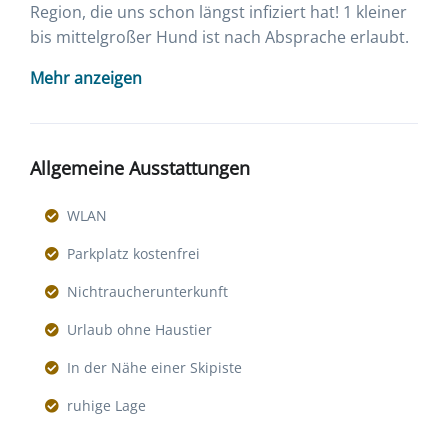
Region, die uns schon längst infiziert hat! 1 kleiner
bis mittelgroßer Hund ist nach Absprache erlaubt.
Mehr anzeigen
Allgemeine Ausstattungen
WLAN
Parkplatz kostenfrei
Nichtraucherunterkunft
Urlaub ohne Haustier
In der Nähe einer Skipiste
ruhige Lage