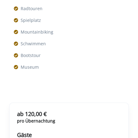
Radtouren
Spielplatz
Mountainbiking
Schwimmen
Bootstour
Museum
ab 120,00 €
pro Übernachtung
Gäste