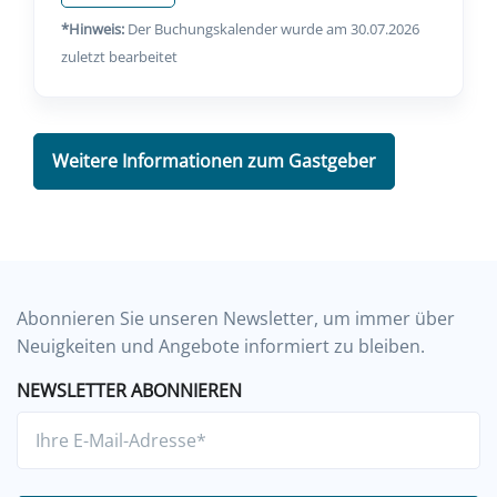
*Hinweis:
Der Buchungskalender wurde am 30.07.2026
zuletzt bearbeitet
Weitere Informationen zum Gastgeber
Abonnieren Sie unseren Newsletter, um immer über
Neuigkeiten und Angebote informiert zu bleiben.
NEWSLETTER ABONNIEREN