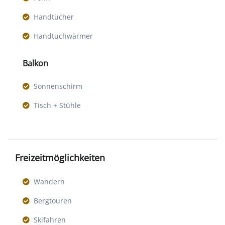
Handtücher
Handtuchwärmer
Balkon
Sonnenschirm
Tisch + Stühle
Freizeitmöglichkeiten
Wandern
Bergtouren
Skifahren