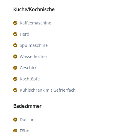
Küche/Kochnische
Kaffeemaschine
Herd
Spülmaschine
Wasserkocher
Geschirr
Kochtöpfe
Kühlschrank mit Gefrierfach
Badezimmer
Dusche
Föhn