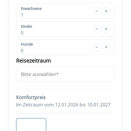
Erwachsene
1
Kinder
0
Hunde
0
Reisezeitraum
Komfortpreis
Im Zeitraum vom 12.01.2026 bis 10.01.2027
Anfragen