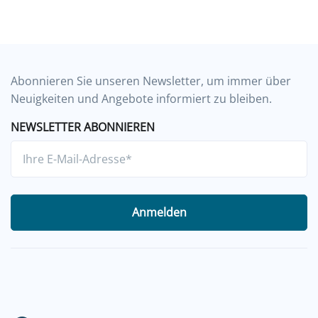
Abonnieren Sie unseren Newsletter, um immer über
Neuigkeiten und Angebote informiert zu bleiben.
NEWSLETTER ABONNIEREN
Anmelden