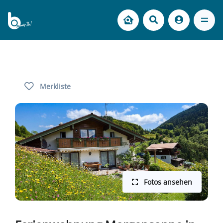
Merkliste
Fotos ansehen