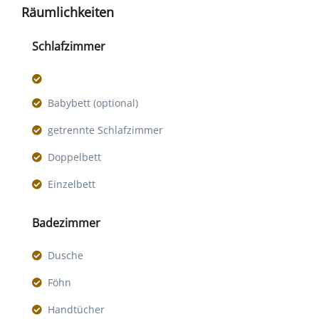
Räumlichkeiten
Schlafzimmer
Babybett (optional)
getrennte Schlafzimmer
Doppelbett
Einzelbett
Badezimmer
Dusche
Föhn
Handtücher