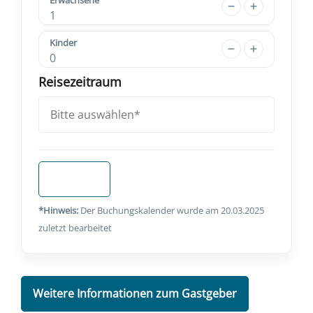
1
Kinder
0
Reisezeitraum
Anfragen
*Hinweis:
Der Buchungskalender wurde am 20.03.2025
zuletzt bearbeitet
Weitere Informationen zum Gastgeber