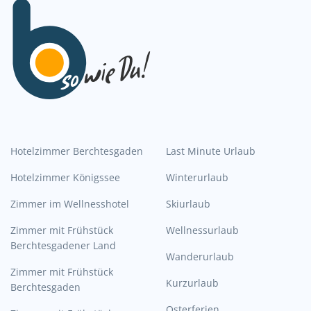
Hotelzimmer Berchtesgaden
Last Minute Urlaub
Hotelzimmer Königssee
Winterurlaub
Zimmer im Wellnesshotel
Skiurlaub
Zimmer mit Frühstück
Wellnessurlaub
Berchtesgadener Land
Wanderurlaub
Zimmer mit Frühstück
Kurzurlaub
Berchtesgaden
Osterferien