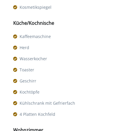
Kosmetikspiegel
Küche/Kochnische
Kaffeemaschine
Herd
Wasserkocher
Toaster
Geschirr
Kochtöpfe
Kühlschrank mit Gefrierfach
4 Platten Kochfeld
Wohnzimmer