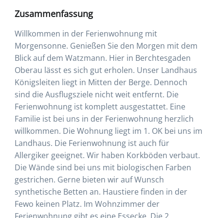
Zusammenfassung
Willkommen in der Ferienwohnung mit
Morgensonne. Genießen Sie den Morgen mit dem
Blick auf dem Watzmann. Hier in Berchtesgaden
Oberau lässt es sich gut erholen. Unser Landhaus
Königsleiten liegt in Mitten der Berge. Dennoch
sind die Ausflugsziele nicht weit entfernt. Die
Ferienwohnung ist komplett ausgestattet. Eine
Familie ist bei uns in der Ferienwohnung herzlich
willkommen. Die Wohnung liegt im 1. OK bei uns im
Landhaus. Die Ferienwohnung ist auch für
Allergiker geeignet. Wir haben Korkböden verbaut.
Die Wände sind bei uns mit biologischen Farben
gestrichen. Gerne bieten wir auf Wunsch
synthetische Betten an. Haustiere finden in der
Fewo keinen Platz. Im Wohnzimmer der
Ferienwohnung gibt es eine Essecke. Die 2