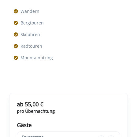
Wandern
Bergtouren
Skifahren
Radtouren
Mountainbiking
ab 55,00 €
pro Übernachtung
Gäste
Erwachsene