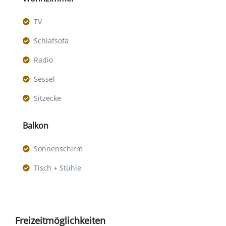
TV
Schlafsofa
Radio
Sessel
Sitzecke
Balkon
Sonnenschirm
Tisch + Stühle
Freizeitmöglichkeiten