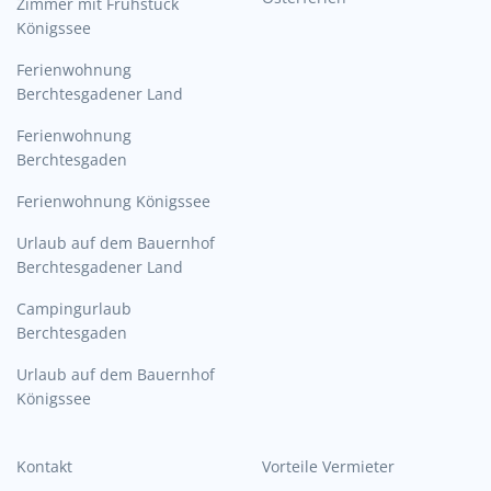
Zimmer mit Frühstück
Königssee
Ferienwohnung
Berchtesgadener Land
Ferienwohnung
Berchtesgaden
Ferienwohnung Königssee
Urlaub auf dem Bauernhof
Berchtesgadener Land
Campingurlaub
Berchtesgaden
Urlaub auf dem Bauernhof
Königssee
Kontakt
Vorteile Vermieter