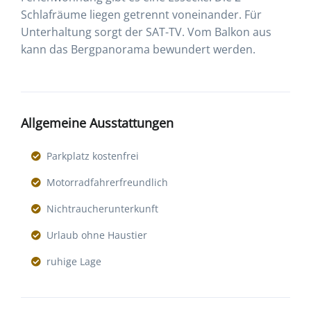
Schlafräume liegen getrennt voneinander. Für
Unterhaltung sorgt der SAT-TV. Vom Balkon aus
kann das Bergpanorama bewundert werden.
Allgemeine Ausstattungen
Parkplatz kostenfrei
Motorradfahrerfreundlich
Nichtraucherunterkunft
Urlaub ohne Haustier
ruhige Lage