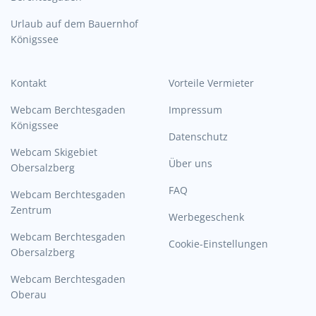
Urlaub auf dem Bauernhof
Königssee
Kontakt
Vorteile Vermieter
Webcam Berchtesgaden
Impressum
Königssee
Datenschutz
Webcam Skigebiet
Über uns
Obersalzberg
FAQ
Webcam Berchtesgaden
Zentrum
Werbegeschenk
Webcam Berchtesgaden
Cookie-Einstellungen
Obersalzberg
Webcam Berchtesgaden
Oberau