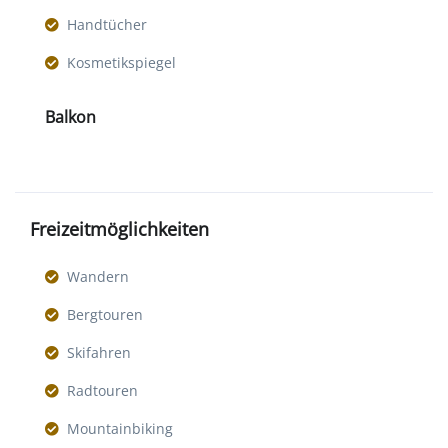
Handtücher
Kosmetikspiegel
Balkon
Freizeitmöglichkeiten
Wandern
Bergtouren
Skifahren
Radtouren
Mountainbiking