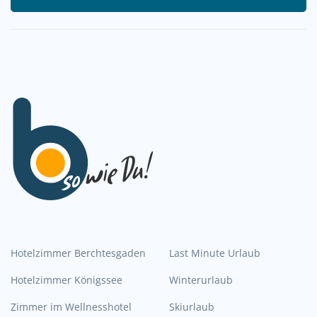
Hotelzimmer Berchtesgaden
Last Minute Urlaub
Hotelzimmer Königssee
Winterurlaub
Zimmer im Wellnesshotel
Skiurlaub