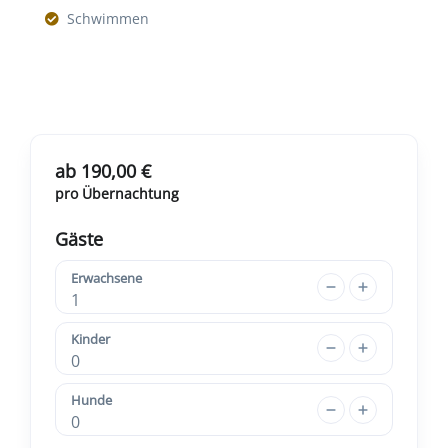
Schwimmen
ab 190,00 €
pro Übernachtung
Gäste
Erwachsene
1
Kinder
0
Hunde
0