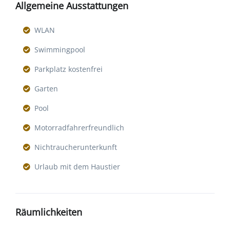
Allgemeine Ausstattungen
WLAN
Swimmingpool
Parkplatz kostenfrei
Garten
Pool
Motorradfahrerfreundlich
Nichtraucherunterkunft
Urlaub mit dem Haustier
Räumlichkeiten