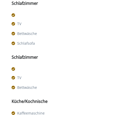
Schlafzimmer
TV
Bettwäsche
Schlafsofa
Schlafzimmer
TV
Bettwäsche
Küche/Kochnische
Kaffeemaschine