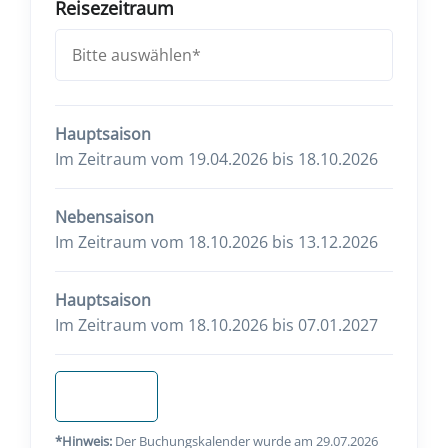
Reisezeitraum
Hauptsaison
Im Zeitraum vom 19.04.2026 bis 18.10.2026
Nebensaison
Im Zeitraum vom 18.10.2026 bis 13.12.2026
Hauptsaison
Im Zeitraum vom 18.10.2026 bis 07.01.2027
Anfragen
*Hinweis:
Der Buchungskalender wurde am 29.07.2026