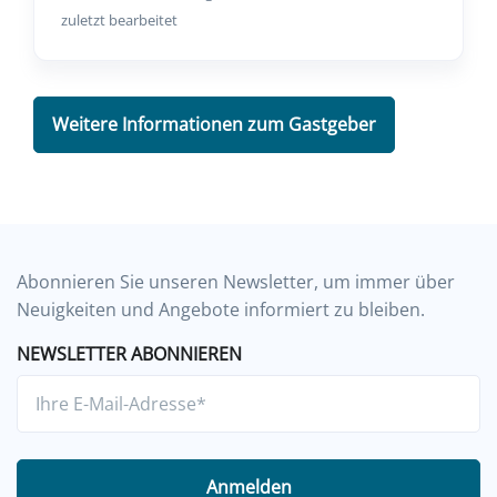
zuletzt bearbeitet
Weitere Informationen zum Gastgeber
Abonnieren Sie unseren Newsletter, um immer über
Neuigkeiten und Angebote informiert zu bleiben.
NEWSLETTER ABONNIEREN
Anmelden