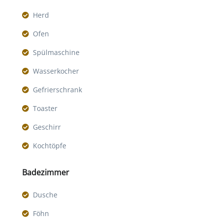
Herd
Ofen
Spülmaschine
Wasserkocher
Gefrierschrank
Toaster
Geschirr
Kochtöpfe
Badezimmer
Dusche
Föhn