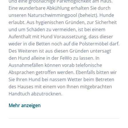
und eine großflächige Parkmöglichkeit am Haus.
Eine wunderbare Abkühlung erhalten Sie durch
unseren Naturschwimmingpool (beheizt). Hunde
erlaubt. Aus hygienischen Gründen, zur Sicherheit
und um Schäden zu vermeiden, ist bei einem
Aufenthalt mit Hund Voraussetzung, dass dieser
weder in die Betten noch auf die Polstermöbel darf.
Des Weiteren ist aus diesen Gründen untersagt
den Hund alleine in der FeWo zu lassen. In
Ausnahmefällen können vorab telefonische
Absprachen getroffen werden. Ebenfalls bitten wir
Sie Ihren Hund bei nassem Wetter beim Betreten
des Hauses mit einem von Ihnen mitgebrachten
Handtuch abzutrocknen.
Mehr anzeigen