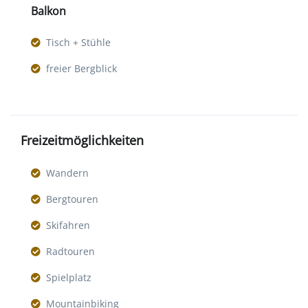
Balkon
Tisch + Stühle
freier Bergblick
Freizeitmöglichkeiten
Wandern
Bergtouren
Skifahren
Radtouren
Spielplatz
Mountainbiking