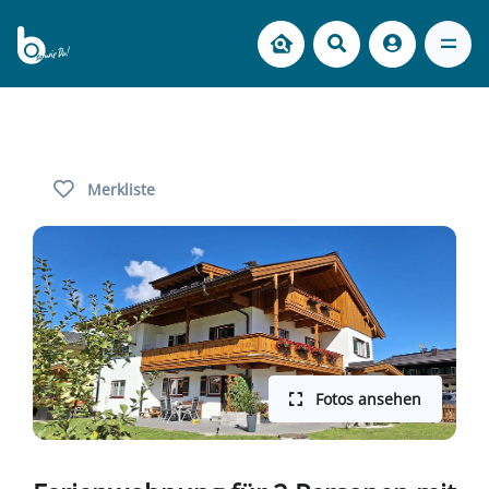
Merkliste
Fotos ansehen