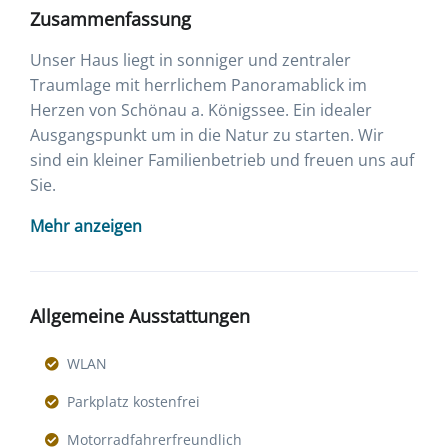
Zusammenfassung
Unser Haus liegt in sonniger und zentraler
Traumlage mit herrlichem Panoramablick im
Herzen von Schönau a. Königssee. Ein idealer
Ausgangspunkt um in die Natur zu starten. Wir
sind ein kleiner Familienbetrieb und freuen uns auf
Sie.
Mehr anzeigen
Allgemeine Ausstattungen
WLAN
Parkplatz kostenfrei
Motorradfahrerfreundlich