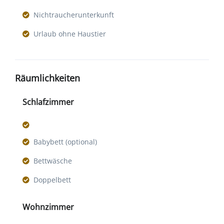
Nichtraucherunterkunft
Urlaub ohne Haustier
Räumlichkeiten
Schlafzimmer
Babybett (optional)
Bettwäsche
Doppelbett
Wohnzimmer