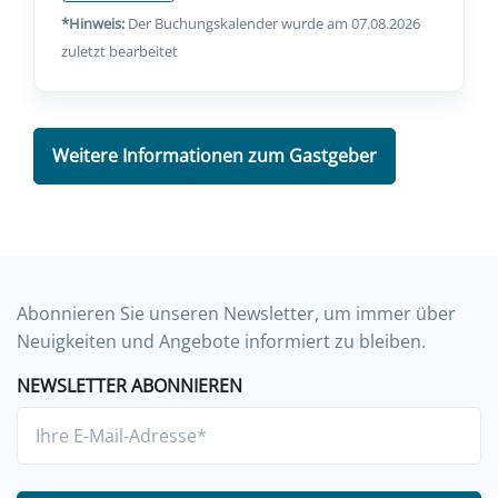
*Hinweis:
Der Buchungskalender wurde am 07.08.2026
zuletzt bearbeitet
Weitere Informationen zum Gastgeber
Abonnieren Sie unseren Newsletter, um immer über
Neuigkeiten und Angebote informiert zu bleiben.
NEWSLETTER ABONNIEREN