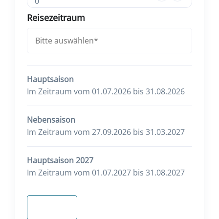
0
Reisezeitraum
Hauptsaison
Im Zeitraum vom 01.07.2026 bis 31.08.2026
Nebensaison
Im Zeitraum vom 27.09.2026 bis 31.03.2027
Hauptsaison 2027
Im Zeitraum vom 01.07.2027 bis 31.08.2027
Anfragen