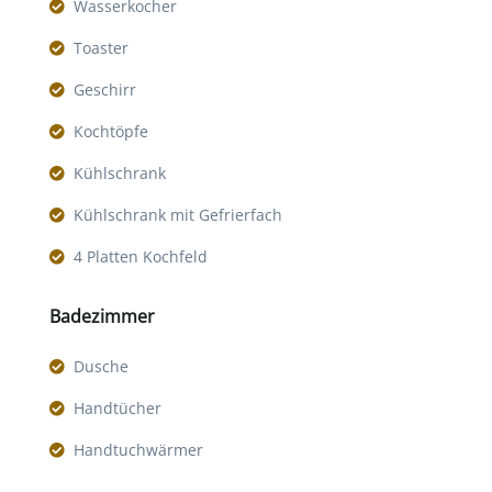
Wasserkocher
Toaster
Geschirr
Kochtöpfe
Kühlschrank
Kühlschrank mit Gefrierfach
4 Platten Kochfeld
Badezimmer
Dusche
Handtücher
Handtuchwärmer