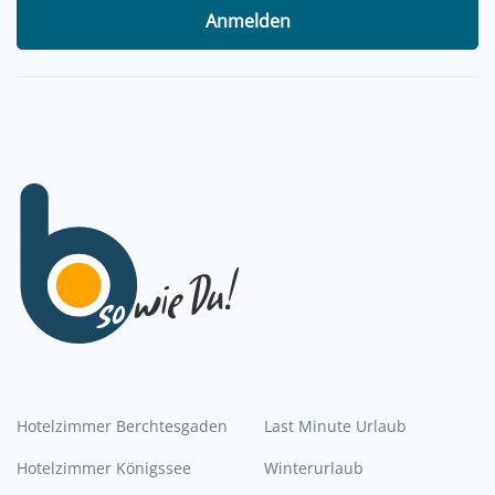
Anmelden
Hotelzimmer Berchtesgaden
Last Minute Urlaub
Hotelzimmer Königssee
Winterurlaub