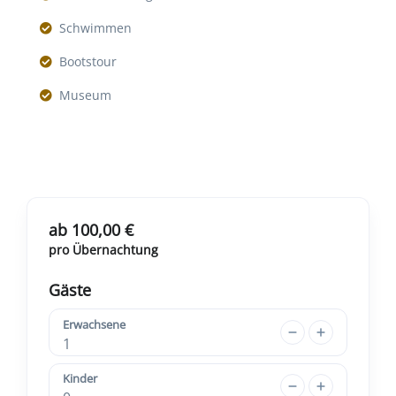
Schwimmen
Bootstour
Museum
ab 100,00 €
pro Übernachtung
Gäste
Erwachsene
1
Kinder