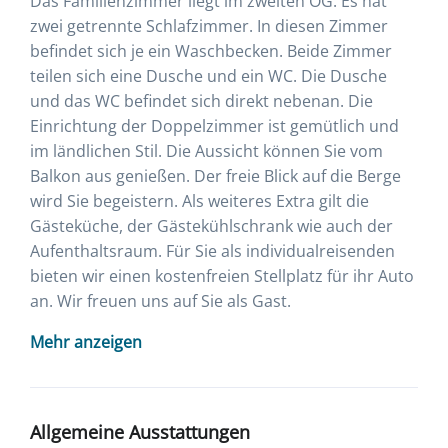
Das Familienzimmer liegt im zweiten OG. Es hat
zwei getrennte Schlafzimmer. In diesen Zimmer
befindet sich je ein Waschbecken. Beide Zimmer
teilen sich eine Dusche und ein WC. Die Dusche
und das WC befindet sich direkt nebenan. Die
Einrichtung der Doppelzimmer ist gemütlich und
im ländlichen Stil. Die Aussicht können Sie vom
Balkon aus genießen. Der freie Blick auf die Berge
wird Sie begeistern. Als weiteres Extra gilt die
Gästeküche, der Gästekühlschrank wie auch der
Aufenthaltsraum. Für Sie als individualreisenden
bieten wir einen kostenfreien Stellplatz für ihr Auto
an. Wir freuen uns auf Sie als Gast.
Mehr anzeigen
Allgemeine Ausstattungen