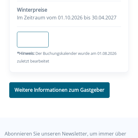
Winterpreise
Im Zeitraum vom 01.10.2026 bis 30.04.2027
Anfragen
*Hinweis:
Der Buchungskalender wurde am 01.08.2026
zuletzt bearbeitet
Weitere Informationen zum Gastgeber
Abonnieren Sie unseren Newsletter, um immer über