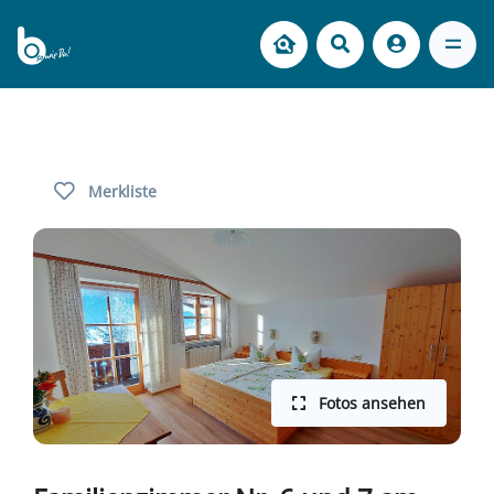
Merkliste
Fotos ansehen