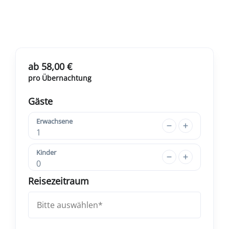
ab 58,00 €
pro Übernachtung
Gäste
Erwachsene
1
Kinder
0
Reisezeitraum