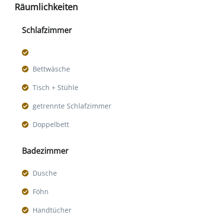
Räumlichkeiten
Schlafzimmer
Bettwäsche
Tisch + Stühle
getrennte Schlafzimmer
Doppelbett
Badezimmer
Dusche
Föhn
Handtücher