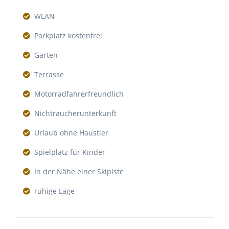
WLAN
Parkplatz kostenfrei
Garten
Terrasse
Motorradfahrerfreundlich
Nichtraucherunterkunft
Urlaub ohne Haustier
Spielplatz für Kinder
In der Nähe einer Skipiste
ruhige Lage