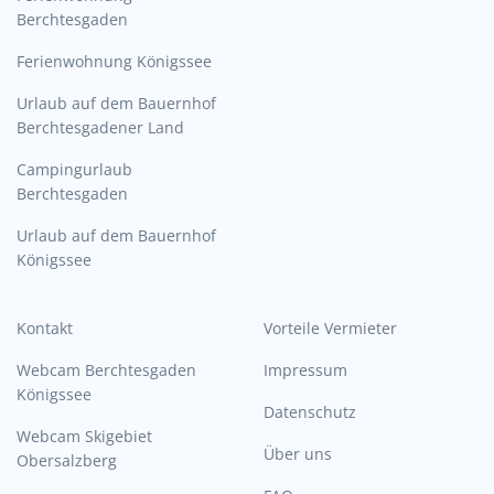
Berchtesgaden
Ferienwohnung Königssee
Urlaub auf dem Bauernhof
Berchtesgadener Land
Campingurlaub
Berchtesgaden
Urlaub auf dem Bauernhof
Königssee
Kontakt
Vorteile Vermieter
Webcam Berchtesgaden
Impressum
Königssee
Datenschutz
Webcam Skigebiet
Über uns
Obersalzberg