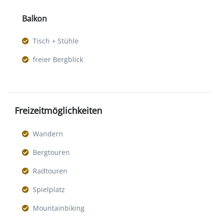
Balkon
Tisch + Stühle
freier Bergblick
Freizeitmöglichkeiten
Wandern
Bergtouren
Radtouren
Spielplatz
Mountainbiking