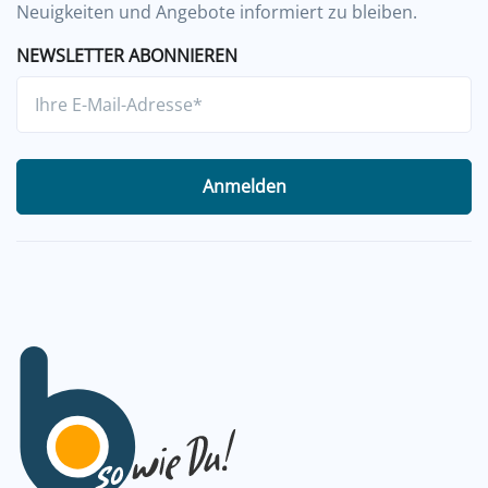
Neuigkeiten und Angebote informiert zu bleiben.
NEWSLETTER ABONNIEREN
Anmelden