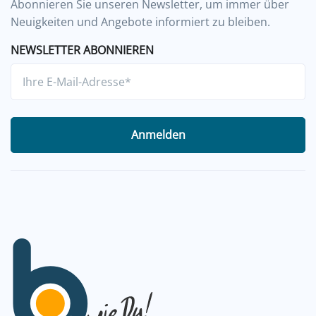
Abonnieren Sie unseren Newsletter, um immer über
Neuigkeiten und Angebote informiert zu bleiben.
NEWSLETTER ABONNIEREN
Anmelden