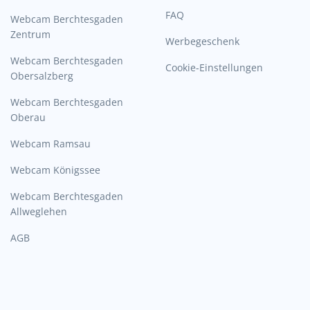
FAQ
Webcam Berchtesgaden
Zentrum
Werbegeschenk
Webcam Berchtesgaden
Cookie-Einstellungen
Obersalzberg
Webcam Berchtesgaden
Oberau
Webcam Ramsau
Webcam Königssee
Webcam Berchtesgaden
Allweglehen
AGB