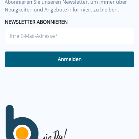
Abonnieren Sie unseren Newsletter, um immer über
Neuigkeiten und Angebote informiert zu bleiben.
NEWSLETTER ABONNIEREN
Anmelden