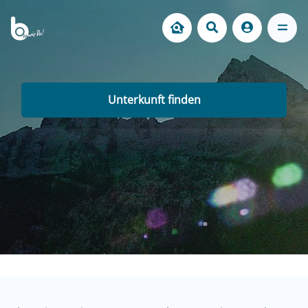
Unterkunft finden