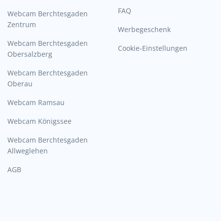
FAQ
Webcam Berchtesgaden
Zentrum
Werbegeschenk
Webcam Berchtesgaden
Cookie-Einstellungen
Obersalzberg
Webcam Berchtesgaden
Oberau
Webcam Ramsau
Webcam Königssee
Webcam Berchtesgaden
Allweglehen
AGB