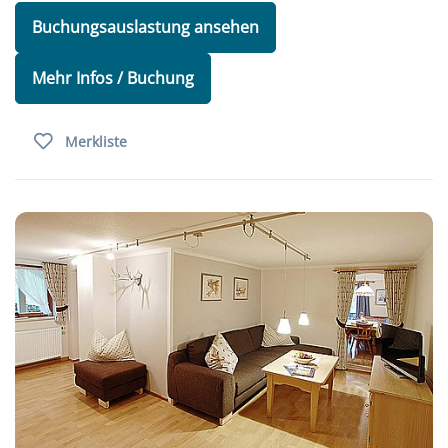
Buchungsauslastung ansehen
Mehr Infos / Buchung
Merkliste