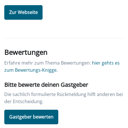
Zur Webseite
Bewertungen
Erfahre mehr zum Thema Bewertungen:
hier gehts es
zum Bewertungs-Knigge.
Bitte bewerte deinen Gastgeber
Die sachlich formulierte Rückmeldung hilft anderen bei
der Entscheidung.
Gastgeber bewerten