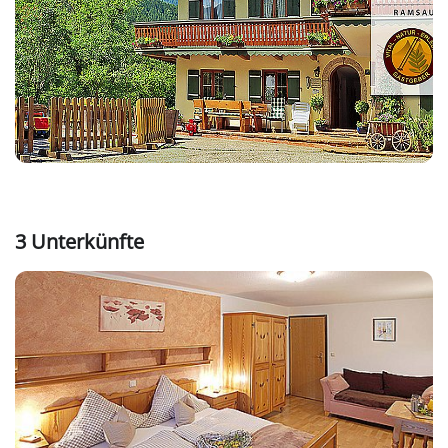
3 Unterkünfte