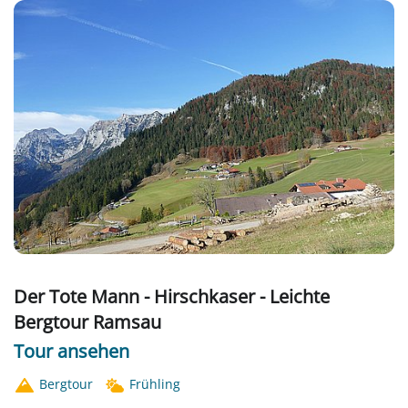
Der Tote Mann - Hirschkaser - Leichte
Bergtour Ramsau
Tour ansehen
Bergtour
Frühling