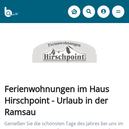
Ferienwohnungen im Haus
Hirschpoint - Urlaub in der
Ramsau
Genießen Sie die schönsten Tage des Jahres bei uns im