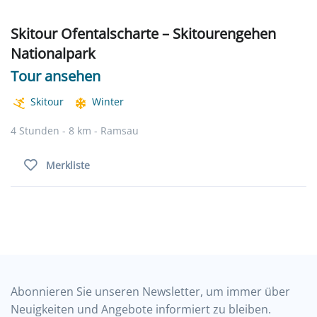
Skitour Ofentalscharte – Skitourengehen
Nationalpark
Tour ansehen
Skitour
Winter
4 Stunden - 8 km - Ramsau
Merkliste
Abonnieren Sie unseren Newsletter, um immer über
Neuigkeiten und Angebote informiert zu bleiben.