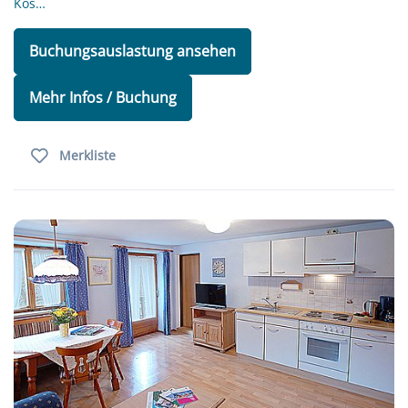
Kos…
Buchungsauslastung ansehen
Mehr Infos / Buchung
Merkliste