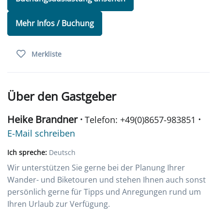
Mehr Infos / Buchung
Merkliste
Über den Gastgeber
Heike Brandner ·
·
Telefon: +49(0)8657-983851
E-Mail schreiben
Ich spreche:
Deutsch
Wir unterstützen Sie gerne bei der Planung Ihrer
Wander- und Biketouren und stehen Ihnen auch sonst
persönlich gerne für Tipps und Anregungen rund um
Ihren Urlaub zur Verfügung.