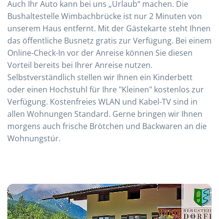
Auch Ihr Auto kann bei uns „Urlaub“ machen. Die
Bushaltestelle Wimbachbrücke ist nur 2 Minuten von
unserem Haus entfernt. Mit der Gästekarte steht Ihnen
das öffentliche Busnetz gratis zur Verfügung. Bei einem
Online-Check-In vor der Anreise können Sie diesen
Vorteil bereits bei Ihrer Anreise nutzen.
Selbstverständlich stellen wir Ihnen ein Kinderbett
oder einen Hochstuhl für Ihre "Kleinen" kostenlos zur
Verfügung. Kostenfreies WLAN und Kabel-TV sind in
allen Wohnungen Standard. Gerne bringen wir Ihnen
morgens auch frische Brötchen und Backwaren an die
Wohnungstür.