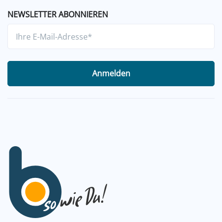
NEWSLETTER ABONNIEREN
Anmelden