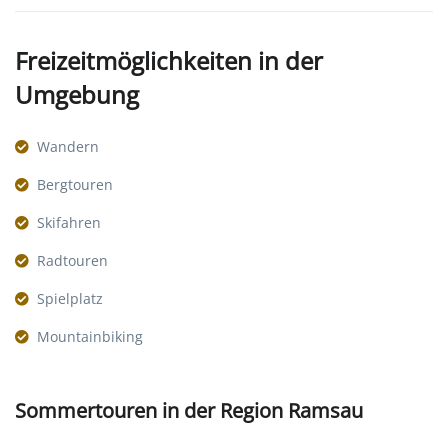
Freizeitmöglichkeiten in der
Umgebung
Wandern
Bergtouren
Skifahren
Radtouren
Spielplatz
Mountainbiking
Sommertouren in der Region Ramsau