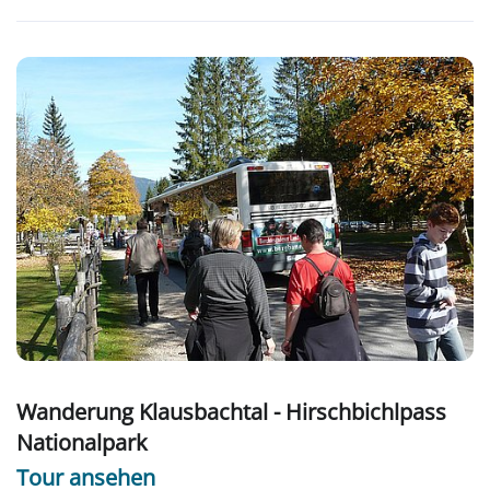
Wanderung Klausbachtal - Hirschbichlpass
Nationalpark
Tour ansehen