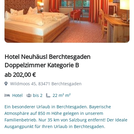
Hotel Neuhäusl Berchtesgaden
Doppelzimmer Kategorie B
ab 202,00 €
Wildmoos 45, 83471 Berchtesgaden
Hotel
bis 2
22 m² m²
Ein besonderer Urlaub in Berchtesgaden. Bayerische
Atmosphäre auf 850 m Höhe gelegen in unserem
Familienbetrieb. Nur 35 km von Salzburg entfernt! Der Ideale
Ausgangpunkt für Ihren Urlaub in Berchtesgaden.