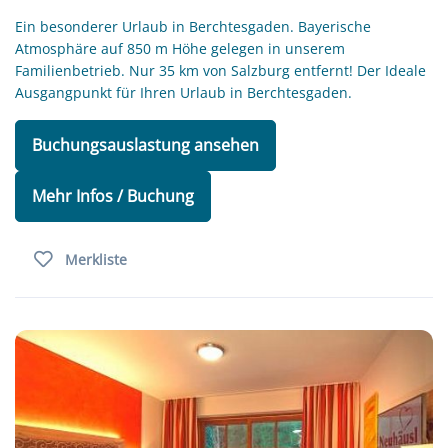
Ein besonderer Urlaub in Berchtesgaden. Bayerische
Atmosphäre auf 850 m Höhe gelegen in unserem
Familienbetrieb. Nur 35 km von Salzburg entfernt! Der Ideale
Ausgangpunkt für Ihren Urlaub in Berchtesgaden.
Buchungsauslastung ansehen
Mehr Infos / Buchung
Merkliste