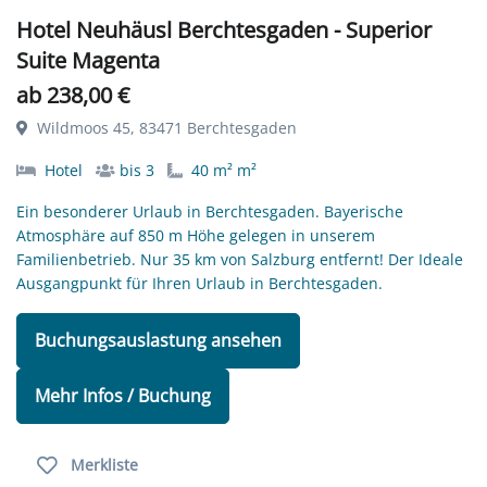
Hotel Neuhäusl Berchtesgaden - Superior
Suite Magenta
ab 238,00 €
Wildmoos 45, 83471 Berchtesgaden
Hotel
bis 3
40 m² m²
Ein besonderer Urlaub in Berchtesgaden. Bayerische
Atmosphäre auf 850 m Höhe gelegen in unserem
Familienbetrieb. Nur 35 km von Salzburg entfernt! Der Ideale
Ausgangpunkt für Ihren Urlaub in Berchtesgaden.
Buchungsauslastung ansehen
Mehr Infos / Buchung
Merkliste