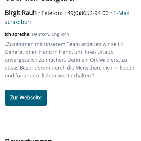
Birgit Rauh ·
·
Telefon: +49(0)8652-94 00
E-Mail
schreiben
Ich spreche:
Deutsch, Englisch
„Zusammen mit unserem Team arbeiten wir seit 4
Generationen Hand in Hand, um Ihren Urlaub
unvergesslich zu machen. Denn ein Ort wird erst zu
etwas Besonderem durch die Menschen, die ihn lieben
und für andere liebenswert erhalten.“
Zur Webseite