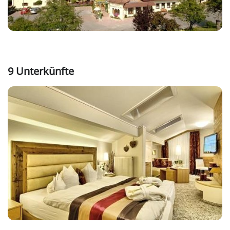
9 Unterkünfte