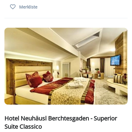
Merkliste
Hotel Neuhäusl Berchtesgaden - Superior
Suite Classico