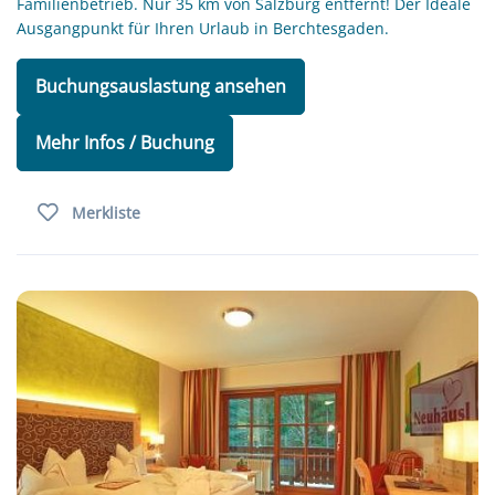
Familienbetrieb. Nur 35 km von Salzburg entfernt! Der Ideale
Ausgangpunkt für Ihren Urlaub in Berchtesgaden.
Buchungsauslastung ansehen
Mehr Infos / Buchung
Merkliste