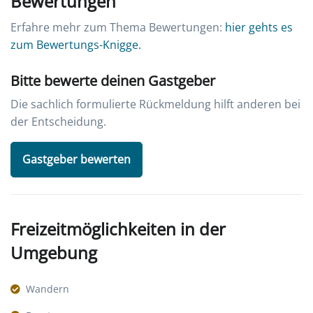
Bewertungen
Erfahre mehr zum Thema Bewertungen:
hier gehts es
zum Bewertungs-Knigge.
Bitte bewerte deinen Gastgeber
Die sachlich formulierte Rückmeldung hilft anderen bei
der Entscheidung.
Gastgeber bewerten
Freizeitmöglichkeiten in der
Umgebung
Wandern