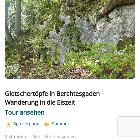
Gletschertöpfe in Berchtesgaden -
Wanderung in die Eiszeit
Tour ansehen
Spaziergang
Sommer
2 Stunden - 2 km - Berchtesgaden