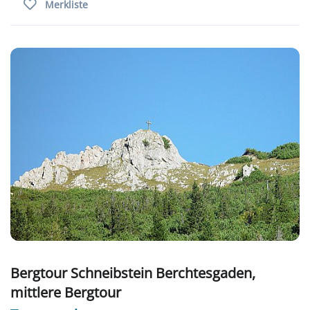
Merkliste
Bergtour Schneibstein Berchtesgaden,
mittlere Bergtour