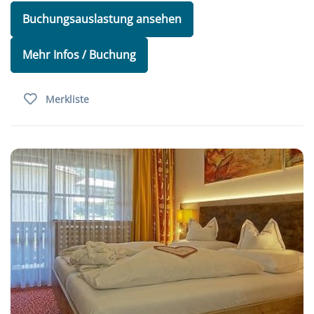
Buchungsauslastung ansehen
Mehr Infos / Buchung
Merkliste