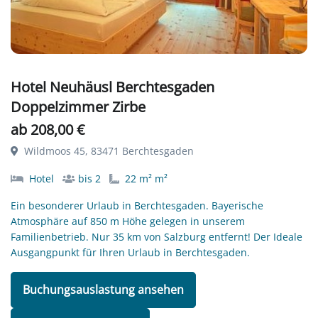
Hotel Neuhäusl Berchtesgaden
Doppelzimmer Zirbe
ab 208,00 €
Wildmoos 45, 83471 Berchtesgaden
Hotel
bis 2
22 m² m²
Ein besonderer Urlaub in Berchtesgaden. Bayerische
Atmosphäre auf 850 m Höhe gelegen in unserem
Familienbetrieb. Nur 35 km von Salzburg entfernt! Der Ideale
Ausgangpunkt für Ihren Urlaub in Berchtesgaden.
Buchungsauslastung ansehen