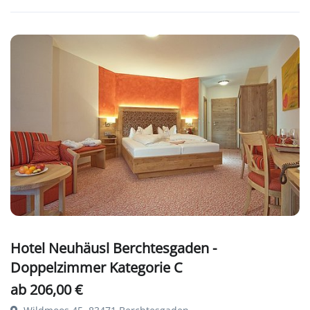
Hotel Neuhäusl Berchtesgaden -
Doppelzimmer Kategorie C
ab 206,00 €