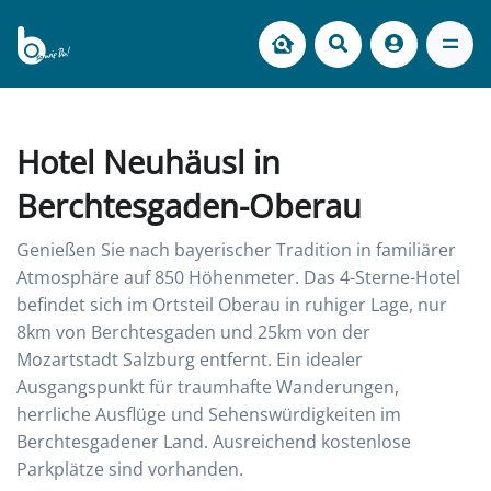
Hotel Neuhäusl in
Berchtesgaden-Oberau
Genießen Sie nach bayerischer Tradition in familiärer
Atmosphäre auf 850 Höhenmeter. Das 4-Sterne-Hotel
befindet sich im Ortsteil Oberau in ruhiger Lage, nur
8km von Berchtesgaden und 25km von der
Mozartstadt Salzburg entfernt. Ein idealer
Ausgangspunkt für traumhafte Wanderungen,
herrliche Ausflüge und Sehenswürdigkeiten im
Berchtesgadener Land. Ausreichend kostenlose
Parkplätze sind vorhanden.