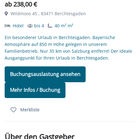
ab 238,00 €
Wildmoos 45 , 83471 Berchtesgaden
Hotel
bis 4
40 m² m²
Ein besonderer Urlaub in Berchtesgaden. Bayerische
Atmosphäre auf 850 m Höhe gelegen in unserem
Familienbetrieb. Nur 35 km von Salzburg entfernt! Der Ideale
Ausgangpunkt für Ihren Urlaub in Berchtesgaden.
Buchungsauslastung ansehen
Mehr Infos / Buchung
Merkliste
Über den Gastgeber