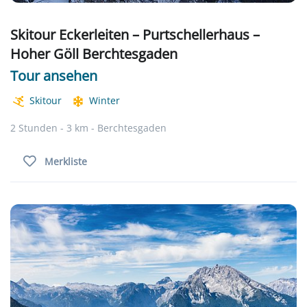
Skitour Eckerleiten – Purtschellerhaus –
Hoher Göll Berchtesgaden
Tour ansehen
Skitour
Winter
2 Stunden - 3 km - Berchtesgaden
Merkliste