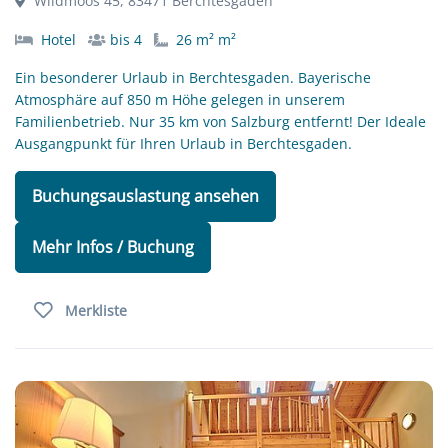
Wildmoos 45, 83471 Berchtesgaden
Hotel
bis 4
26 m² m²
Ein besonderer Urlaub in Berchtesgaden. Bayerische
Atmosphäre auf 850 m Höhe gelegen in unserem
Familienbetrieb. Nur 35 km von Salzburg entfernt! Der Ideale
Ausgangpunkt für Ihren Urlaub in Berchtesgaden.
Buchungsauslastung ansehen
Mehr Infos / Buchung
Merkliste