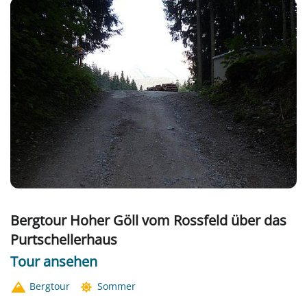
Bergtour Hoher Göll vom Rossfeld über das
Purtschellerhaus
Tour ansehen
Bergtour
Sommer