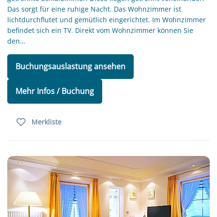
Das sorgt für eine ruhige Nacht. Das Wohnzimmer ist
lichtdurchflutet und gemütlich eingerichtet. Im Wohnzimmer
befindet sich ein TV. Direkt vom Wohnzimmer können Sie
den…
Buchungsauslastung ansehen
Mehr Infos / Buchung
Merkliste