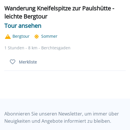
Wanderung Kneifelspitze zur Paulshütte -
leichte Bergtour
Tour ansehen
Bergtour
Sommer
1 Stunden - 8 km - Berchtesgaden
Merkliste
Abonnieren Sie unseren Newsletter, um immer über
Neuigkeiten und Angebote informiert zu bleiben.