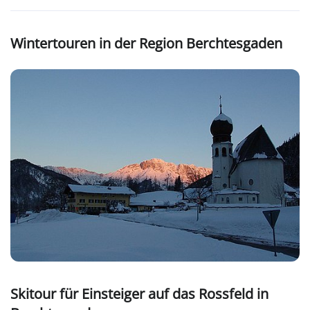
Wintertouren in der Region Berchtesgaden
Skitour für Einsteiger auf das Rossfeld in