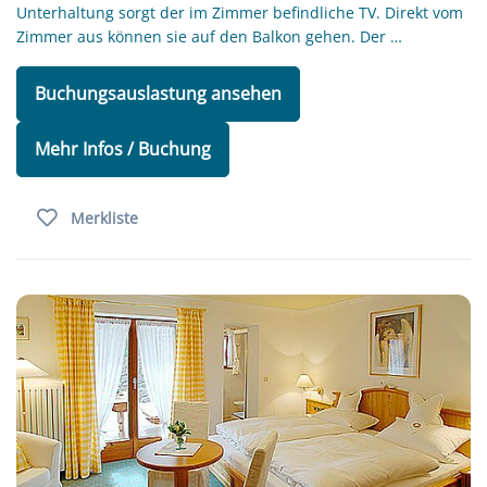
Unterhaltung sorgt der im Zimmer befindliche TV. Direkt vom
Zimmer aus können sie auf den Balkon gehen. Der …
Buchungsauslastung ansehen
Mehr Infos / Buchung
Merkliste