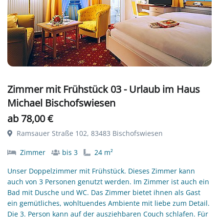
Zimmer mit Frühstück 03 - Urlaub im Haus
Michael Bischofswiesen
ab 78,00 €
Ramsauer Straße 102, 83483 Bischofswiesen
Zimmer
bis 3
24 m²
Unser Doppelzimmer mit Frühstück. Dieses Zimmer kann
auch von 3 Personen genutzt werden. Im Zimmer ist auch ein
Bad mit Dusche und WC. Das Zimmer bietet ihnen als Gast
ein gemütliches, wohltuendes Ambiente mit liebe zum Detail.
Die 3. Person kann auf der ausziehbaren Couch schlafen. Für