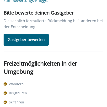
zum Bewertungs-Knigge.
Bitte bewerte deinen Gastgeber
Die sachlich formulierte Rückmeldung hilft anderen bei
der Entscheidung.
Gastgeber bewerten
Freizeitmöglichkeiten in der
Umgebung
Wandern
Bergtouren
Skifahren