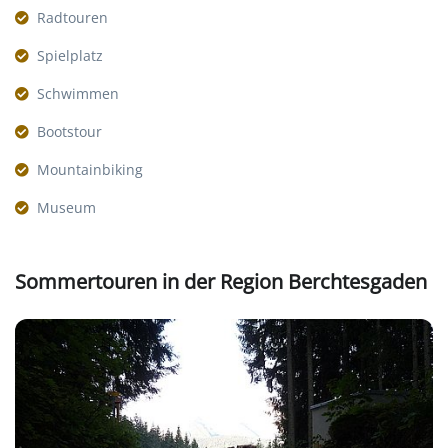
Radtouren
Spielplatz
Schwimmen
Bootstour
Mountainbiking
Museum
Sommertouren in der Region Berchtesgaden