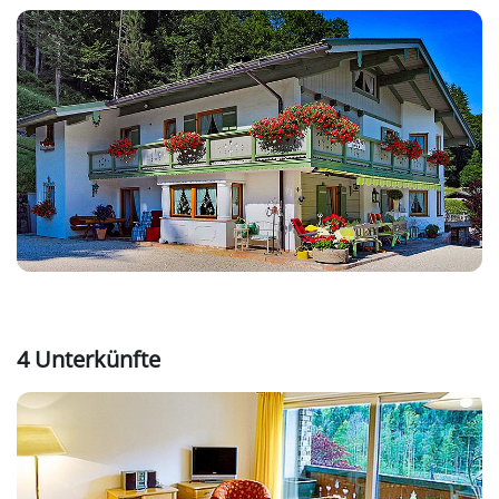
4 Unterkünfte