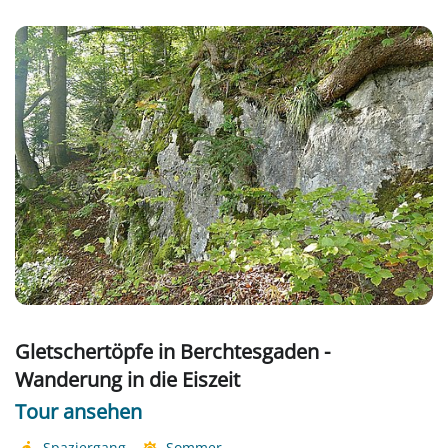
Gletschertöpfe in Berchtesgaden -
Wanderung in die Eiszeit
Tour ansehen
Spaziergang
Sommer