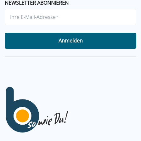
NEWSLETTER ABONNIEREN
Anmelden