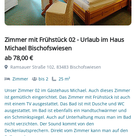
Zimmer mit Frühstück 02 - Urlaub im Haus
Michael Bischofswiesen
ab 78,00 €
Ramsauer Straße 102, 83483 Bischofswiesen
Zimmer
bis 2
25 m²
Unser Zimmer 02 im Gästehaus Michael. Auch dieses Zimmer
ist gemütlich eingerichtet. Das Zimmer mit Frühstück ist auch
mit einem TV ausgestattet. Das Bad ist mit Dusche und WC
ausgestattet. Im Bad ist ebenfalls ein Handtuchwärmer und
ein Schminkspiegel. Auch auf Unterhaltung muss man im Bad
nicht verzichten. Der Sound kommt von den
Deckenlautsprechern. Direkt vom Zimmer kann man auf den