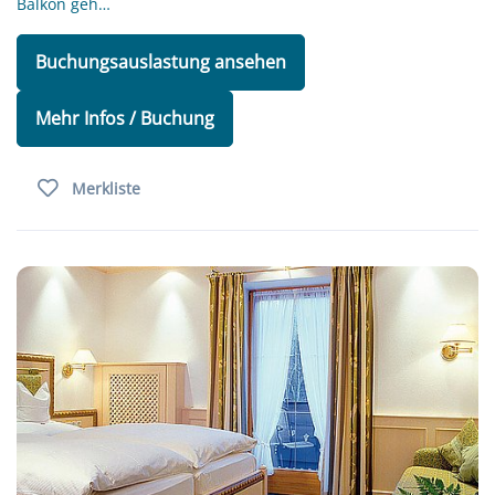
Balkon geh…
Buchungsauslastung ansehen
Mehr Infos / Buchung
Merkliste