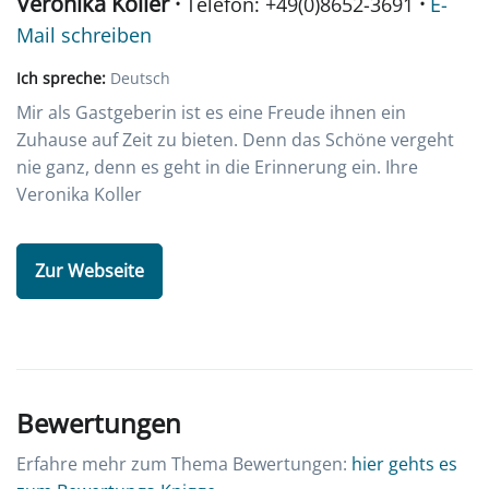
Veronika Koller ·
·
Telefon: +49(0)8652-3691
E-
Mail schreiben
Ich spreche:
Deutsch
Mir als Gastgeberin ist es eine Freude ihnen ein
Zuhause auf Zeit zu bieten. Denn das Schöne vergeht
nie ganz, denn es geht in die Erinnerung ein. Ihre
Veronika Koller
Zur Webseite
Bewertungen
Erfahre mehr zum Thema Bewertungen:
hier gehts es