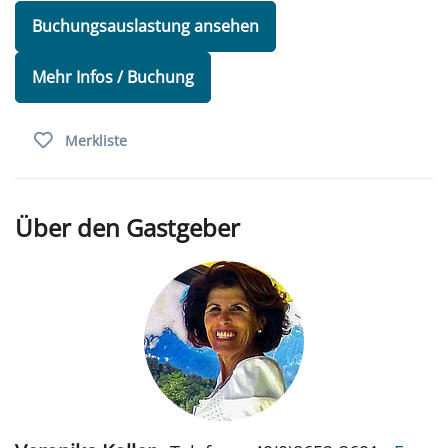
Buchungsauslastung ansehen
Mehr Infos / Buchung
Merkliste
Über den Gastgeber