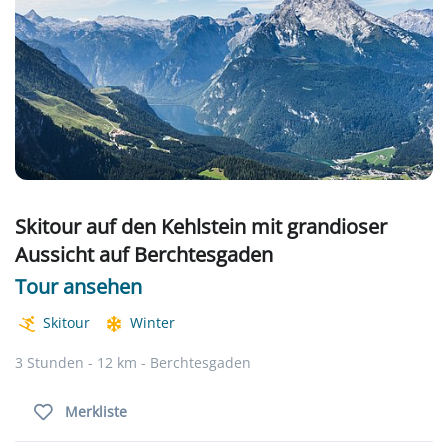
Skitour auf den Kehlstein mit grandioser
Aussicht auf Berchtesgaden
Tour ansehen
Skitour
Winter
3 Stunden - 12 km - Berchtesgaden
Merkliste