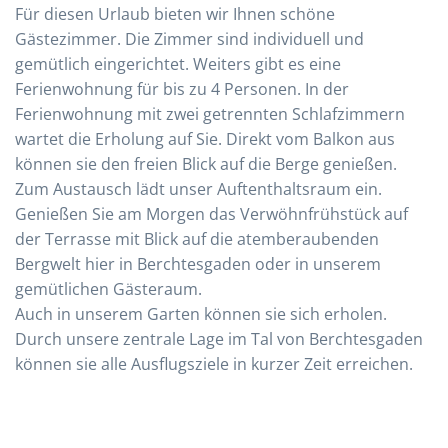
Für diesen Urlaub bieten wir Ihnen schöne
Gästezimmer. Die Zimmer sind individuell und
gemütlich eingerichtet. Weiters gibt es eine
Ferienwohnung für bis zu 4 Personen. In der
Ferienwohnung mit zwei getrennten Schlafzimmern
wartet die Erholung auf Sie. Direkt vom Balkon aus
können sie den freien Blick auf die Berge genießen.
Zum Austausch lädt unser Auftenthaltsraum ein.
Genießen Sie am Morgen das Verwöhnfrühstück auf
der Terrasse mit Blick auf die atemberaubenden
Bergwelt hier in Berchtesgaden oder in unserem
gemütlichen Gästeraum.
Auch in unserem Garten können sie sich erholen.
Durch unsere zentrale Lage im Tal von Berchtesgaden
können sie alle Ausflugsziele in kurzer Zeit erreichen.