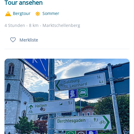
Tour ansehen
Bergtour
Sommer
4 Stunden - 8 km - Marktschellenberg
Merkliste