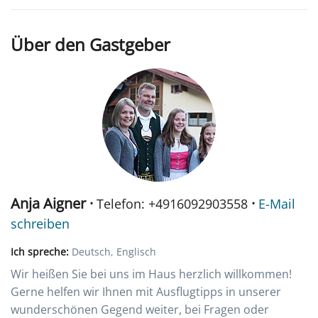
Über den Gastgeber
Anja Aigner ·
·
Telefon: +4916092903558
E-Mail
schreiben
Ich spreche:
Deutsch, Englisch
Wir heißen Sie bei uns im Haus herzlich willkommen!
Gerne helfen wir Ihnen mit Ausflugtipps in unserer
wunderschönen Gegend weiter, bei Fragen oder