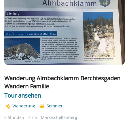
Wanderung Almbachklamm Berchtesgaden
Wandern Familie
Tour ansehen
Wanderung
Sommer
3 Stunden - 7 km - Marktschellenberg