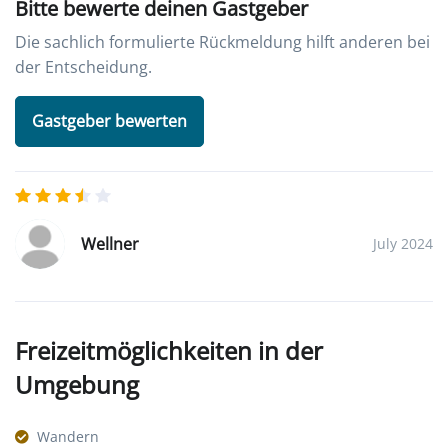
Bitte bewerte deinen Gastgeber
Die sachlich formulierte Rückmeldung hilft anderen bei
der Entscheidung.
Gastgeber bewerten
Wellner
July 2024
Freizeitmöglichkeiten in der
Umgebung
Wandern