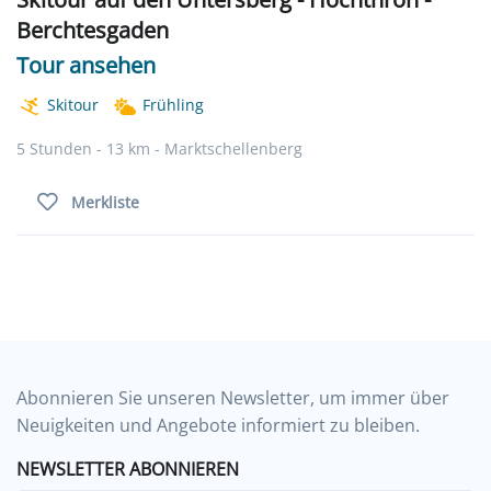
Berchtesgaden
Tour ansehen
Skitour
Frühling
5 Stunden - 13 km - Marktschellenberg
Merkliste
Abonnieren Sie unseren Newsletter, um immer über
Neuigkeiten und Angebote informiert zu bleiben.
NEWSLETTER ABONNIEREN