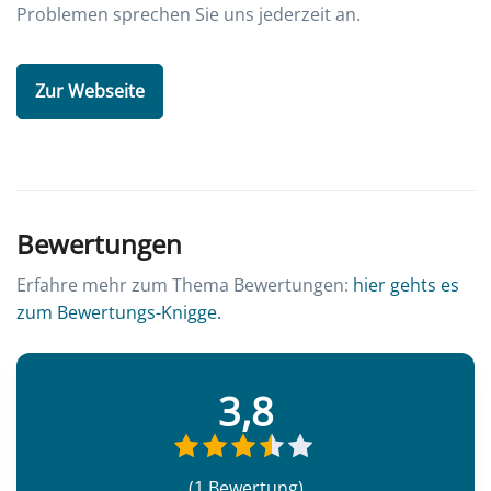
Problemen sprechen Sie uns jederzeit an.
Zur Webseite
Bewertungen
Erfahre mehr zum Thema Bewertungen:
hier gehts es
zum Bewertungs-Knigge.
3,8
(1 Bewertung)