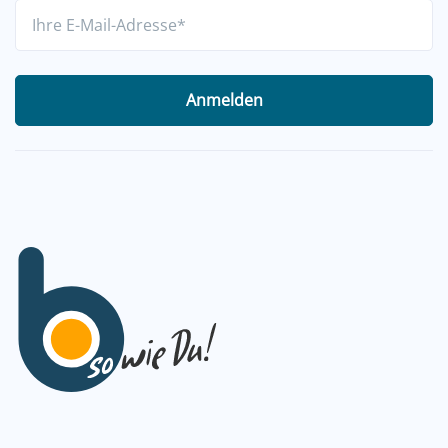
Anmelden