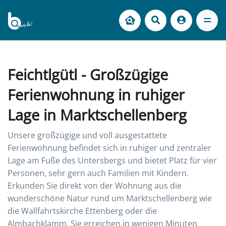
Feichtlgütl - Großzügige
Ferienwohnung in ruhiger
Lage in Marktschellenberg
Unsere großzügige und voll ausgestattete
Ferienwohnung befindet sich in ruhiger und zentraler
Lage am Fuße des Untersbergs und bietet Platz für vier
Personen, sehr gern auch Familien mit Kindern.
Erkunden Sie direkt von der Wohnung aus die
wunderschöne Natur rund um Marktschellenberg wie
die Wallfahrtskirche Ettenberg oder die
Almbachklamm. Sie erreichen in wenigen Minuten