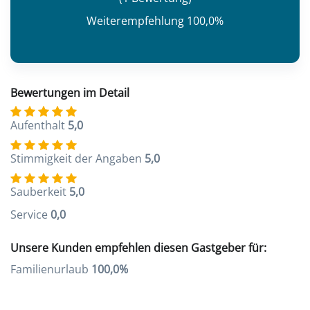
Weiterempfehlung 100,0%
Bewertungen im Detail
Aufenthalt
5,0
Stimmigkeit der Angaben
5,0
Sauberkeit
5,0
Service
0,0
Unsere Kunden empfehlen diesen Gastgeber für:
Familienurlaub
100,0%