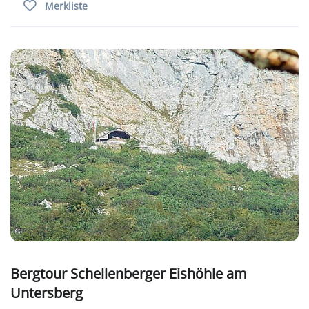
Merkliste
Bergtour Schellenberger Eishöhle am
Untersberg