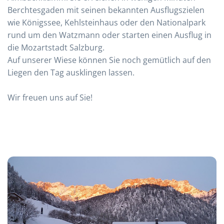
Berchtesgaden mit seinen bekannten Ausflugszielen
wie Königssee, Kehlsteinhaus oder den Nationalpark
rund um den Watzmann oder starten einen Ausflug in
die Mozartstadt Salzburg.
Auf unserer Wiese können Sie noch gemütlich auf den
Liegen den Tag ausklingen lassen.
Wir freuen uns auf Sie!