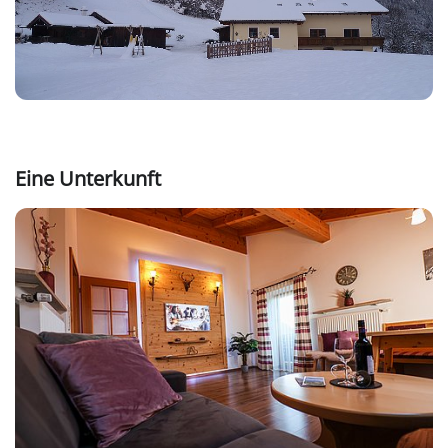
Eine Unterkunft