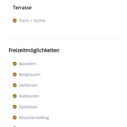
Terrasse
Tisch + Stühle
Freizeitmöglichkeiten
Wandern
Bergtouren
Skifahren
Radtouren
Spielplatz
Mountainbiking