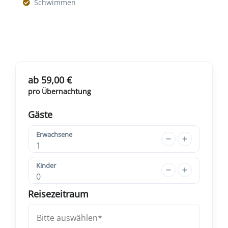
Schwimmen
ab 59,00 €
pro Übernachtung
Gäste
Erwachsene
1
Kinder
0
Reisezeitraum