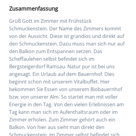
Zusammenfassung
Grüß Gott im Zimmer mit Frühstück
Schmuckenstein. Der Name des Zimmers kommt
von der Aussicht. Diese ist grandios und direkt auf
den Schmuckenstein. Dazu muss man sich nur auf
den Balkon zum Entspannen setzen. Das
Scheffaulehen selbst befindet sich im
Bergsteigerdorf Ramsau. Natur pur ist bei uns
angesagt. Ein Urlaub auf dem Bauernhof. Dies
beginnt schon mit unserem Vitalbuffet. Hier
bekommen Sie Essen von unserem Biobauernhof
bzw. von unserer Alm. So startet man mit voller
Energie in den Tag. Von den vielen Erlebnissen am
Tag kann man sich im Aufenthaltsraum oder im
Zimmer erholen. Zum Zimmer gehört auch ein
Balkon. Von hier aus sieht man direkt den
Schmuckenstein. Im Zimmer selbst befindet sich