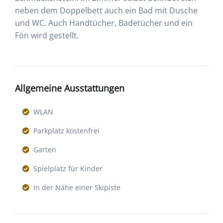
neben dem Doppelbett auch ein Bad mit Dusche
und WC. Auch Handtücher, Badetücher und ein
Fön wird gestellt.
Allgemeine Ausstattungen
WLAN
Parkplatz kostenfrei
Garten
Spielplatz für Kinder
In der Nähe einer Skipiste