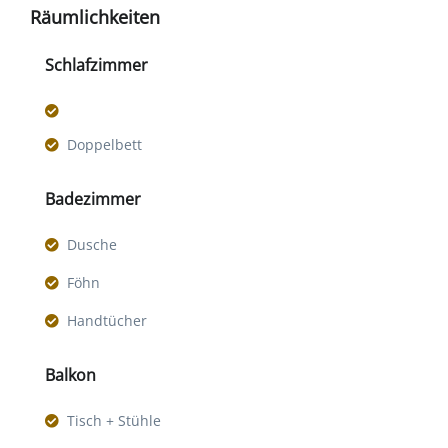
Räumlichkeiten
Schlafzimmer
Doppelbett
Badezimmer
Dusche
Föhn
Handtücher
Balkon
Tisch + Stühle