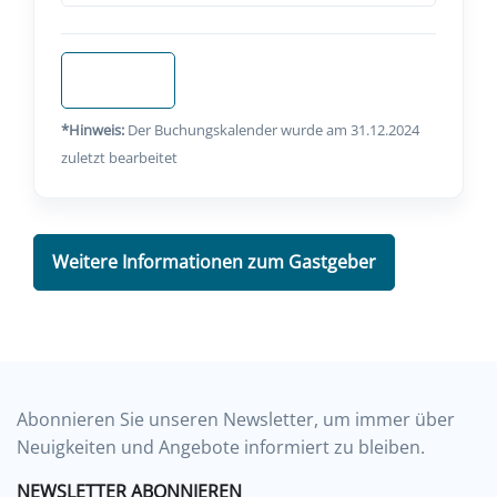
Anfragen
*Hinweis:
Der Buchungskalender wurde am 31.12.2024
zuletzt bearbeitet
Weitere Informationen zum Gastgeber
Abonnieren Sie unseren Newsletter, um immer über
Neuigkeiten und Angebote informiert zu bleiben.
NEWSLETTER ABONNIEREN