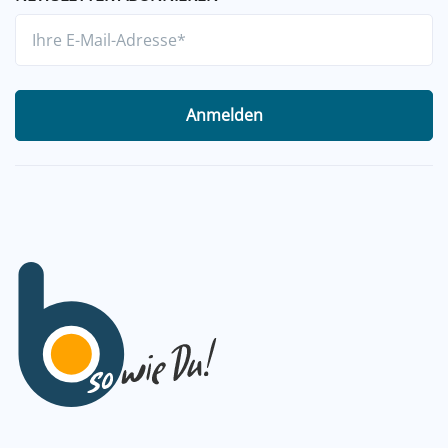
Anmelden