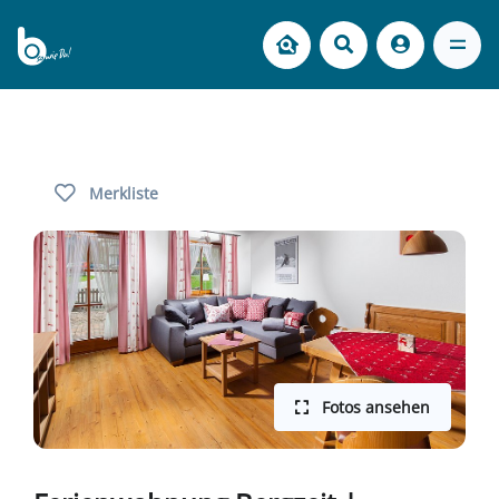
Merkliste
Fotos ansehen