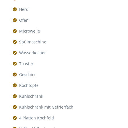
Herd
Ofen
Microwelle
Spülmaschine
Wasserkocher
Toaster
Geschirr
Kochtöpfe
Kühlschrank
Kühlschrank mit Gefrierfach
4 Platten Kochfeld