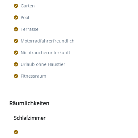
Garten
Pool
Terrasse
Motorradfahrerfreundlich
Nichtraucherunterkunft
Urlaub ohne Haustier
Fitnessraum
Räumlichkeiten
Schlafzimmer