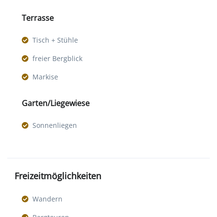
Terrasse
Tisch + Stühle
freier Bergblick
Markise
Garten/Liegewiese
Sonnenliegen
Freizeitmöglichkeiten
Wandern