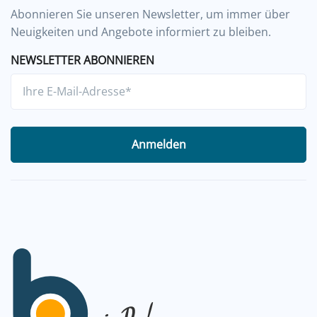
Abonnieren Sie unseren Newsletter, um immer über
Neuigkeiten und Angebote informiert zu bleiben.
NEWSLETTER ABONNIEREN
Anmelden