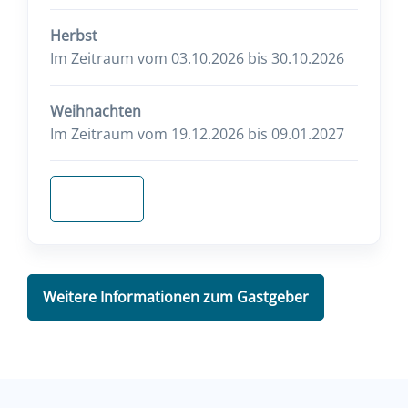
Herbst
Im Zeitraum vom 03.10.2026 bis 30.10.2026
Weihnachten
Im Zeitraum vom 19.12.2026 bis 09.01.2027
Anfragen
Weitere Informationen zum Gastgeber