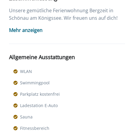
Unsere gemütliche Ferienwohnung Bergzeit in
Schönau am Königssee. Wir freuen uns auf dich!
Mehr anzeigen
Allgemeine Ausstattungen
WLAN
Swimmingpool
Parkplatz kostenfrei
Ladestation E-Auto
Sauna
Fitnessbereich