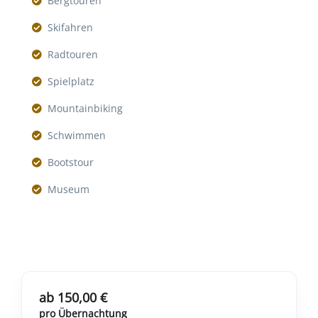
Bergtouren
Skifahren
Radtouren
Spielplatz
Mountainbiking
Schwimmen
Bootstour
Museum
ab 150,00 €
pro Übernachtung