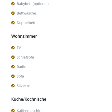
Babybett (optional)
Bettwäsche
Doppelbett
Wohnzimmer
TV
Schlafsofa
Radio
Sofa
Sitzecke
Küche/Kochnische
Kaffeemaschine