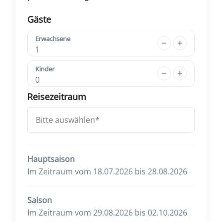
Gäste
Erwachsene
1
Kinder
0
Reisezeitraum
Hauptsaison
Im Zeitraum vom 18.07.2026 bis 28.08.2026
Saison
Im Zeitraum vom 29.08.2026 bis 02.10.2026