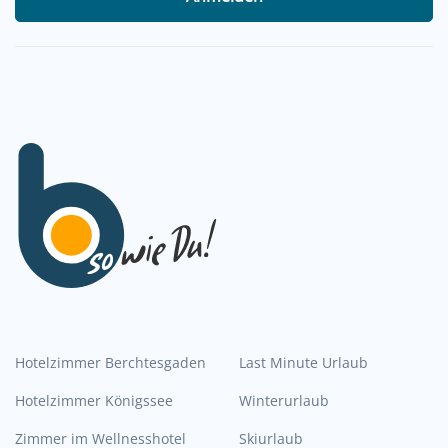
Hotelzimmer Berchtesgaden
Last Minute Urlaub
Hotelzimmer Königssee
Winterurlaub
Zimmer im Wellnesshotel
Skiurlaub