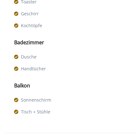
Toaster
Geschirr
Kochtöpfe
Badezimmer
Dusche
Handtücher
Balkon
Sonnenschirm
Tisch + Stühle