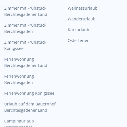
Zimmer mit Frühstück
Wellnessurlaub
Berchtesgadener Land
Wanderurlaub
Zimmer mit Frühstück
Kurzurlaub
Berchtesgaden
Osterferien
Zimmer mit Frühstück
Königssee
Ferienwohnung
Berchtesgadener Land
Ferienwohnung
Berchtesgaden
Ferienwohnung Königssee
Urlaub auf dem Bauernhof
Berchtesgadener Land
Campingurlaub