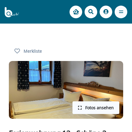
Merkliste
Fotos ansehen