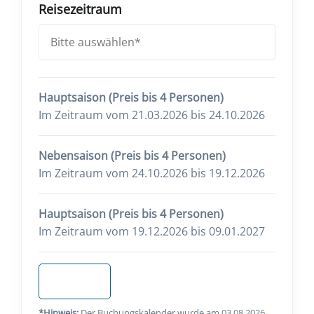
Reisezeitraum
Hauptsaison (Preis bis 4 Personen)
Im Zeitraum vom 21.03.2026 bis 24.10.2026
Nebensaison (Preis bis 4 Personen)
Im Zeitraum vom 24.10.2026 bis 19.12.2026
Hauptsaison (Preis bis 4 Personen)
Im Zeitraum vom 19.12.2026 bis 09.01.2027
Anfragen
*Hinweis:
Der Buchungskalender wurde am 03.08.2026