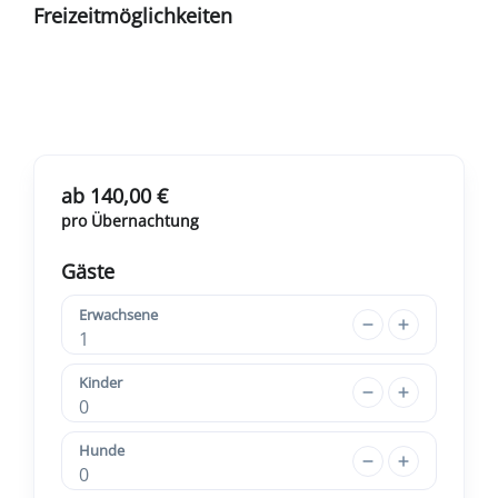
Freizeitmöglichkeiten
ab 140,00 €
pro Übernachtung
Gäste
Erwachsene
1
Kinder
0
Hunde
0