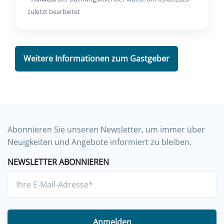
zuletzt bearbeitet
Weitere Informationen zum Gastgeber
Abonnieren Sie unseren Newsletter, um immer über
Neuigkeiten und Angebote informiert zu bleiben.
NEWSLETTER ABONNIEREN
Anmelden