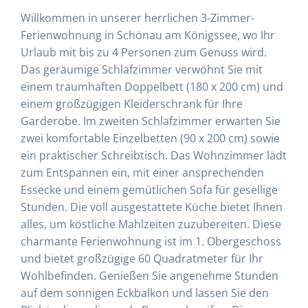
Willkommen in unserer herrlichen 3-Zimmer-
Ferienwohnung in Schönau am Königssee, wo Ihr
Urlaub mit bis zu 4 Personen zum Genuss wird.
Das geräumige Schlafzimmer verwöhnt Sie mit
einem traumhaften Doppelbett (180 x 200 cm) und
einem großzügigen Kleiderschrank für Ihre
Garderobe. Im zweiten Schlafzimmer erwarten Sie
zwei komfortable Einzelbetten (90 x 200 cm) sowie
ein praktischer Schreibtisch. Das Wohnzimmer lädt
zum Entspannen ein, mit einer ansprechenden
Essecke und einem gemütlichen Sofa für gesellige
Stunden. Die voll ausgestattete Küche bietet Ihnen
alles, um köstliche Mahlzeiten zuzubereiten. Diese
charmante Ferienwohnung ist im 1. Obergeschoss
und bietet großzügige 60 Quadratmeter für Ihr
Wohlbefinden. Genießen Sie angenehme Stunden
auf dem sonnigen Eckbalkon und lassen Sie den