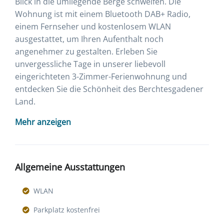
Blick in die umliegende Berge schweifen. Die
Wohnung ist mit einem Bluetooth DAB+ Radio,
einem Fernseher und kostenlosem WLAN
ausgestattet, um Ihren Aufenthalt noch
angenehmer zu gestalten. Erleben Sie
unvergessliche Tage in unserer liebevoll
eingerichteten 3-Zimmer-Ferienwohnung und
entdecken Sie die Schönheit des Berchtesgadener
Land.
Mehr anzeigen
Allgemeine Ausstattungen
WLAN
Parkplatz kostenfrei