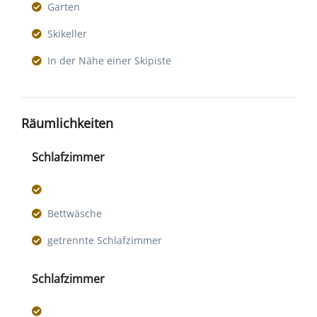
Garten
Skikeller
In der Nähe einer Skipiste
Räumlichkeiten
Schlafzimmer
Bettwäsche
getrennte Schlafzimmer
Schlafzimmer