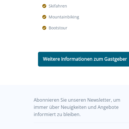
Skifahren
Mountainbiking
Bootstour
Weitere Informationen zum Gastgeber
Abonnieren Sie unseren Newsletter, um
immer über Neuigkeiten und Angebote
informiert zu bleiben.