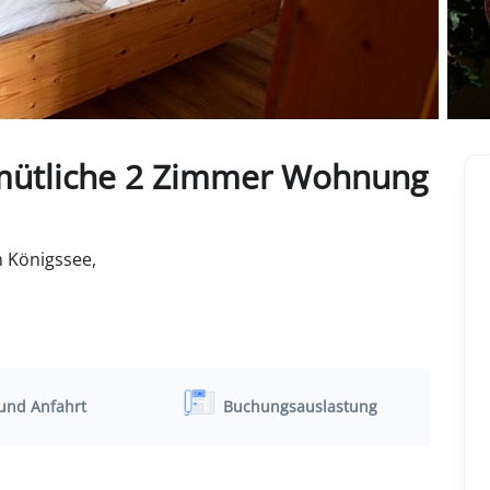
mütliche 2 Zimmer Wohnung
 Königssee,
und Anfahrt
Buchungsauslastung