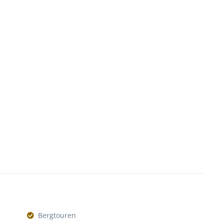
Bergtouren