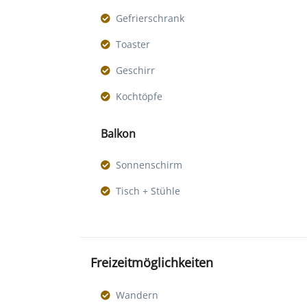
Gefrierschrank
Toaster
Geschirr
Kochtöpfe
Balkon
Sonnenschirm
Tisch + Stühle
Freizeitmöglichkeiten
Wandern