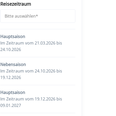
Reisezeitraum
Hauptsaison
Im Zeitraum vom 21.03.2026 bis
24.10.2026
Nebensaison
Im Zeitraum vom 24.10.2026 bis
19.12.2026
Hauptsaison
Im Zeitraum vom 19.12.2026 bis
09.01.2027