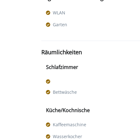
WLAN
Garten
Räumlichkeiten
Schlafzimmer
Bettwäsche
Küche/Kochnische
Kaffeemaschine
Wasserkocher