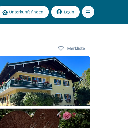
Unterkunft finden
Login
Merkliste