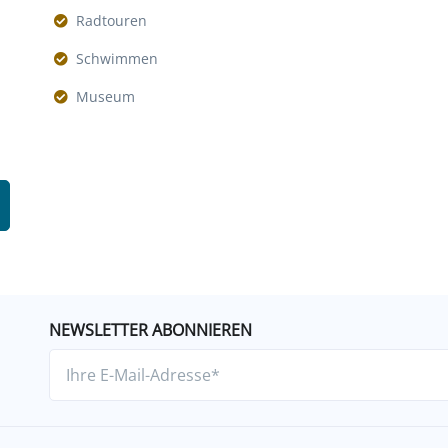
Radtouren
Schwimmen
Museum
NEWSLETTER ABONNIEREN