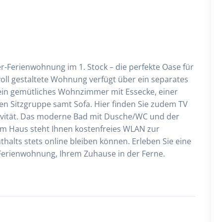
-Ferienwohnung im 1. Stock – die perfekte Oase für
voll gestaltete Wohnung verfügt über ein separates
ein gemütliches Wohnzimmer mit Essecke, einer
en Sitzgruppe samt Sofa. Hier finden Sie zudem TV
vität. Das moderne Bad mit Dusche/WC und der
Im Haus steht Ihnen kostenfreies WLAN zur
halts stets online bleiben können. Erleben Sie eine
Ferienwohnung, Ihrem Zuhause in der Ferne.