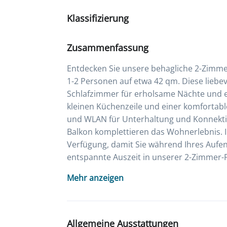
Klassifizierung
Zusammenfassung
Entdecken Sie unsere behagliche 2-Zimmer
1-2 Personen auf etwa 42 qm. Diese liebe
Schlafzimmer für erholsame Nächte und 
kleinen Küchenzeile und einer komfortabl
und WLAN für Unterhaltung und Konnekti
Balkon komplettieren das Wohnerlebnis. 
Verfügung, damit Sie während Ihres Aufent
entspannte Auszeit in unserer 2-Zimmer-
Mehr anzeigen
Allgemeine Ausstattungen