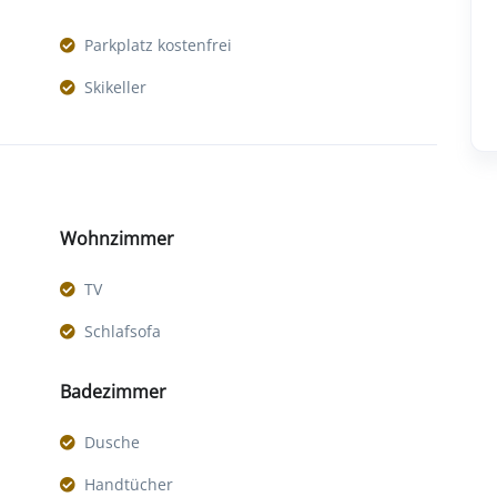
Parkplatz kostenfrei
Skikeller
Wohnzimmer
TV
Schlafsofa
Badezimmer
Dusche
Handtücher