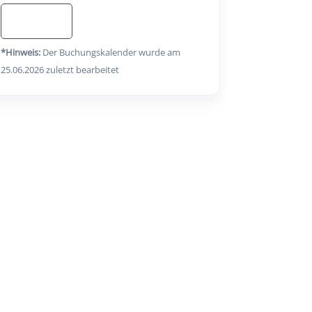
Anfragen
*Hinweis:
Der Buchungskalender wurde am
25.06.2026 zuletzt bearbeitet