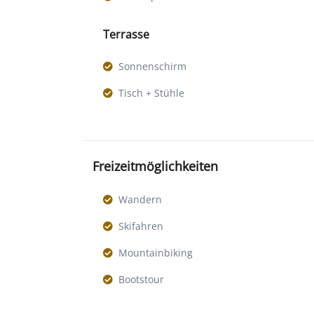
Terrasse
Sonnenschirm
Tisch + Stühle
Freizeitmöglichkeiten
Wandern
Skifahren
Mountainbiking
Bootstour