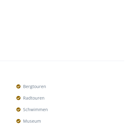
Bergtouren
Radtouren
Schwimmen
Museum