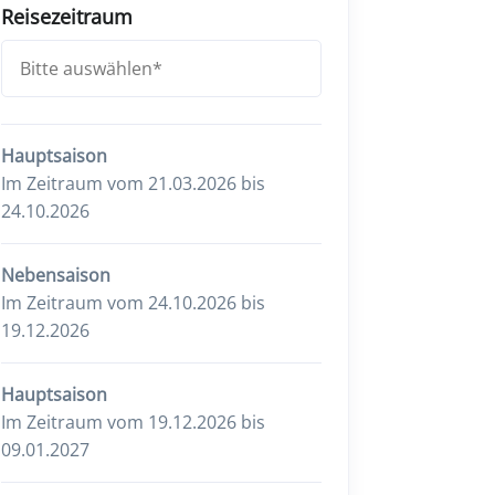
Reisezeitraum
Hauptsaison
Im Zeitraum vom 21.03.2026 bis
24.10.2026
Nebensaison
Im Zeitraum vom 24.10.2026 bis
19.12.2026
Hauptsaison
Im Zeitraum vom 19.12.2026 bis
09.01.2027