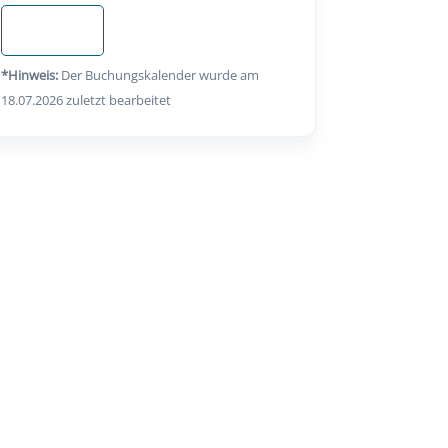
Anfragen
*Hinweis:
Der Buchungskalender wurde am
18.07.2026 zuletzt bearbeitet