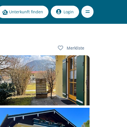
Unterkunft finden
Login
Merkliste