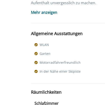
Aufenthalt unvergesslich zu machen.
Mehr anzeigen
Allgemeine Ausstattungen
WLAN
Garten
Motorradfahrerfreundlich
In der Nähe einer Skipiste
Räumlichkeiten
Schlafzimmer