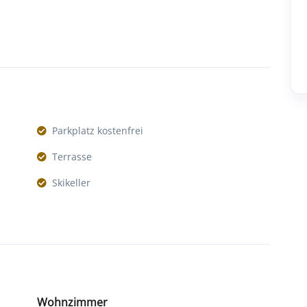
Parkplatz kostenfrei
Terrasse
Skikeller
Wohnzimmer