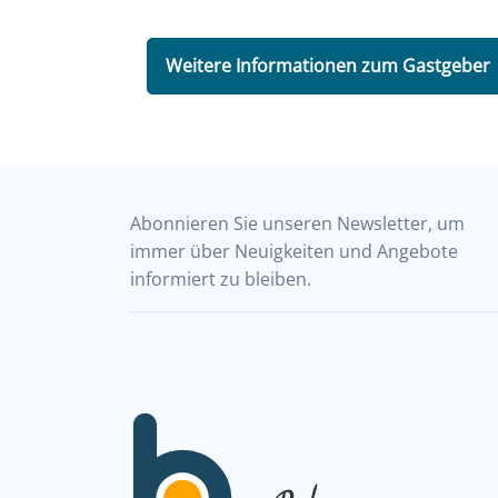
Weitere Informationen zum Gastgeber
Abonnieren Sie unseren Newsletter, um
immer über Neuigkeiten und Angebote
informiert zu bleiben.