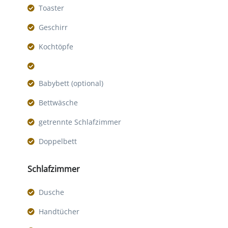
Toaster
Geschirr
Kochtöpfe
Babybett (optional)
Bettwäsche
getrennte Schlafzimmer
Doppelbett
Schlafzimmer
Dusche
Handtücher