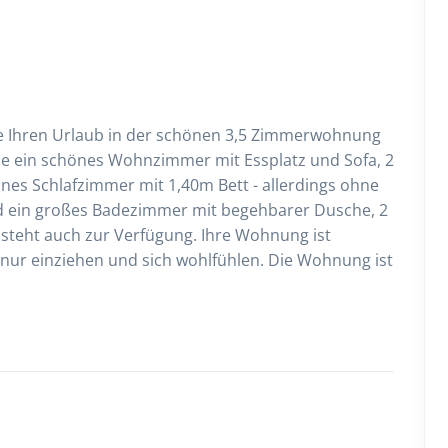
 Ihren Urlaub in der schönen 3,5 Zimmerwohnung
ie ein schönes Wohnzimmer mit Essplatz und Sofa, 2
ines Schlafzimmer mit 1,40m Bett - allerdings ohne
und ein großes Badezimmer mit begehbarer Dusche, 2
 steht auch zur Verfügung. Ihre Wohnung ist
 nur einziehen und sich wohlfühlen. Die Wohnung ist