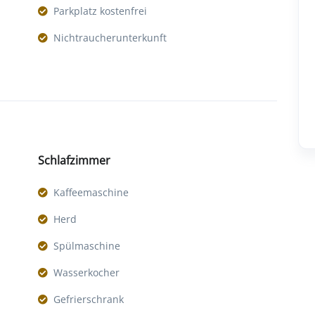
Parkplatz kostenfrei
Nichtraucherunterkunft
Schlafzimmer
Kaffeemaschine
Herd
Spülmaschine
Wasserkocher
Gefrierschrank