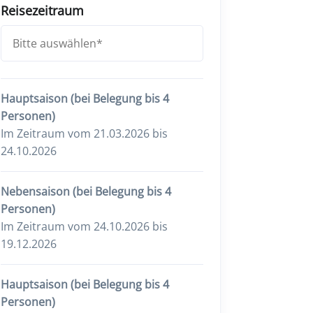
Reisezeitraum
Hauptsaison (bei Belegung bis 4
Personen)
Im Zeitraum vom 21.03.2026 bis
24.10.2026
Nebensaison (bei Belegung bis 4
Personen)
Im Zeitraum vom 24.10.2026 bis
19.12.2026
Hauptsaison (bei Belegung bis 4
Personen)