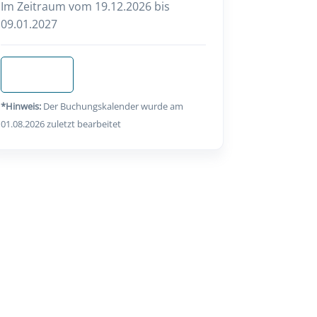
Im Zeitraum vom 19.12.2026 bis
09.01.2027
Anfragen
*Hinweis:
Der Buchungskalender wurde am
01.08.2026 zuletzt bearbeitet