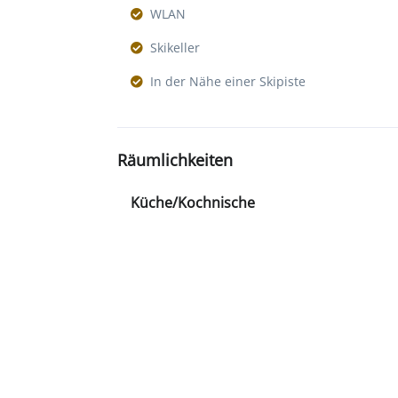
WLAN
Skikeller
In der Nähe einer Skipiste
Räumlichkeiten
Küche/Kochnische