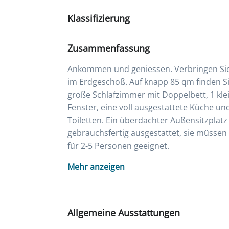
Klassifizierung
Zusammenfassung
Ankommen und geniessen. Verbringen Sie
im Erdgeschoß. Auf knapp 85 qm finden S
große Schlafzimmer mit Doppelbett, 1 kle
Fenster, eine voll ausgestattete Küche 
Toiletten. Ein überdachter Außensitzplatz
gebrauchsfertig ausgestattet, sie müssen
für 2-5 Personen geeignet.
Mehr anzeigen
Allgemeine Ausstattungen