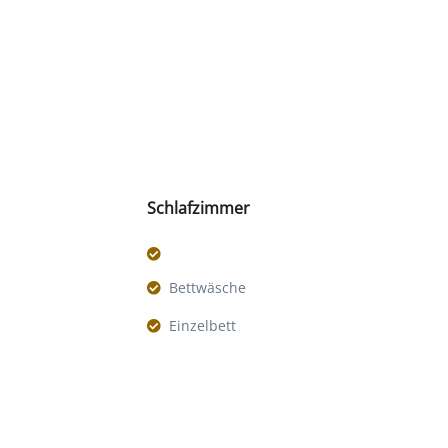
Schlafzimmer
Bettwäsche
Einzelbett