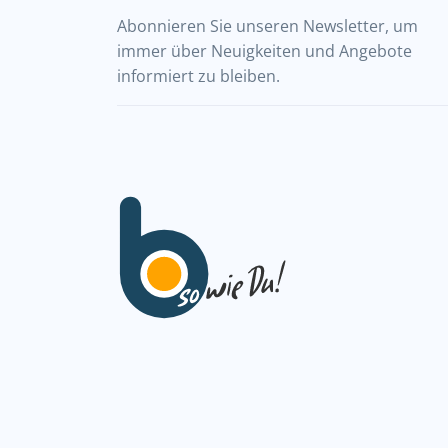
Abonnieren Sie unseren Newsletter, um
immer über Neuigkeiten und Angebote
informiert zu bleiben.