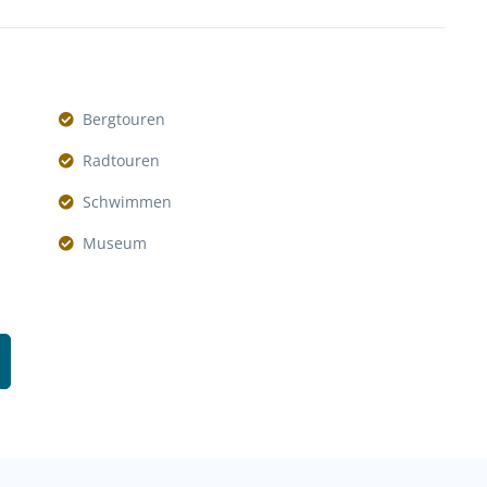
Bergtouren
Radtouren
Schwimmen
Museum