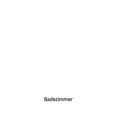
Badezimmer