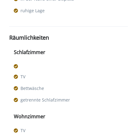
ruhige Lage
Räumlichkeiten
Schlafzimmer
TV
Bettwäsche
getrennte Schlafzimmer
Wohnzimmer
TV