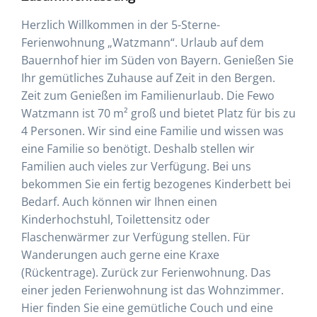
Herzlich Willkommen in der 5-Sterne-
Ferienwohnung „Watzmann“. Urlaub auf dem
Bauernhof hier im Süden von Bayern. Genießen Sie
Ihr gemütliches Zuhause auf Zeit in den Bergen.
Zeit zum Genießen im Familienurlaub. Die Fewo
Watzmann ist 70 m² groß und bietet Platz für bis zu
4 Personen. Wir sind eine Familie und wissen was
eine Familie so benötigt. Deshalb stellen wir
Familien auch vieles zur Verfügung. Bei uns
bekommen Sie ein fertig bezogenes Kinderbett bei
Bedarf. Auch können wir Ihnen einen
Kinderhochstuhl, Toilettensitz oder
Flaschenwärmer zur Verfügung stellen. Für
Wanderungen auch gerne eine Kraxe
(Rückentrage). Zurück zur Ferienwohnung. Das
einer jeden Ferienwohnung ist das Wohnzimmer.
Hier finden Sie eine gemütliche Couch und eine