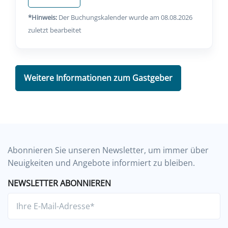
*Hinweis:
Der Buchungskalender wurde am 08.08.2026
zuletzt bearbeitet
Weitere Informationen zum Gastgeber
Abonnieren Sie unseren Newsletter, um immer über
Neuigkeiten und Angebote informiert zu bleiben.
NEWSLETTER ABONNIEREN