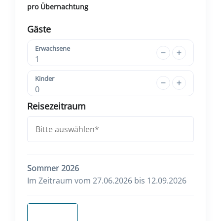
pro Übernachtung
Gäste
Erwachsene
1
Kinder
0
Reisezeitraum
Sommer 2026
Im Zeitraum vom 27.06.2026 bis 12.09.2026
Anfragen