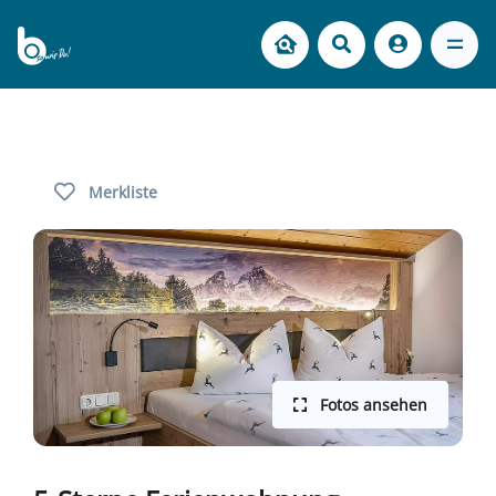
Merkliste
Fotos ansehen