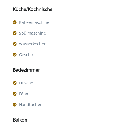
Küche/Kochnische
Kaffeemaschine
Spülmaschine
Wasserkocher
Geschirr
Badezimmer
Dusche
Föhn
Handtücher
Balkon