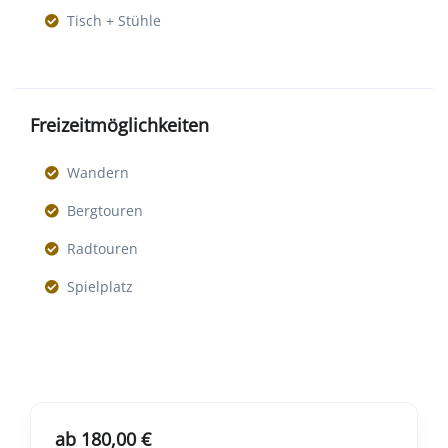
Tisch + Stühle
Freizeitmöglichkeiten
Wandern
Bergtouren
Radtouren
Spielplatz
ab 180,00 €