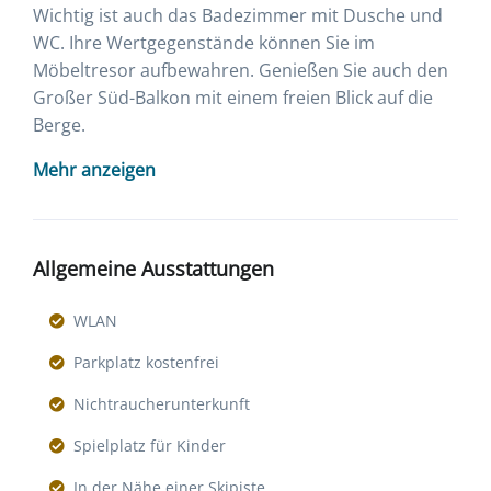
Wichtig ist auch das Badezimmer mit Dusche und
WC. Ihre Wertgegenstände können Sie im
Möbeltresor aufbewahren. Genießen Sie auch den
Großer Süd-Balkon mit einem freien Blick auf die
Berge.
Mehr anzeigen
Allgemeine Ausstattungen
WLAN
Parkplatz kostenfrei
Nichtraucherunterkunft
Spielplatz für Kinder
In der Nähe einer Skipiste