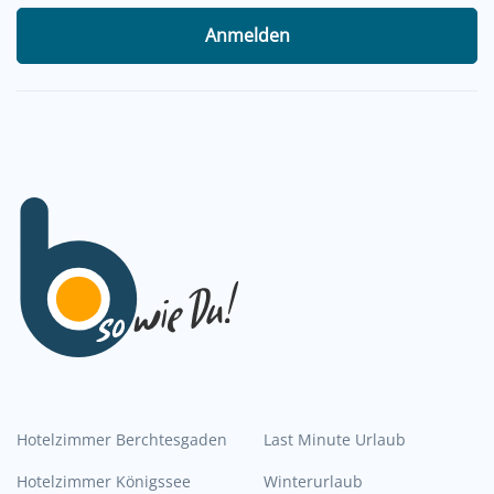
Anmelden
Hotelzimmer Berchtesgaden
Last Minute Urlaub
Hotelzimmer Königssee
Winterurlaub