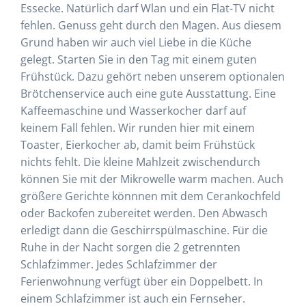
Essecke. Natürlich darf Wlan und ein Flat-TV nicht
fehlen. Genuss geht durch den Magen. Aus diesem
Grund haben wir auch viel Liebe in die Küche
gelegt. Starten Sie in den Tag mit einem guten
Frühstück. Dazu gehört neben unserem optionalen
Brötchenservice auch eine gute Ausstattung. Eine
Kaffeemaschine und Wasserkocher darf auf
keinem Fall fehlen. Wir runden hier mit einem
Toaster, Eierkocher ab, damit beim Frühstück
nichts fehlt. Die kleine Mahlzeit zwischendurch
können Sie mit der Mikrowelle warm machen. Auch
größere Gerichte könnnen mit dem Cerankochfeld
oder Backofen zubereitet werden. Den Abwasch
erledigt dann die Geschirrspülmaschine. Für die
Ruhe in der Nacht sorgen die 2 getrennten
Schlafzimmer. Jedes Schlafzimmer der
Ferienwohnung verfügt über ein Doppelbett. In
einem Schlafzimmer ist auch ein Fernseher.