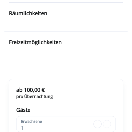
Räumlichkeiten
Freizeitmöglichkeiten
ab 100,00 €
pro Übernachtung
Gäste
Erwachsene
1