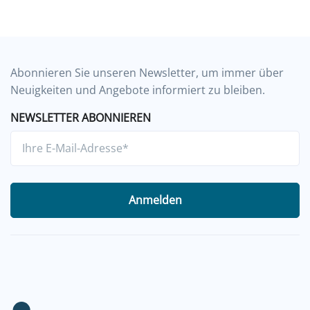
Abonnieren Sie unseren Newsletter, um immer über
Neuigkeiten und Angebote informiert zu bleiben.
NEWSLETTER ABONNIEREN
Anmelden