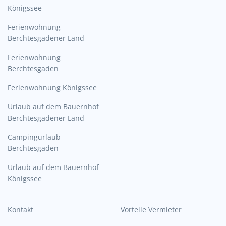
Königssee
Ferienwohnung
Berchtesgadener Land
Ferienwohnung
Berchtesgaden
Ferienwohnung Königssee
Urlaub auf dem Bauernhof
Berchtesgadener Land
Campingurlaub
Berchtesgaden
Urlaub auf dem Bauernhof
Königssee
Kontakt
Vorteile Vermieter