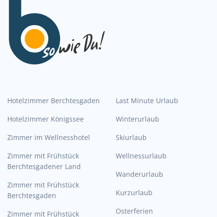
Hotelzimmer Berchtesgaden
Last Minute Urlaub
Hotelzimmer Königssee
Winterurlaub
Zimmer im Wellnesshotel
Skiurlaub
Zimmer mit Frühstück
Wellnessurlaub
Berchtesgadener Land
Wanderurlaub
Zimmer mit Frühstück
Kurzurlaub
Berchtesgaden
Osterferien
Zimmer mit Frühstück