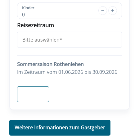
Kinder
0
Reisezeitraum
Sommersaison Rothenlehen
Im Zeitraum vom 01.06.2026 bis 30.09.2026
Anfragen
Weitere Informationen zum Gastgeber