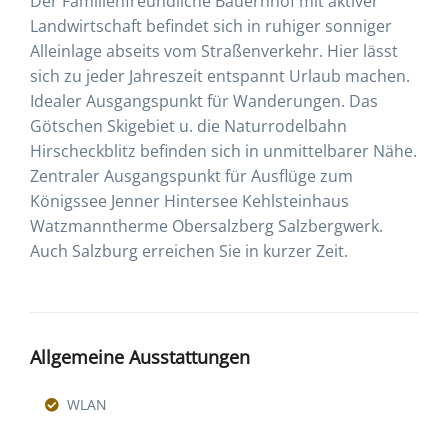
Der Familienfreundliche Bauernhof mit aktiver
Landwirtschaft befindet sich in ruhiger sonniger
Alleinlage abseits vom Straßenverkehr. Hier lässt
sich zu jeder Jahreszeit entspannt Urlaub machen.
Idealer Ausgangspunkt für Wanderungen. Das
Götschen Skigebiet u. die Naturrodelbahn
Hirscheckblitz befinden sich in unmittelbarer Nähe.
Zentraler Ausgangspunkt für Ausflüge zum
Königssee Jenner Hintersee Kehlsteinhaus
Watzmanntherme Obersalzberg Salzbergwerk.
Auch Salzburg erreichen Sie in kurzer Zeit.
Allgemeine Ausstattungen
WLAN