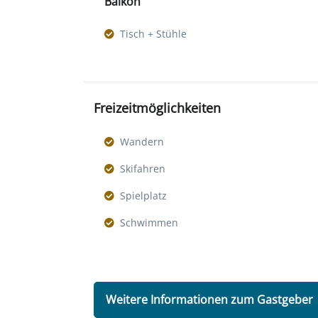
Balkon
Tisch + Stühle
Freizeitmöglichkeiten
Wandern
Skifahren
Spielplatz
Schwimmen
Weitere Informationen zum Gastgeber