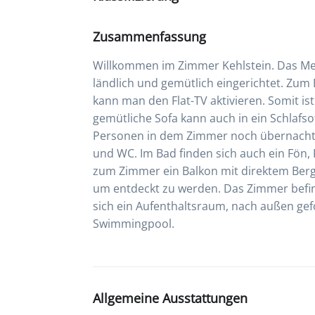
Zusammenfassung
Willkommen im Zimmer Kehlstein. Das Meh
ländlich und gemütlich eingerichtet. Zum
kann man den Flat-TV aktivieren. Somit is
gemütliche Sofa kann auch in ein Schlafs
Personen in dem Zimmer noch übernacht
und WC. Im Bad finden sich auch ein Fön, 
zum Zimmer ein Balkon mit direktem Bergb
um entdeckt zu werden. Das Zimmer befind
sich ein Aufenthaltsraum, nach außen gef
Swimmingpool.
Allgemeine Ausstattungen