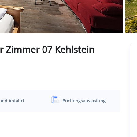
r Zimmer 07 Kehlstein
und Anfahrt
Buchungsauslastung