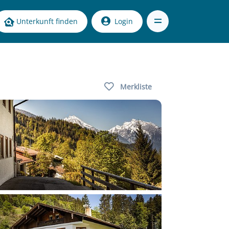
Unterkunft finden
Login
Merkliste