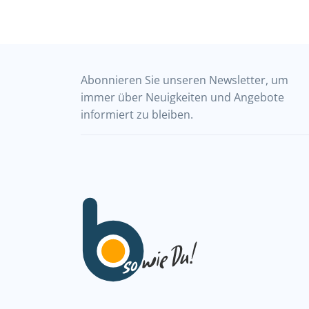
Abonnieren Sie unseren Newsletter, um
immer über Neuigkeiten und Angebote
informiert zu bleiben.