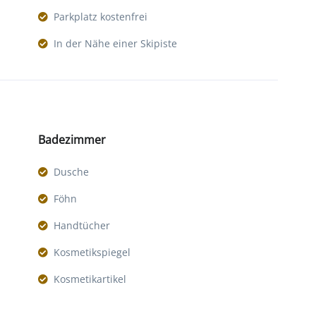
Parkplatz kostenfrei
In der Nähe einer Skipiste
Badezimmer
Dusche
Föhn
Handtücher
Kosmetikspiegel
Kosmetikartikel