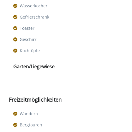
Wasserkocher
Gefrierschrank
Toaster
Geschirr
Kochtöpfe
Garten/Liegewiese
Freizeitmöglichkeiten
Wandern
Bergtouren