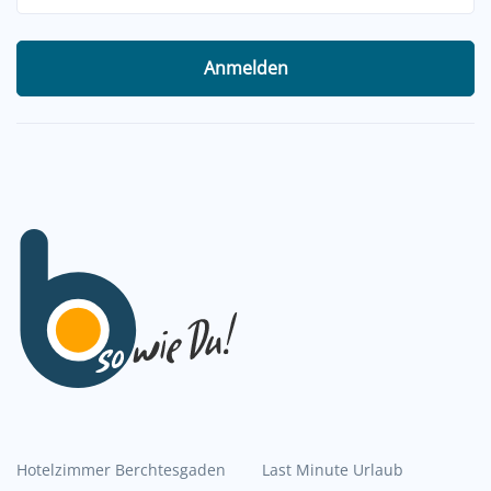
Anmelden
Hotelzimmer Berchtesgaden
Last Minute Urlaub