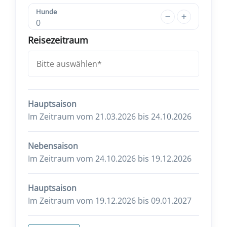
Hunde
0
Reisezeitraum
Hauptsaison
Im Zeitraum vom 21.03.2026 bis 24.10.2026
Nebensaison
Im Zeitraum vom 24.10.2026 bis 19.12.2026
Hauptsaison
Im Zeitraum vom 19.12.2026 bis 09.01.2027