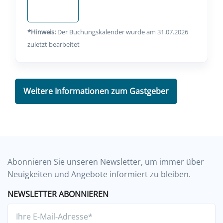
Anfragen
*Hinweis:
Der Buchungskalender wurde am 31.07.2026
zuletzt bearbeitet
Weitere Informationen zum Gastgeber
Abonnieren Sie unseren Newsletter, um immer über
Neuigkeiten und Angebote informiert zu bleiben.
NEWSLETTER ABONNIEREN