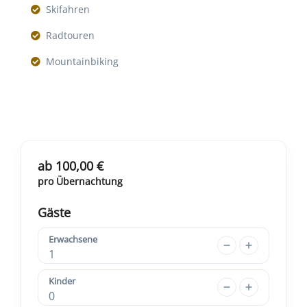
Skifahren
Radtouren
Mountainbiking
ab 100,00 €
pro Übernachtung
Gäste
Erwachsene
1
Kinder
0