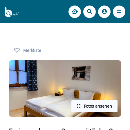
Merkliste
Fotos ansehen