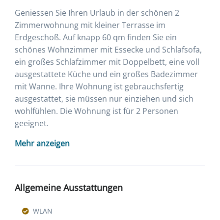
Geniessen Sie Ihren Urlaub in der schönen 2
Zimmerwohnung mit kleiner Terrasse im
Erdgeschoß. Auf knapp 60 qm finden Sie ein
schönes Wohnzimmer mit Essecke und Schlafsofa,
ein großes Schlafzimmer mit Doppelbett, eine voll
ausgestattete Küche und ein großes Badezimmer
mit Wanne. Ihre Wohnung ist gebrauchsfertig
ausgestattet, sie müssen nur einziehen und sich
wohlfühlen. Die Wohnung ist für 2 Personen
geeignet.
Mehr anzeigen
Allgemeine Ausstattungen
WLAN