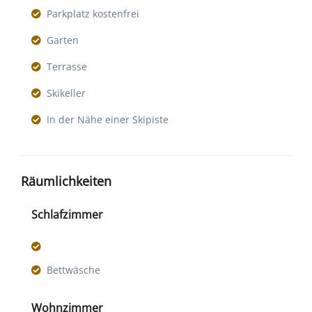
Parkplatz kostenfrei
Garten
Terrasse
Skikeller
In der Nähe einer Skipiste
Räumlichkeiten
Schlafzimmer
Bettwäsche
Wohnzimmer