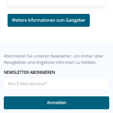
Weitere Informationen zum Gastgeber
Abonnieren Sie unseren Newsletter, um immer über
Neuigkeiten und Angebote informiert zu bleiben.
NEWSLETTER ABONNIEREN
Anmelden