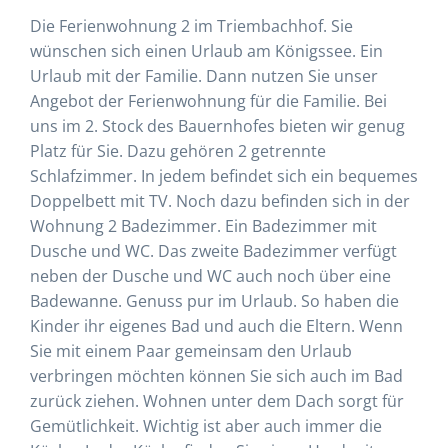
Die Ferienwohnung 2 im Triembachhof. Sie
wünschen sich einen Urlaub am Königssee. Ein
Urlaub mit der Familie. Dann nutzen Sie unser
Angebot der Ferienwohnung für die Familie. Bei
uns im 2. Stock des Bauernhofes bieten wir genug
Platz für Sie. Dazu gehören 2 getrennte
Schlafzimmer. In jedem befindet sich ein bequemes
Doppelbett mit TV. Noch dazu befinden sich in der
Wohnung 2 Badezimmer. Ein Badezimmer mit
Dusche und WC. Das zweite Badezimmer verfügt
neben der Dusche und WC auch noch über eine
Badewanne. Genuss pur im Urlaub. So haben die
Kinder ihr eigenes Bad und auch die Eltern. Wenn
Sie mit einem Paar gemeinsam den Urlaub
verbringen möchten können Sie sich auch im Bad
zurück ziehen. Wohnen unter dem Dach sorgt für
Gemütlichkeit. Wichtig ist aber auch immer die