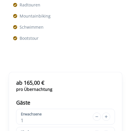
Radtouren
Mountainbiking
Schwimmen
Bootstour
ab 165,00 €
pro Übernachtung
Gäste
Erwachsene
1