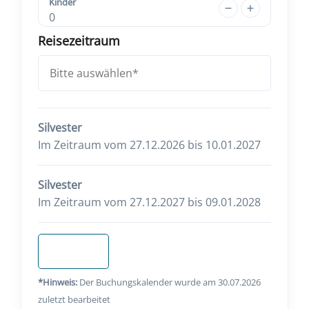
Kinder
0
Reisezeitraum
Silvester
Im Zeitraum vom 27.12.2026 bis 10.01.2027
Silvester
Im Zeitraum vom 27.12.2027 bis 09.01.2028
Anfragen
*Hinweis:
Der Buchungskalender wurde am 30.07.2026
zuletzt bearbeitet