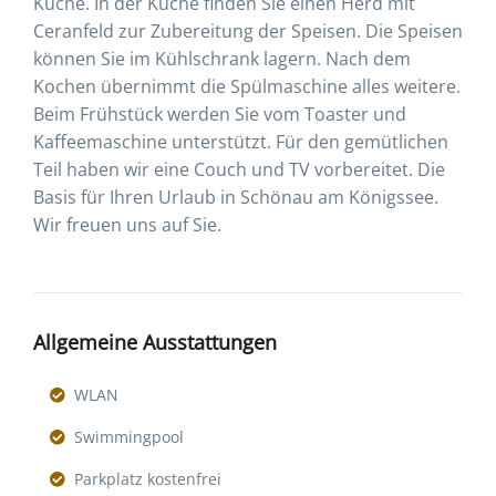
Küche. In der Küche finden Sie einen Herd mit
Ceranfeld zur Zubereitung der Speisen. Die Speisen
können Sie im Kühlschrank lagern. Nach dem
Kochen übernimmt die Spülmaschine alles weitere.
Beim Frühstück werden Sie vom Toaster und
Kaffeemaschine unterstützt. Für den gemütlichen
Teil haben wir eine Couch und TV vorbereitet. Die
Basis für Ihren Urlaub in Schönau am Königssee.
Wir freuen uns auf Sie.
Allgemeine Ausstattungen
WLAN
Swimmingpool
Parkplatz kostenfrei