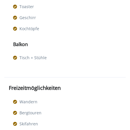
Toaster
Geschirr
Kochtöpfe
Balkon
Tisch + Stühle
Freizeitmöglichkeiten
Wandern
Bergtouren
Skifahren