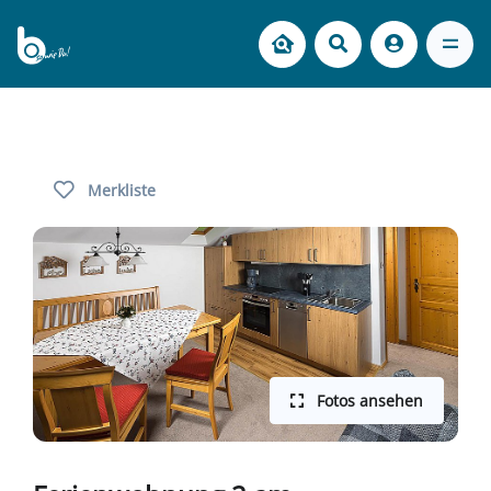
Merkliste
Fotos ansehen