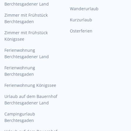
Berchtesgadener Land
Wanderurlaub
Zimmer mit Frühstück
Kurzurlaub
Berchtesgaden
Osterferien
Zimmer mit Frühstück
Königssee
Ferienwohnung
Berchtesgadener Land
Ferienwohnung
Berchtesgaden
Ferienwohnung Königssee
Urlaub auf dem Bauernhof
Berchtesgadener Land
Campingurlaub
Berchtesgaden