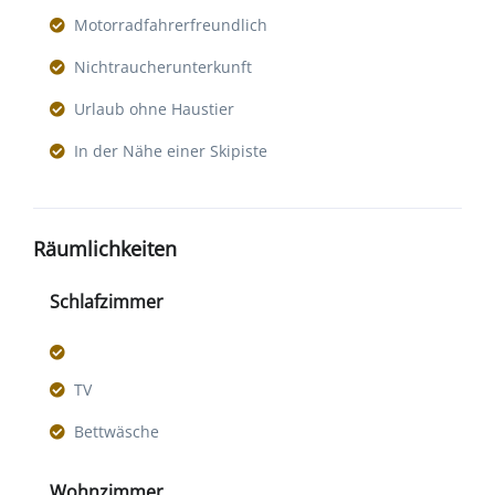
Motorradfahrerfreundlich
Nichtraucherunterkunft
Urlaub ohne Haustier
In der Nähe einer Skipiste
Räumlichkeiten
Schlafzimmer
TV
Bettwäsche
Wohnzimmer