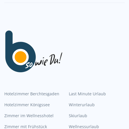
Hotelzimmer Berchtesgaden
Last Minute Urlaub
Hotelzimmer Königssee
Winterurlaub
Zimmer im Wellnesshotel
Skiurlaub
Zimmer mit Frühstück
Wellnessurlaub