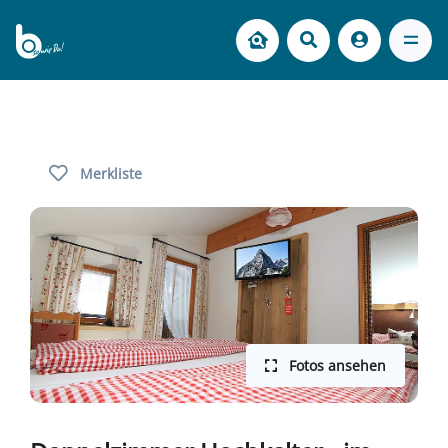
Merkliste
Fotos ansehen