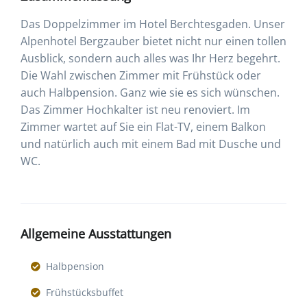
Das Doppelzimmer im Hotel Berchtesgaden. Unser
Alpenhotel Bergzauber bietet nicht nur einen tollen
Ausblick, sondern auch alles was Ihr Herz begehrt.
Die Wahl zwischen Zimmer mit Frühstück oder
auch Halbpension. Ganz wie sie es sich wünschen.
Das Zimmer Hochkalter ist neu renoviert. Im
Zimmer wartet auf Sie ein Flat-TV, einem Balkon
und natürlich auch mit einem Bad mit Dusche und
WC.
Allgemeine Ausstattungen
Halbpension
Frühstücksbuffet