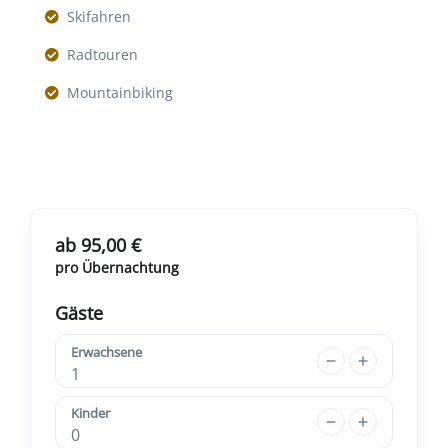
Skifahren
Radtouren
Mountainbiking
ab 95,00 €
pro Übernachtung
Gäste
Erwachsene
1
Kinder
0