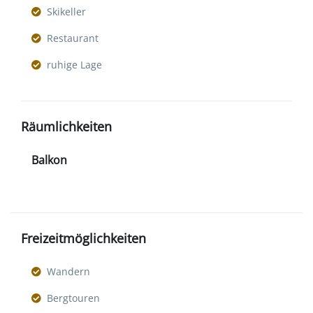
Skikeller
Restaurant
ruhige Lage
Räumlichkeiten
Balkon
Freizeitmöglichkeiten
Wandern
Bergtouren