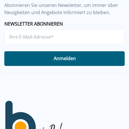
Abonnieren Sie unseren Newsletter, um immer über
Neuigkeiten und Angebote informiert zu bleiben.
NEWSLETTER ABONNIEREN
Anmelden