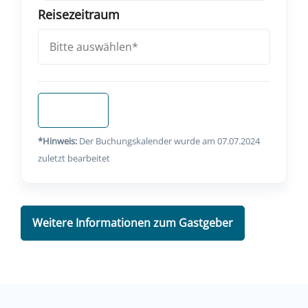
Reisezeitraum
Anfragen
*Hinweis:
Der Buchungskalender wurde am 07.07.2024
zuletzt bearbeitet
Weitere Informationen zum Gastgeber