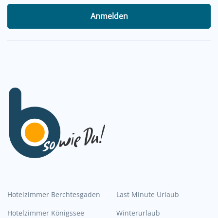
Anmelden
Hotelzimmer Berchtesgaden
Last Minute Urlaub
Hotelzimmer Königssee
Winterurlaub