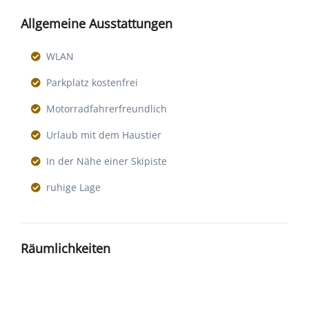
Allgemeine Ausstattungen
WLAN
Parkplatz kostenfrei
Motorradfahrerfreundlich
Urlaub mit dem Haustier
In der Nähe einer Skipiste
ruhige Lage
Räumlichkeiten