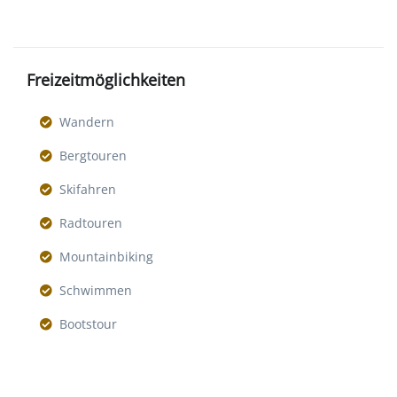
Freizeitmöglichkeiten
Wandern
Bergtouren
Skifahren
Radtouren
Mountainbiking
Schwimmen
Bootstour