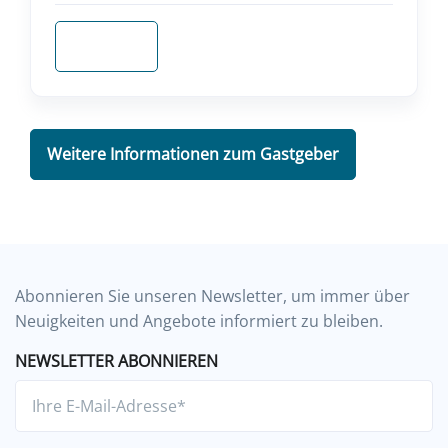
Anfragen
Weitere Informationen zum Gastgeber
Abonnieren Sie unseren Newsletter, um immer über
Neuigkeiten und Angebote informiert zu bleiben.
NEWSLETTER ABONNIEREN