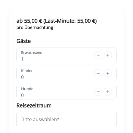
ab 55,00 € (Last-Minute: 55,00 €)
pro Übernachtung
Gäste
Erwachsene
1
Kinder
0
Hunde
0
Reisezeitraum