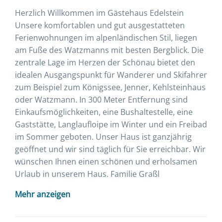
Herzlich Willkommen im Gästehaus Edelstein
Unsere komfortablen und gut ausgestatteten
Ferienwohnungen im alpenländischen Stil, liegen
am Fuße des Watzmanns mit besten Bergblick. Die
zentrale Lage im Herzen der Schönau bietet den
idealen Ausgangspunkt für Wanderer und Skifahrer
zum Beispiel zum Königssee, Jenner, Kehlsteinhaus
oder Watzmann. In 300 Meter Entfernung sind
Einkaufsmöglichkeiten, eine Bushaltestelle, eine
Gaststätte, Langlaufloipe im Winter und ein Freibad
im Sommer geboten. Unser Haus ist ganzjährig
geöffnet und wir sind täglich für Sie erreichbar. Wir
wünschen Ihnen einen schönen und erholsamen
Urlaub in unserem Haus. Familie Graßl
Mehr anzeigen