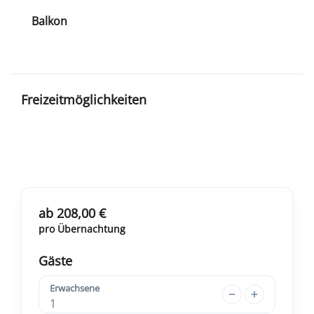
Balkon
Freizeitmöglichkeiten
ab 208,00 €
pro Übernachtung
Gäste
Erwachsene
1