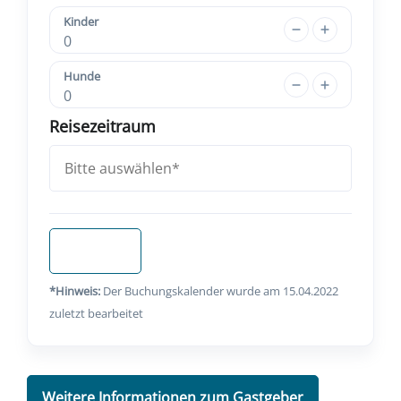
Kinder
0
Hunde
0
Reisezeitraum
Anfragen
*Hinweis:
Der Buchungskalender wurde am 15.04.2022
zuletzt bearbeitet
Weitere Informationen zum Gastgeber