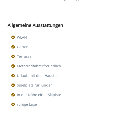
Allgemeine Ausstattungen
WLAN
Garten
Terrasse
Motorradfahrerfreundlich
Urlaub mit dem Haustier
Spielplatz für Kinder
In der Nähe einer Skipiste
ruhige Lage