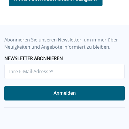
Abonnieren Sie unseren Newsletter, um immer über
Neuigkeiten und Angebote informiert zu bleiben.
NEWSLETTER ABONNIEREN
Anmelden