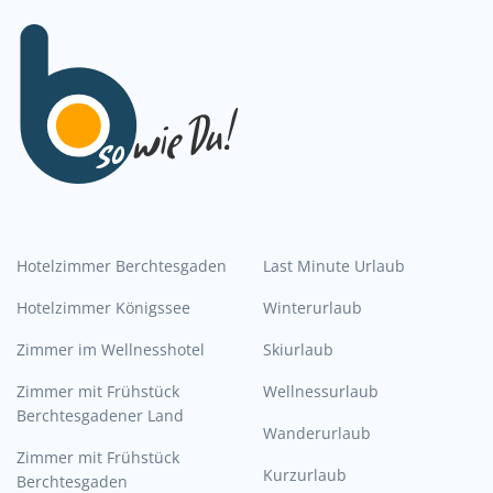
Hotelzimmer Berchtesgaden
Last Minute Urlaub
Hotelzimmer Königssee
Winterurlaub
Zimmer im Wellnesshotel
Skiurlaub
Zimmer mit Frühstück
Wellnessurlaub
Berchtesgadener Land
Wanderurlaub
Zimmer mit Frühstück
Kurzurlaub
Berchtesgaden