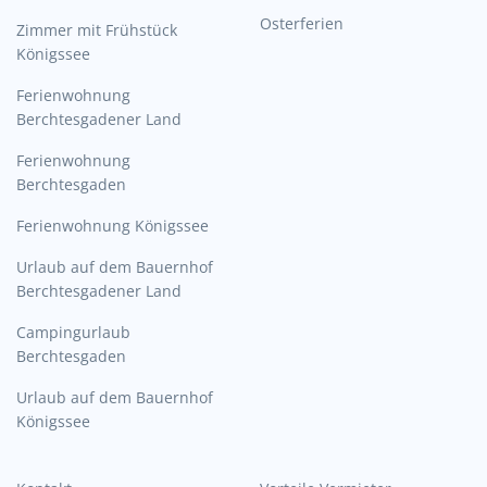
Osterferien
Zimmer mit Frühstück
Königssee
Ferienwohnung
Berchtesgadener Land
Ferienwohnung
Berchtesgaden
Ferienwohnung Königssee
Urlaub auf dem Bauernhof
Berchtesgadener Land
Campingurlaub
Berchtesgaden
Urlaub auf dem Bauernhof
Königssee