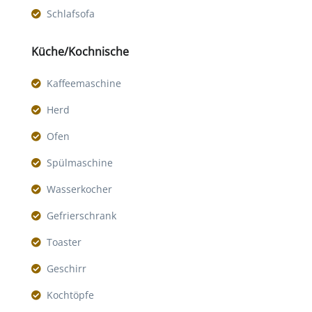
Schlafsofa
Küche/Kochnische
Kaffeemaschine
Herd
Ofen
Spülmaschine
Wasserkocher
Gefrierschrank
Toaster
Geschirr
Kochtöpfe