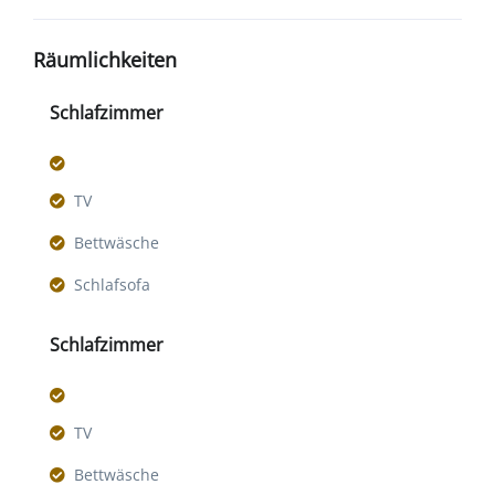
Räumlichkeiten
Schlafzimmer
TV
Bettwäsche
Schlafsofa
Schlafzimmer
TV
Bettwäsche