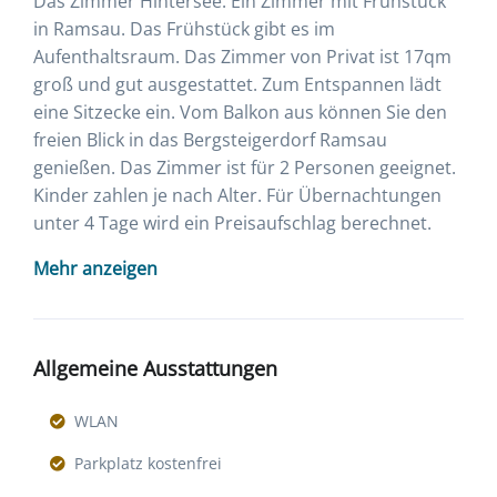
Das Zimmer Hintersee. Ein Zimmer mit Frühstück
in Ramsau. Das Frühstück gibt es im
Aufenthaltsraum. Das Zimmer von Privat ist 17qm
groß und gut ausgestattet. Zum Entspannen lädt
eine Sitzecke ein. Vom Balkon aus können Sie den
freien Blick in das Bergsteigerdorf Ramsau
genießen. Das Zimmer ist für 2 Personen geeignet.
Kinder zahlen je nach Alter. Für Übernachtungen
unter 4 Tage wird ein Preisaufschlag berechnet.
Mehr anzeigen
Allgemeine Ausstattungen
WLAN
Parkplatz kostenfrei