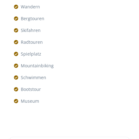
Wandern
Bergtouren
Skifahren
Radtouren
Spielplatz
Mountainbiking
Schwimmen
Bootstour
Museum