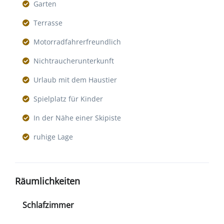
Garten
Terrasse
Motorradfahrerfreundlich
Nichtraucherunterkunft
Urlaub mit dem Haustier
Spielplatz für Kinder
In der Nähe einer Skipiste
ruhige Lage
Räumlichkeiten
Schlafzimmer