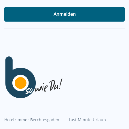
Anmelden
Hotelzimmer Berchtesgaden
Last Minute Urlaub