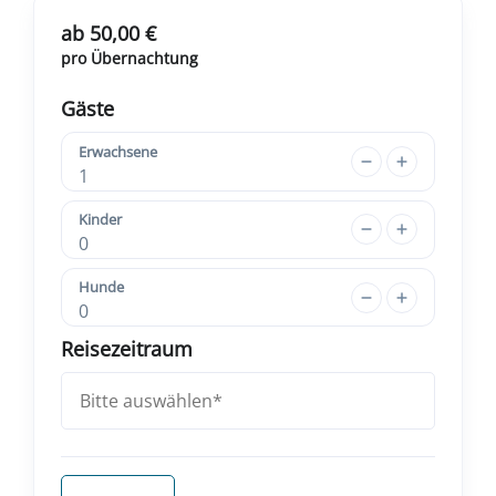
ab 50,00 €
pro Übernachtung
Gäste
Erwachsene
1
Kinder
0
Hunde
0
Reisezeitraum