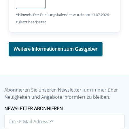
Anfragen
*Hinweis:
Der Buchungskalender wurde am 13.07.2026
zuletzt bearbeitet
Weitere Informationen zum Gastgeber
Abonnieren Sie unseren Newsletter, um immer über
Neuigkeiten und Angebote informiert zu bleiben.
NEWSLETTER ABONNIEREN