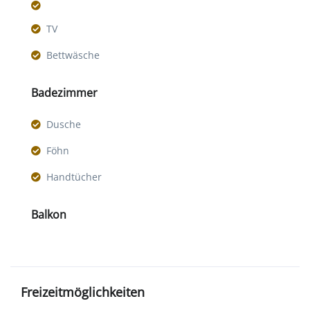
TV
Bettwäsche
Badezimmer
Dusche
Föhn
Handtücher
Balkon
Freizeitmöglichkeiten