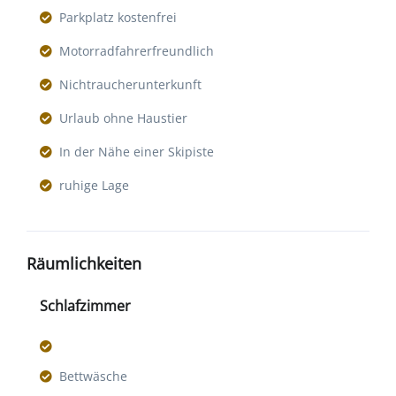
Parkplatz kostenfrei
Motorradfahrerfreundlich
Nichtraucherunterkunft
Urlaub ohne Haustier
In der Nähe einer Skipiste
ruhige Lage
Räumlichkeiten
Schlafzimmer
Bettwäsche