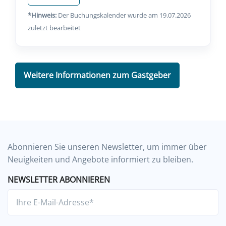
*Hinweis:
Der Buchungskalender wurde am 19.07.2026
zuletzt bearbeitet
Weitere Informationen zum Gastgeber
Abonnieren Sie unseren Newsletter, um immer über
Neuigkeiten und Angebote informiert zu bleiben.
NEWSLETTER ABONNIEREN