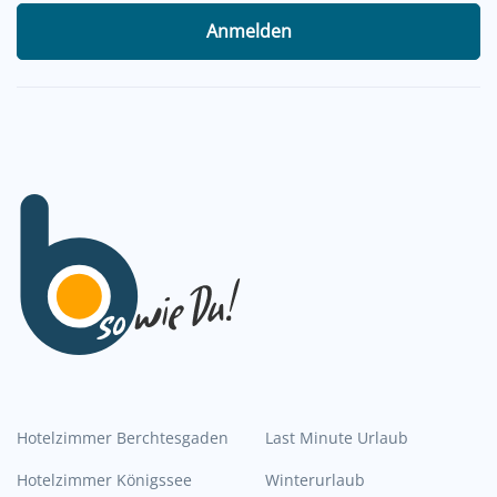
Anmelden
Hotelzimmer Berchtesgaden
Last Minute Urlaub
Hotelzimmer Königssee
Winterurlaub