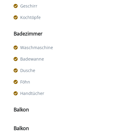
Geschirr
Kochtöpfe
Badezimmer
Waschmaschine
Badewanne
Dusche
Föhn
Handtücher
Balkon
Balkon