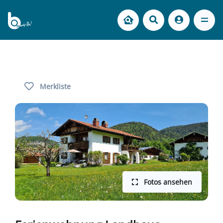
Merkliste
Fotos ansehen