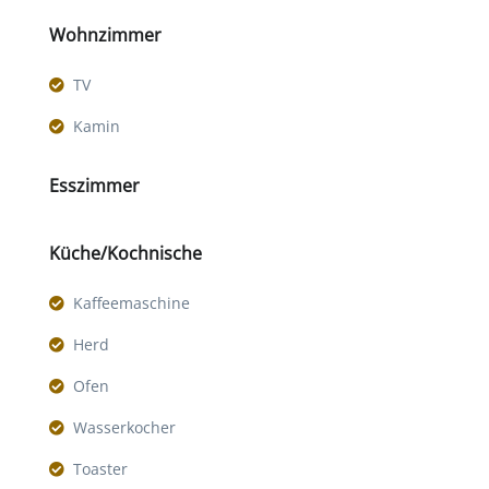
Wohnzimmer
TV
Kamin
Esszimmer
Küche/Kochnische
Kaffeemaschine
Herd
Ofen
Wasserkocher
Toaster