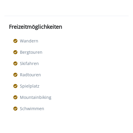
Freizeitmöglichkeiten
Wandern
Bergtouren
Skifahren
Radtouren
Spielplatz
Mountainbiking
Schwimmen