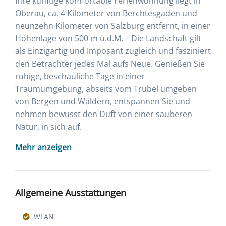
Ihre künftige komfortable Ferienwohnung liegt in
Oberau, ca. 4 Kilometer von Berchtesgaden und
neunzehn Kilometer von Salzburg entfernt, in einer
Höhenlage von 500 m ü.d.M. – Die Landschaft gilt
als Einzigartig und Imposant zugleich und fasziniert
den Betrachter jedes Mal aufs Neue. Genießen Sie
ruhige, beschauliche Tage in einer
Traumumgebung, abseits vom Trubel umgeben
von Bergen und Wäldern, entspannen Sie und
nehmen bewusst den Duft von einer sauberen
Natur, in sich auf.
Mehr anzeigen
Allgemeine Ausstattungen
WLAN