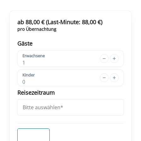
ab 88,00 € (Last-Minute: 88,00 €)
pro Übernachtung
Gäste
Erwachsene
1
Kinder
0
Reisezeitraum
Anfragen