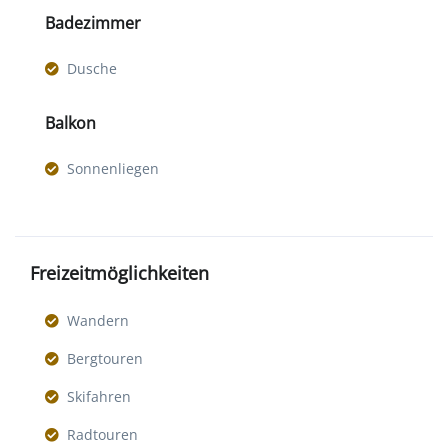
Badezimmer
Dusche
Balkon
Sonnenliegen
Freizeitmöglichkeiten
Wandern
Bergtouren
Skifahren
Radtouren