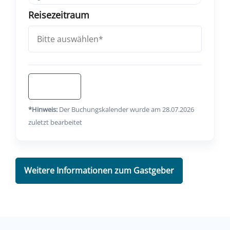
Reisezeitraum
Anfragen
*Hinweis:
Der Buchungskalender wurde am 28.07.2026
zuletzt bearbeitet
Weitere Informationen zum Gastgeber