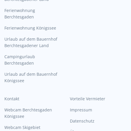
Ferienwohnung
Berchtesgaden
Ferienwohnung Königssee
Urlaub auf dem Bauernhof
Berchtesgadener Land
Campingurlaub
Berchtesgaden
Urlaub auf dem Bauernhof
Königssee
Kontakt
Vorteile Vermieter
Webcam Berchtesgaden
Impressum
Königssee
Datenschutz
Webcam Skigebiet