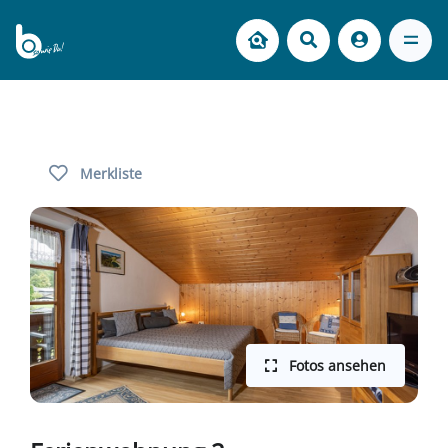
Merkliste
Fotos ansehen