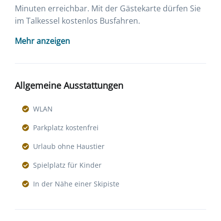
Minuten erreichbar. Mit der Gästekarte dürfen Sie
im Talkessel kostenlos Busfahren.
Mehr anzeigen
Allgemeine Ausstattungen
WLAN
Parkplatz kostenfrei
Urlaub ohne Haustier
Spielplatz für Kinder
In der Nähe einer Skipiste