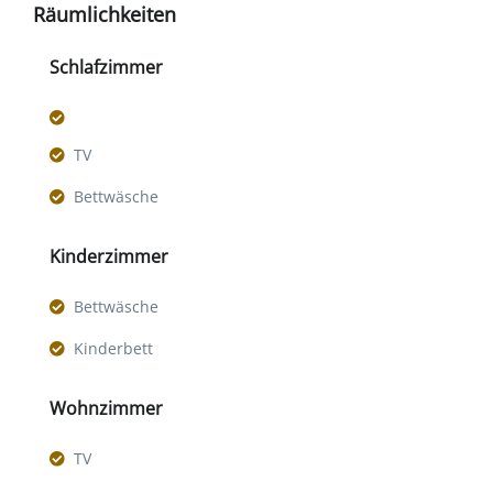
Räumlichkeiten
Schlafzimmer
TV
Bettwäsche
Kinderzimmer
Bettwäsche
Kinderbett
Wohnzimmer
TV