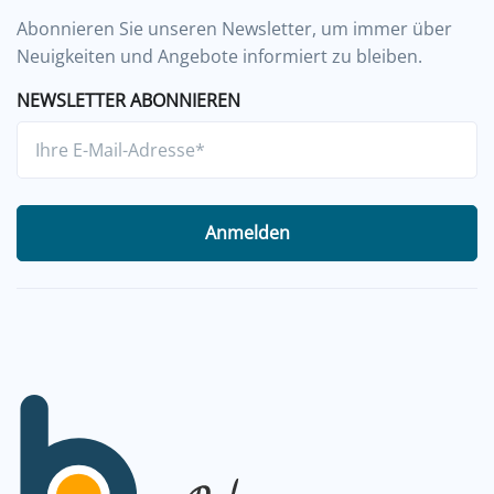
Abonnieren Sie unseren Newsletter, um immer über
Neuigkeiten und Angebote informiert zu bleiben.
NEWSLETTER ABONNIEREN
Anmelden