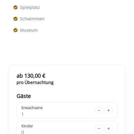
Spielplatz
Schwimmen
Museum
ab 130,00 €
pro Übernachtung
Gäste
Erwachsene
1
Kinder
0