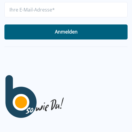
Anmelden