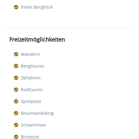
freier Bergblick
Freizeitmöglichkeiten
Wandern
Bergtouren
Skifahren
Radtouren
Spielplatz
Mountainbiking
Schwimmen
Museum