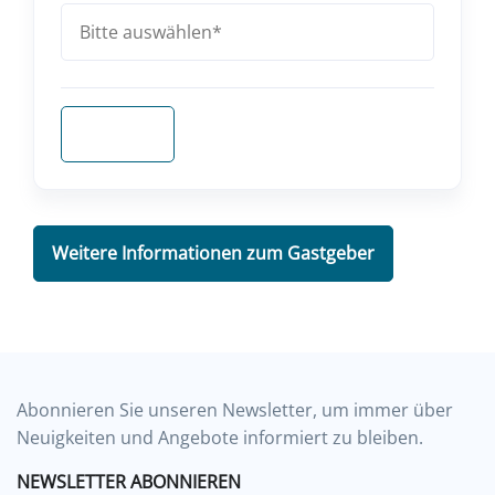
Anfragen
Weitere Informationen zum Gastgeber
Abonnieren Sie unseren Newsletter, um immer über
Neuigkeiten und Angebote informiert zu bleiben.
NEWSLETTER ABONNIEREN