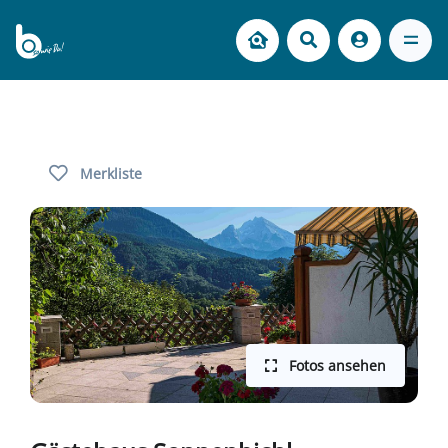
Merkliste
Fotos ansehen