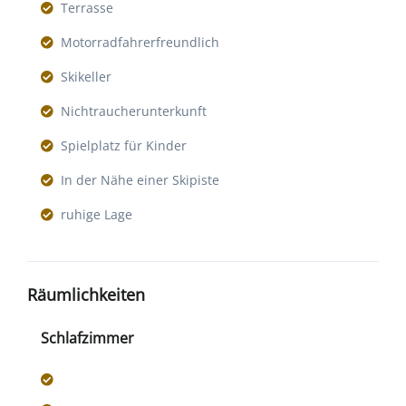
Terrasse
Motorradfahrerfreundlich
Skikeller
Nichtraucherunterkunft
Spielplatz für Kinder
In der Nähe einer Skipiste
ruhige Lage
Räumlichkeiten
Schlafzimmer