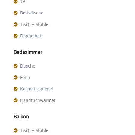
TV
Bettwäsche
Tisch + Stühle
Doppelbett
Badezimmer
Dusche
Föhn
Kosmetikspiegel
Handtuchwärmer
Balkon
Tisch + Stühle