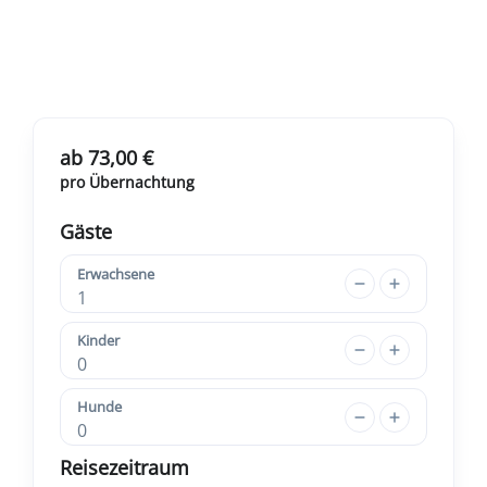
ab 73,00 €
pro Übernachtung
Gäste
Erwachsene
1
Kinder
0
Hunde
0
Reisezeitraum