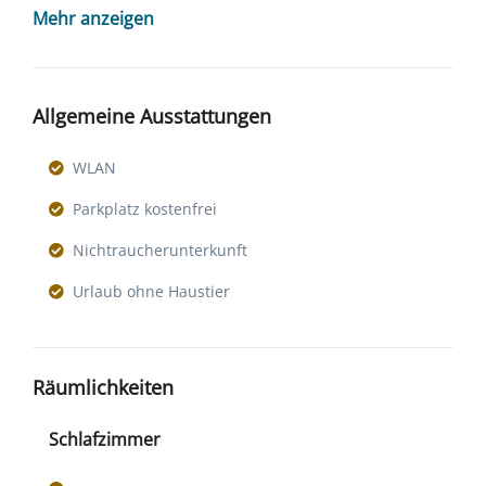
Mehr anzeigen
Allgemeine Ausstattungen
WLAN
Parkplatz kostenfrei
Nichtraucherunterkunft
Urlaub ohne Haustier
Räumlichkeiten
Schlafzimmer