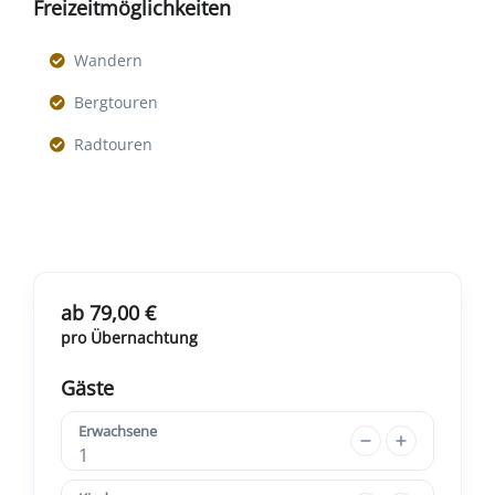
Freizeitmöglichkeiten
Wandern
Bergtouren
Radtouren
ab 79,00 €
pro Übernachtung
Gäste
Erwachsene
1