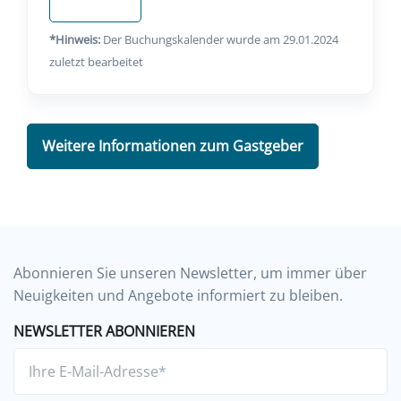
*Hinweis:
Der Buchungskalender wurde am 29.01.2024
zuletzt bearbeitet
Weitere Informationen zum Gastgeber
Abonnieren Sie unseren Newsletter, um immer über
Neuigkeiten und Angebote informiert zu bleiben.
NEWSLETTER ABONNIEREN