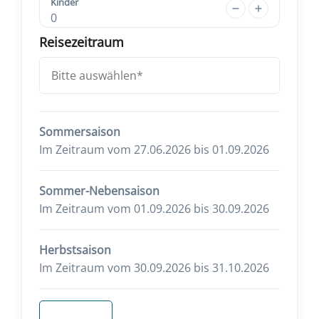
Kinder
0
Reisezeitraum
Sommersaison
Im Zeitraum vom 27.06.2026 bis 01.09.2026
Sommer-Nebensaison
Im Zeitraum vom 01.09.2026 bis 30.09.2026
Herbstsaison
Im Zeitraum vom 30.09.2026 bis 31.10.2026
Anfragen