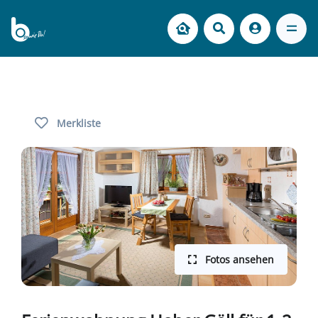
Merkliste
Fotos ansehen