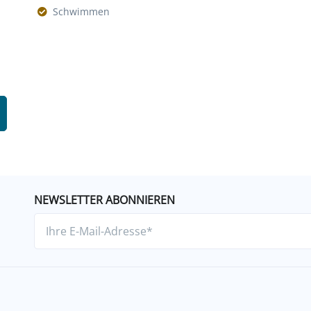
Schwimmen
NEWSLETTER ABONNIEREN