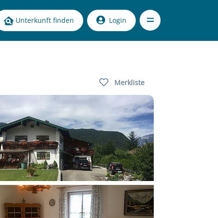
Unterkunft finden
Login
Merkliste