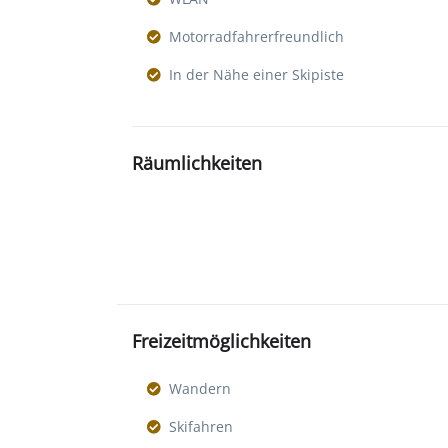
Motorradfahrerfreundlich
In der Nähe einer Skipiste
Räumlichkeiten
Freizeitmöglichkeiten
Wandern
Skifahren