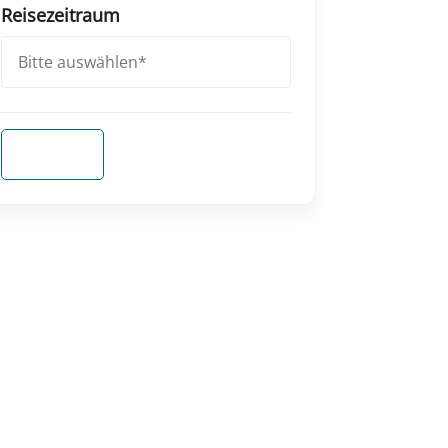
Reisezeitraum
Anfragen