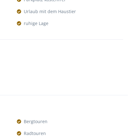
Urlaub mit dem Haustier
ruhige Lage
Bergtouren
Radtouren