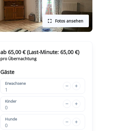
Fotos ansehen
ab 65,00 € (Last-Minute: 65,00 €)
pro Übernachtung
Gäste
Erwachsene
1
Kinder
0
Hunde
0