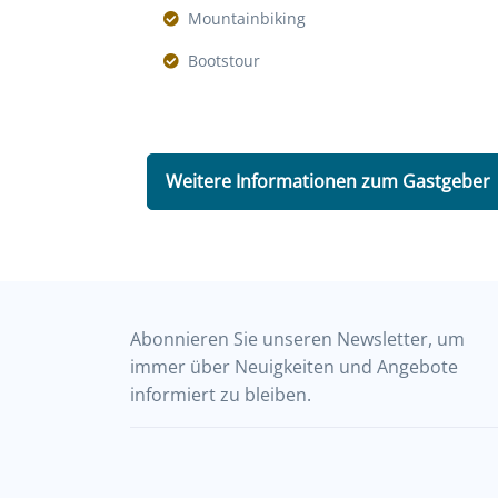
Mountainbiking
Bootstour
Weitere Informationen zum Gastgeber
Abonnieren Sie unseren Newsletter, um
immer über Neuigkeiten und Angebote
informiert zu bleiben.