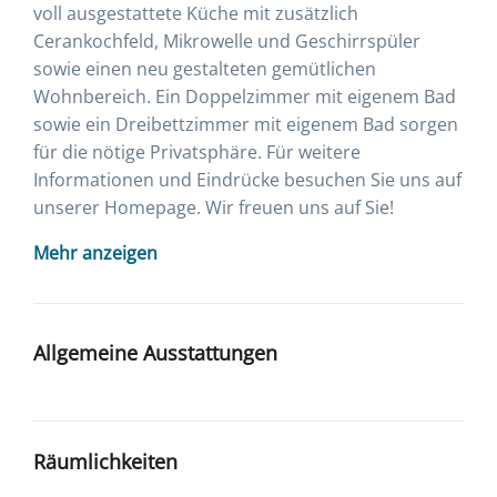
voll ausgestattete Küche mit zusätzlich
Cerankochfeld, Mikrowelle und Geschirrspüler
sowie einen neu gestalteten gemütlichen
Wohnbereich. Ein Doppelzimmer mit eigenem Bad
sowie ein Dreibettzimmer mit eigenem Bad sorgen
für die nötige Privatsphäre. Für weitere
Informationen und Eindrücke besuchen Sie uns auf
unserer Homepage. Wir freuen uns auf Sie!
Mehr anzeigen
Allgemeine Ausstattungen
Räumlichkeiten