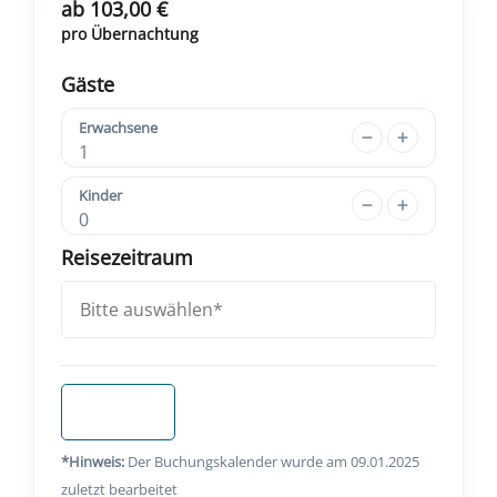
ab 103,00 €
pro Übernachtung
Gäste
Erwachsene
1
Kinder
0
Reisezeitraum
Anfragen
*Hinweis:
Der Buchungskalender wurde am 09.01.2025
zuletzt bearbeitet