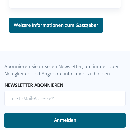
Weitere Informationen zum Gastgeber
Abonnieren Sie unseren Newsletter, um immer über
Neuigkeiten und Angebote informiert zu bleiben.
NEWSLETTER ABONNIEREN
Anmelden