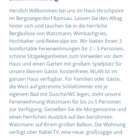
Herzlich Willkommen bei uns im Haus Hirschpoint
im Bergsteigerdorf Ramsau. Lassen Sie den Alltag
hinter sich und tauchen Sie in die herrliche
Bergkulisse von Watzmann, Wimbachgries,
Hochkalter und Reiteralpe ein. Wir bieten Ihnen 3
komfortable Ferienwohnungen für 2 – 5 Personen,
schöne Sitzgelegenheiten zum Verweilen vor dem
Haus und einen Garten mit großem Spielplatz für
unsere kleinen Gäste. Kostenfreies WLAN ist im
ganzen Haus verfügbar. Für Familien oder Gäste,
die Wert auf getrennte Schlafzimmer mit je
eigenem Bad mit Dusche/WC legen, steht unsere
Ferienwohnung Watzmann für bis zu 5 Personen
zur Verfügung. Genießen Sie die Morgensonne und
einen herrlichen Ausblick auf den berühmten
Watzmann auf Ihrem großen Balkon. Die Wohnung
verfügt über Kabel-TV, eine neue, großzügige und