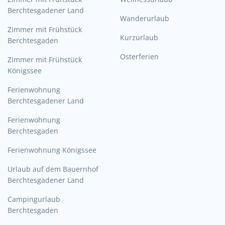
Berchtesgadener Land
Wanderurlaub
Zimmer mit Frühstück
Kurzurlaub
Berchtesgaden
Osterferien
Zimmer mit Frühstück
Königssee
Ferienwohnung
Berchtesgadener Land
Ferienwohnung
Berchtesgaden
Ferienwohnung Königssee
Urlaub auf dem Bauernhof
Berchtesgadener Land
Campingurlaub
Berchtesgaden