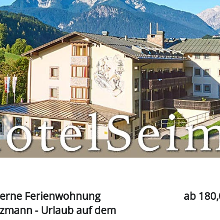
terne Ferienwohnung
ab 180,
zmann - Urlaub auf dem