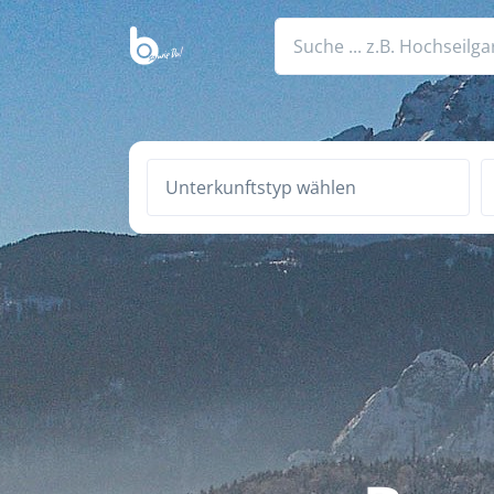
Unterkunftstyp wählen