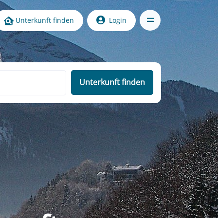
Unterkunft finden
Login
Unterkunft finden